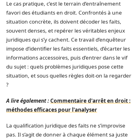
Le cas pratique, c’est le terrain d’entraînement
favori des étudiants en droit. Confrontés à une
situation concrète, ils doivent décoder les faits,
souvent denses, et repérer les véritables enjeux
juridiques qui s’y cachent. Ce travail d’enquêteur
impose d’identifier les faits essentiels, d’écarter les
informations accessoires, puis d’entrer dans le vif
du sujet : quels problèmes juridiques pose cette
situation, et sous quelles règles doit-on la regarder
?
A lire également :
Commentaire d'arrêt en droit :
méthodes efficaces pour l'analyser
La qualification juridique des faits ne s’improvise
pas. Il s’agit de donner à chaque élément sa juste