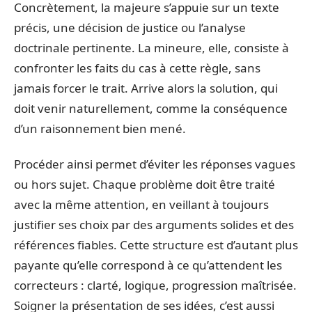
Concrètement, la majeure s’appuie sur un texte
précis, une décision de justice ou l’analyse
doctrinale pertinente. La mineure, elle, consiste à
confronter les faits du cas à cette règle, sans
jamais forcer le trait. Arrive alors la solution, qui
doit venir naturellement, comme la conséquence
d’un raisonnement bien mené.
Procéder ainsi permet d’éviter les réponses vagues
ou hors sujet. Chaque problème doit être traité
avec la même attention, en veillant à toujours
justifier ses choix par des arguments solides et des
références fiables. Cette structure est d’autant plus
payante qu’elle correspond à ce qu’attendent les
correcteurs : clarté, logique, progression maîtrisée.
Soigner la présentation de ses idées, c’est aussi