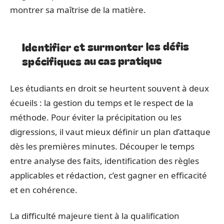
montrer sa maîtrise de la matière.
Identifier et surmonter les défis
spécifiques au cas pratique
Les étudiants en droit se heurtent souvent à deux
écueils : la gestion du temps et le respect de la
méthode. Pour éviter la précipitation ou les
digressions, il vaut mieux définir un plan d’attaque
dès les premières minutes. Découper le temps
entre analyse des faits, identification des règles
applicables et rédaction, c’est gagner en efficacité
et en cohérence.
La difficulté majeure tient à la qualification