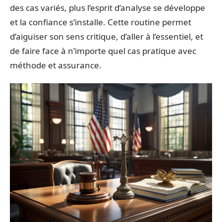
des cas variés, plus l’esprit d’analyse se développe
et la confiance s’installe. Cette routine permet
d’aiguiser son sens critique, d’aller à l’essentiel, et
de faire face à n’importe quel cas pratique avec
méthode et assurance.