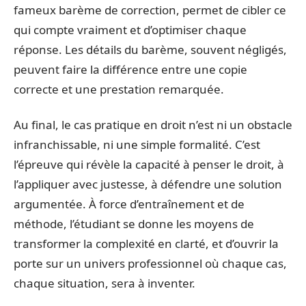
fameux barème de correction, permet de cibler ce
qui compte vraiment et d’optimiser chaque
réponse. Les détails du barème, souvent négligés,
peuvent faire la différence entre une copie
correcte et une prestation remarquée.
Au final, le cas pratique en droit n’est ni un obstacle
infranchissable, ni une simple formalité. C’est
l’épreuve qui révèle la capacité à penser le droit, à
l’appliquer avec justesse, à défendre une solution
argumentée. À force d’entraînement et de
méthode, l’étudiant se donne les moyens de
transformer la complexité en clarté, et d’ouvrir la
porte sur un univers professionnel où chaque cas,
chaque situation, sera à inventer.