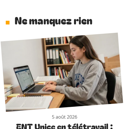
Ne manquez rien
5 août 2026
ENT Unice en télétravail :