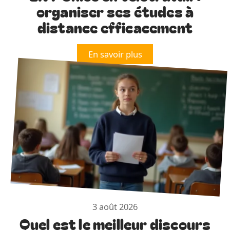
organiser ses études à
distance efficacement
En savoir plus
3 août 2026
Quel est le meilleur discours