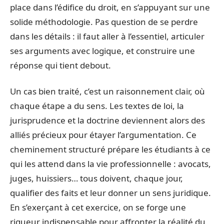
place dans l’édifice du droit, en s’appuyant sur une
solide méthodologie. Pas question de se perdre
dans les détails : il faut aller à l’essentiel, articuler
ses arguments avec logique, et construire une
réponse qui tient debout.
Un cas bien traité, c’est un raisonnement clair, où
chaque étape a du sens. Les textes de loi, la
jurisprudence et la doctrine deviennent alors des
alliés précieux pour étayer l’argumentation. Ce
cheminement structuré prépare les étudiants à ce
qui les attend dans la vie professionnelle : avocats,
juges, huissiers… tous doivent, chaque jour,
qualifier des faits et leur donner un sens juridique.
En s’exerçant à cet exercice, on se forge une
rigueur indispensable pour affronter la réalité du