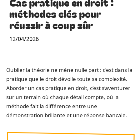
Cas pratique en droit :
méthodes clés pour
réussir à coup sûr
12/04/2026
Oublier la théorie ne mène nulle part : c’est dans la
pratique que le droit dévoile toute sa complexité.
Aborder un cas pratique en droit, c’est s’aventurer
sur un terrain où chaque détail compte, où la
méthode fait la différence entre une
démonstration brillante et une réponse bancale.