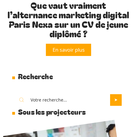
Que vaut vraiment
l’alternance marketing digital
Paris Nexa sur un CV de jeune
diplômé ?
En savoir plus
Recherche
Sous les projecteurs