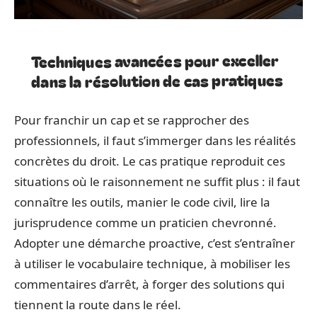
Techniques avancées pour exceller
dans la résolution de cas pratiques
Pour franchir un cap et se rapprocher des
professionnels, il faut s’immerger dans les réalités
concrètes du droit. Le cas pratique reproduit ces
situations où le raisonnement ne suffit plus : il faut
connaître les outils, manier le code civil, lire la
jurisprudence comme un praticien chevronné.
Adopter une démarche proactive, c’est s’entraîner
à utiliser le vocabulaire technique, à mobiliser les
commentaires d’arrêt, à forger des solutions qui
tiennent la route dans le réel.