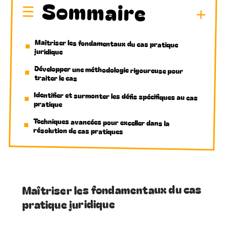
Sommaire
Maîtriser les fondamentaux du cas pratique
juridique
Développer une méthodologie rigoureuse pour
traiter le cas
Identifier et surmonter les défis spécifiques au cas
pratique
Techniques avancées pour exceller dans la
résolution de cas pratiques
Maîtriser les fondamentaux du cas
pratique juridique