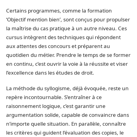
Certains programmes, comme la formation
‘Objectif mention bien’, sont conçus pour propulser
la maîtrise du cas pratique à un autre niveau. Ces
cursus intègrent des techniques qui répondent
aux attentes des concours et préparent au
quotidien du métier. Prendre le temps de se former
en continu, c’est ouvrir la voie à la réussite et viser
l’excellence dans les études de droit.
La méthode du syllogisme, déjà évoquée, reste un
repère incontournable. S’entraîner à ce
raisonnement logique, c’est garantir une
argumentation solide, capable de convaincre dans
n’importe quelle situation. En parallèle, connaître
les critères qui guident l’évaluation des copies, le