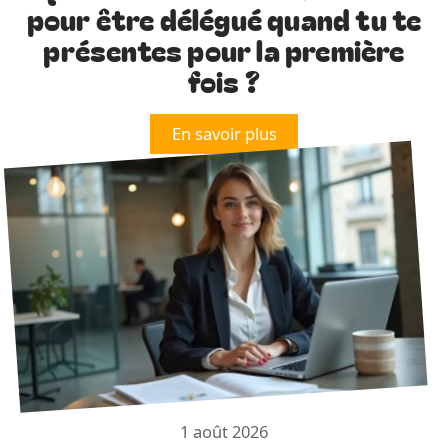
pour être délégué quand tu te
présentes pour la première
fois ?
En savoir plus
1 août 2026