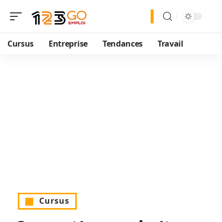
Cursus
Entreprise
Tendances
Travail
Cursus