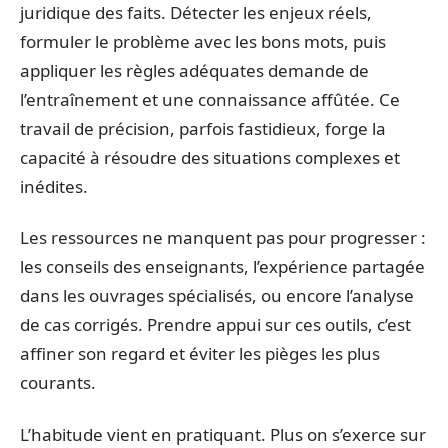
juridique des faits. Détecter les enjeux réels,
formuler le problème avec les bons mots, puis
appliquer les règles adéquates demande de
l’entraînement et une connaissance affûtée. Ce
travail de précision, parfois fastidieux, forge la
capacité à résoudre des situations complexes et
inédites.
Les ressources ne manquent pas pour progresser :
les conseils des enseignants, l’expérience partagée
dans les ouvrages spécialisés, ou encore l’analyse
de cas corrigés. Prendre appui sur ces outils, c’est
affiner son regard et éviter les pièges les plus
courants.
L’habitude vient en pratiquant. Plus on s’exerce sur