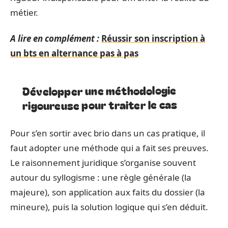
métier.
A lire en complément :
Réussir son inscription à
un bts en alternance pas à pas
Développer une méthodologie
rigoureuse pour traiter le cas
Pour s’en sortir avec brio dans un cas pratique, il
faut adopter une méthode qui a fait ses preuves.
Le raisonnement juridique s’organise souvent
autour du syllogisme : une règle générale (la
majeure), son application aux faits du dossier (la
mineure), puis la solution logique qui s’en déduit.