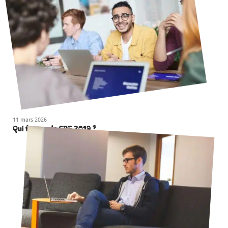
11 mars 2026
Qui finance le CPF 2019 ?