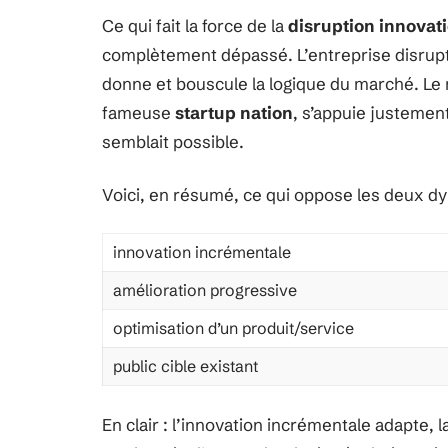
Ce qui fait la force de la
disruption innovat
complètement dépassé. L’entreprise disrupti
donne et bouscule la logique du marché. Le
fameuse
startup nation
, s’appuie justemen
semblait possible.
Voici, en résumé, ce qui oppose les deux d
innovation incrémentale
amélioration progressive
optimisation d’un produit/service
public cible existant
En clair : l’innovation incrémentale adapte, 