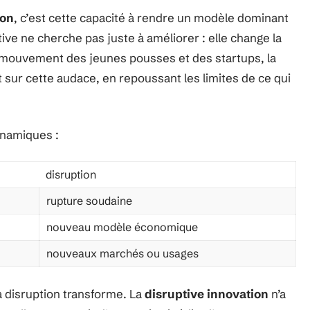
ion
, c’est cette capacité à rendre un modèle dominant
ve ne cherche pas juste à améliorer : elle change la
 mouvement des jeunes pousses et des startups, la
t sur cette audace, en repoussant les limites de ce qui
ynamiques :
disruption
rupture soudaine
nouveau modèle économique
nouveaux marchés ou usages
la disruption transforme. La
disruptive innovation
n’a