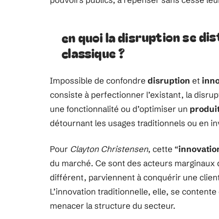
en quoi la disruption se dis
classique ?
Impossible de confondre
disruption
et
inno
consiste à perfectionner l’existant, la disrup
une fonctionnalité ou d’optimiser un
produi
détournant les usages traditionnels ou en i
Pour
Clayton Christensen
, cette “
innovatio
du marché. Ce sont des acteurs marginaux 
différent, parviennent à conquérir une client
L’innovation traditionnelle, elle, se contente 
menacer la structure du secteur.