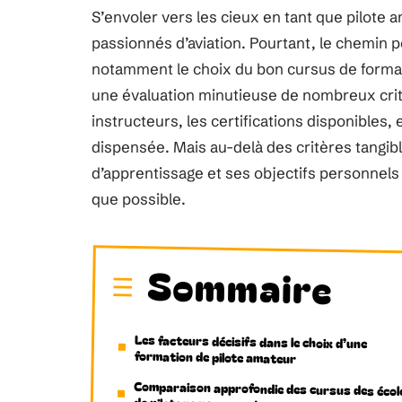
S’envoler vers les cieux en tant que pilote
passionnés d’aviation. Pourtant, le chemin 
notamment le choix du bon cursus de formati
une évaluation minutieuse de nombreux critèr
instructeurs, les certifications disponibles, 
dispensée. Mais au-delà des critères tangibl
d’apprentissage et ses objectifs personnels 
que possible.
Sommaire
Les facteurs décisifs dans le choix d’une
formation de pilote amateur
Comparaison approfondie des cursus des écol