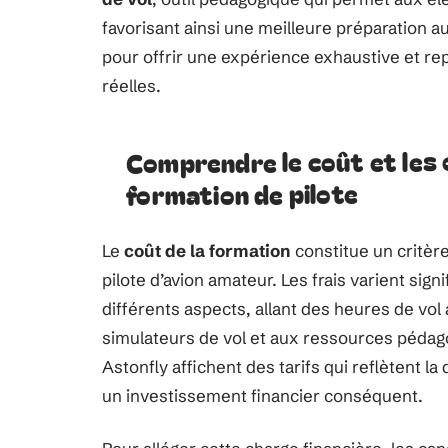
favorisant ainsi une meilleure préparation 
pour offrir une expérience exhaustive et rep
réelles.
Comprendre le coût et les 
formation de pilote
Le
coût de la formation
constitue un critèr
pilote d’avion amateur. Les frais varient sign
différents aspects, allant des heures de vol
simulateurs de vol et aux ressources péda
Astonfly affichent des tarifs qui reflètent l
un investissement financier conséquent.