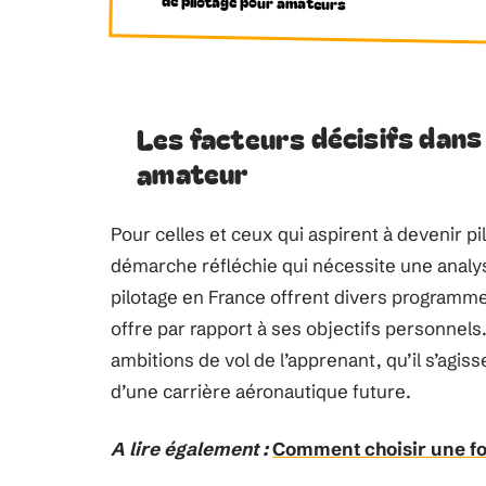
de pilotage pour amateurs
Les facteurs décisifs dans 
amateur
Pour celles et ceux qui aspirent à devenir pi
démarche réfléchie qui nécessite une analy
pilotage en France offrent divers programm
offre par rapport à ses objectifs personnels
ambitions de vol de l’apprenant, qu’il s’agis
d’une carrière aéronautique future.
A lire également :
Comment choisir une fo