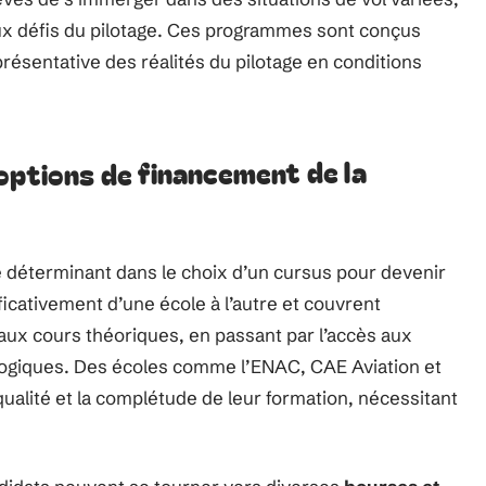
aux défis du pilotage. Ces programmes sont conçus
résentative des réalités du pilotage en conditions
options de financement de la
e déterminant dans le choix d’un cursus pour devenir
ificativement d’une école à l’autre et couvrent
 aux cours théoriques, en passant par l’accès aux
gogiques. Des écoles comme l’ENAC, CAE Aviation et
a qualité et la complétude de leur formation, nécessitant