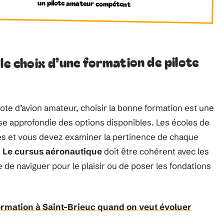
un pilote amateur compétent
le choix d’une formation de pilote
lote d’avion amateur, choisir la bonne formation est une
se approfondie des options disponibles. Les écoles de
es et vous devez examiner la pertinence de chaque
.
Le cursus aéronautique
doit être cohérent avec les
se de naviguer pour le plaisir ou de poser les fondations
rmation à Saint-Brieuc quand on veut évoluer