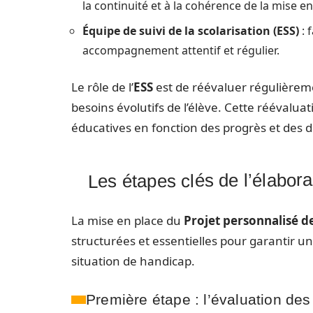
la continuité et à la cohérence de la mise 
Équipe de suivi de la scolarisation (ESS)
: 
accompagnement attentif et régulier.
Le rôle de l’
ESS
est de réévaluer régulièrem
besoins évolutifs de l’élève. Cette réévaluat
éducatives en fonction des progrès et des di
Les étapes clés de l’élabor
La mise en place du
Projet personnalisé de
structurées et essentielles pour garantir
situation de handicap.
Première étape : l’évaluation de