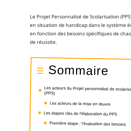
Le Projet Personnalisé de Scolarisation (PPS
en situation de handicap dans le système édu
en fonction des besoins spécifiques de chaq
de réussite.
Sommaire
Les acteurs du Projet personnalisé de scolaris
(PPS)
Les acteurs de la mise en œuvre
Les étapes clés de l’élaboration du PPS
Première étape : l’évaluation des besoins