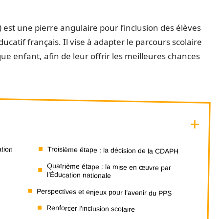
) est une pierre angulaire pour l’inclusion des élèves
catif français. Il vise à adapter le parcours scolaire
ue enfant, afin de leur offrir les meilleures chances
ation
Troisième étape : la décision de la CDAPH
Quatrième étape : la mise en œuvre par
l’Éducation nationale
Perspectives et enjeux pour l’avenir du PPS
Renforcer l’inclusion scolaire