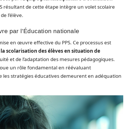
S résultant de cette étape intègre un volet scolaire
de l’élève.
re par l’Éducation nationale
ise en œuvre effective du PPS. Ce processus est
a scolarisation des élèves en situation de
inuité et de l’adaptation des mesures pédagogiques.
oue un rôle fondamental en réévaluant
ue les stratégies éducatives demeurent en adéquation