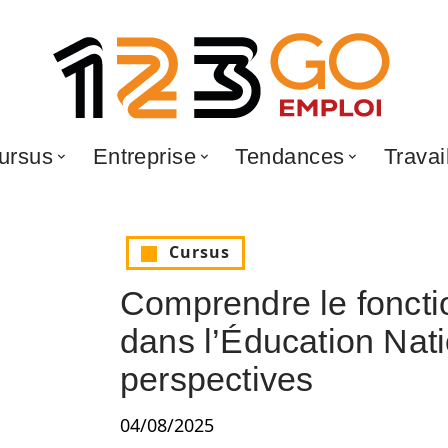
ursus
Entreprise
Tendances
Travai
Cursus
Comprendre le fonct
dans l’Éducation Nati
perspectives
04/08/2025