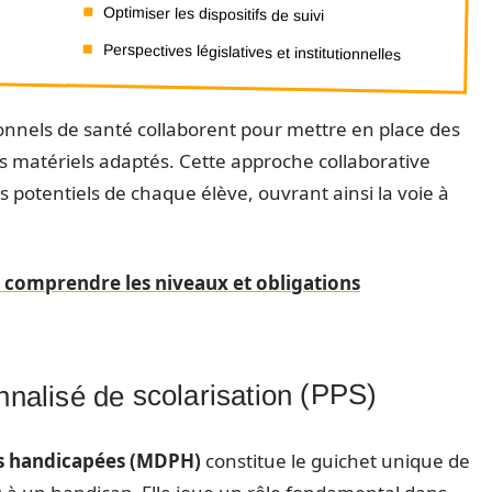
Optimiser les dispositifs de suivi
Perspectives législatives et institutionnelles
ionnels de santé collaborent pour mettre en place des
 matériels adaptés. Cette approche collaborative
 potentiels de chaque élève, ouvrant ainsi la voie à
: comprendre les niveaux et obligations
nnalisé de scolarisation (PPS)
s handicapées (MDPH)
constitue le guichet unique de