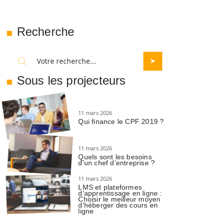
Recherche
Sous les projecteurs
11 mars 2026
Qui finance le CPF 2019 ?
11 mars 2026
Quels sont les besoins
d’un chef d’entreprise ?
11 mars 2026
LMS et plateformes
d’apprentissage en ligne :
Choisir le meilleur moyen
d’héberger des cours en
ligne