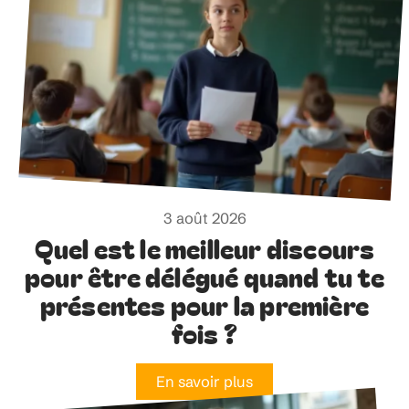
3 août 2026
Quel est le meilleur discours
pour être délégué quand tu te
présentes pour la première
fois ?
En savoir plus