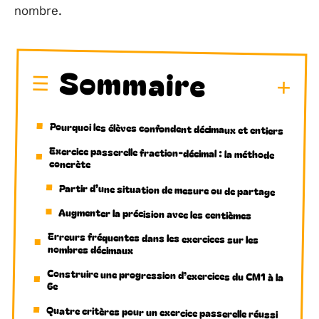
nombre.
Sommaire
Pourquoi les élèves confondent décimaux et entiers
Exercice passerelle fraction-décimal : la méthode
concrète
Partir d’une situation de mesure ou de partage
Augmenter la précision avec les centièmes
Erreurs fréquentes dans les exercices sur les
nombres décimaux
Construire une progression d’exercices du CM1 à la
6e
Quatre critères pour un exercice passerelle réussi