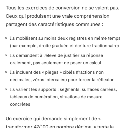
Tous les exercices de conversion ne se valent pas.
Ceux qui produisent une vraie compréhension
partagent des caractéristiques communes :
Ils mobilisent au moins deux registres en même temps
(par exemple, droite graduée et écriture fractionnaire)
Ils demandent à l’élève de justifier sa réponse
oralement, pas seulement de poser un calcul
Ils incluent des « pièges » ciblés (fractions non
décimales, zéros intercalés) pour forcer la réflexion
Ils varient les supports : segments, surfaces carrées,
tableaux de numération, situations de mesure
concrètes
Un exercice qui demande simplement de «
transformer 47/100 en nombre décimal » teste la