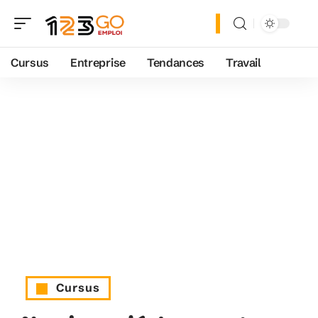
Cursus
Entreprise
Tendances
Travail
Cursus