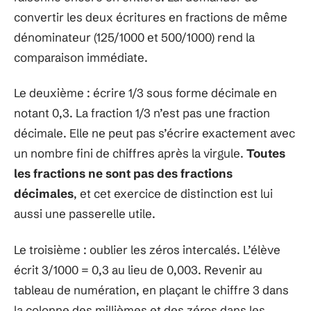
convertir les deux écritures en fractions de même
dénominateur (125/1000 et 500/1000) rend la
comparaison immédiate.
Le deuxième : écrire 1/3 sous forme décimale en
notant 0,3. La fraction 1/3 n’est pas une fraction
décimale. Elle ne peut pas s’écrire exactement avec
un nombre fini de chiffres après la virgule.
Toutes
les fractions ne sont pas des fractions
décimales
, et cet exercice de distinction est lui
aussi une passerelle utile.
Le troisième : oublier les zéros intercalés. L’élève
écrit 3/1000 = 0,3 au lieu de 0,003. Revenir au
tableau de numération, en plaçant le chiffre 3 dans
la colonne des millièmes et des zéros dans les