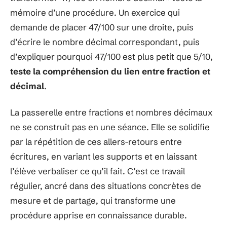
mémoire d’une procédure. Un exercice qui
demande de placer 47/100 sur une droite, puis
d’écrire le nombre décimal correspondant, puis
d’expliquer pourquoi 47/100 est plus petit que 5/10,
teste la compréhension du lien entre fraction et
décimal
.
La passerelle entre fractions et nombres décimaux
ne se construit pas en une séance. Elle se solidifie
par la répétition de ces allers-retours entre
écritures, en variant les supports et en laissant
l’élève verbaliser ce qu’il fait. C’est ce travail
régulier, ancré dans des situations concrètes de
mesure et de partage, qui transforme une
procédure apprise en connaissance durable.