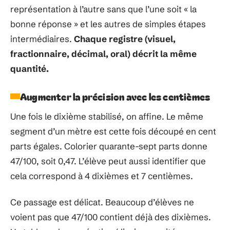
représentation à l’autre sans que l’une soit « la
bonne réponse » et les autres de simples étapes
intermédiaires.
Chaque registre (visuel,
fractionnaire, décimal, oral) décrit la même
quantité.
Augmenter la précision avec les centièmes
Une fois le dixième stabilisé, on affine. Le même
segment d’un mètre est cette fois découpé en cent
parts égales. Colorier quarante-sept parts donne
47/100, soit 0,47. L’élève peut aussi identifier que
cela correspond à 4 dixièmes et 7 centièmes.
Ce passage est délicat. Beaucoup d’élèves ne
voient pas que 47/100 contient déjà des dixièmes.