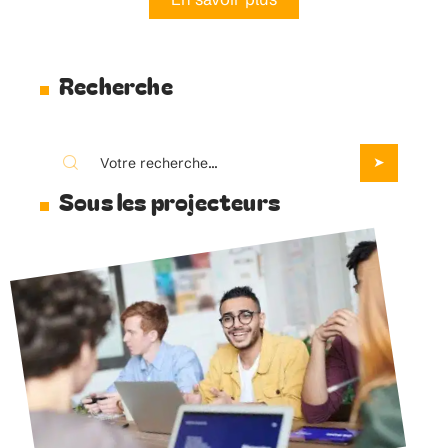
Recherche
Sous les projecteurs