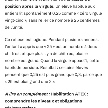
position après la virgule
. Un élève habitué aux
entiers lit spontanément 0,25 comme « zéro virgule
vingt-cinq », sans relier ce nombre à 25 centièmes
de l’unité.
Ce réflexe est logique. Pendant plusieurs années,
l’enfant a appris que « 25 » est un nombre à deux
chiffres, et que plus il y a de chiffres, plus le
nombre est grand. Quand la virgule apparaît, cette
habitude persiste. Résultat : certains élèves
pensent que 0,25 est plus grand que 0,3, parce que
« 25 est plus grand que 3 ».
A lire en complément :
Habilitation ATEX :
comprendre les niveaux et obligations
réglementaires