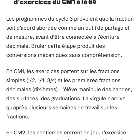
d’exercices du CM1 à la 6e
Les programmes du cycle 3 prévoient que la fraction
soit d’abord abordée comme un outil de partage et
de mesure, avant d’être connectée à l’écriture
décimale. Brûler cette étape produit des
conversions mécaniques sans compréhension.
En CM1, les exercices portent sur les fractions
simples (1/2, 1/4, 3/4) et les premières fractions
décimales (dixièmes). L’élève manipule des bandes,
des surfaces, des graduations. La virgule n’arrive
qu’après plusieurs semaines de travail sur les
fractions.
En CM2, les centièmes entrent en jeu. L’exercice