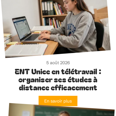
5 août 2026
ENT Unice en télétravail :
organiser ses études à
distance efficacement
En savoir plus