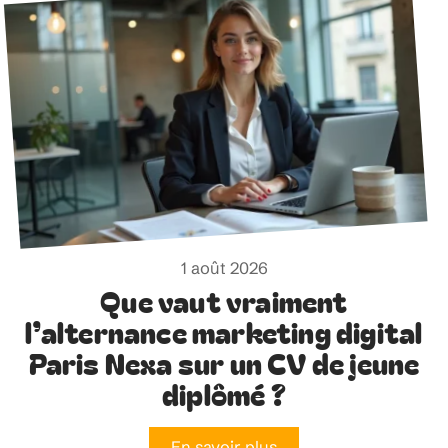
1 août 2026
Que vaut vraiment
l’alternance marketing digital
Paris Nexa sur un CV de jeune
diplômé ?
En savoir plus