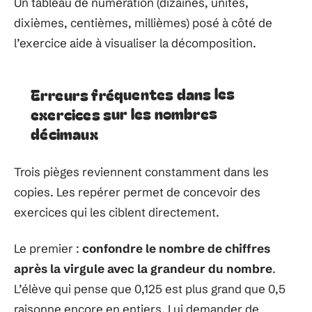
Un tableau de numération (dizaines, unités,
dixièmes, centièmes, millièmes) posé à côté de
l’exercice aide à visualiser la décomposition.
Erreurs fréquentes dans les
exercices sur les nombres
décimaux
Trois pièges reviennent constamment dans les
copies. Les repérer permet de concevoir des
exercices qui les ciblent directement.
Le premier :
confondre le nombre de chiffres
après la virgule avec la grandeur du nombre
.
L’élève qui pense que 0,125 est plus grand que 0,5
raisonne encore en entiers. Lui demander de