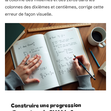
colonnes des dixièmes et centièmes, corrige cette
erreur de façon visuelle.
Construire une progression