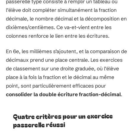
passerelle type consiste à remplir un tableau où
l’élève doit compléter simultanément la fraction
décimale, le nombre décimal et la décomposition en
dixièmes/centièmes. Ce va-et-vient entre les
colonnes renforce le lien entre les écritures.
En 6e, les millièmes s’ajoutent, et la comparaison de
décimaux prend une place centrale. Les exercices
de classement sur une droite graduée, où l’élève
place à la fois la fraction et le décimal au même
point, sont particulièrement efficaces pour
consolider la double écriture fraction-décimal
.
Quatre critères pour un exercice
passerelle réussi