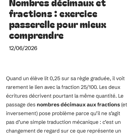
Nombres décimaux et
fractions : exercice
passerelle pour mieux
comprendre
12/06/2026
Quand un élève lit 0,25 sur sa règle graduée, il voit
rarement le lien avec la fraction 25/100. Les deux
écritures décrivent pourtant la même quantité. Le
passage des
nombres décimaux aux fractions
(et
inversement) pose problème parce qu’il ne s’agit
pas d’une simple traduction mécanique : c’est un
changement de regard sur ce que représente un