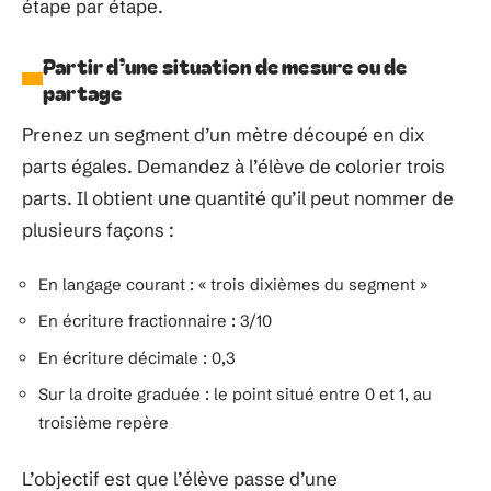
étape par étape.
Partir d’une situation de mesure ou de
partage
Prenez un segment d’un mètre découpé en dix
parts égales. Demandez à l’élève de colorier trois
parts. Il obtient une quantité qu’il peut nommer de
plusieurs façons :
En langage courant : « trois dixièmes du segment »
En écriture fractionnaire : 3/10
En écriture décimale : 0,3
Sur la droite graduée : le point situé entre 0 et 1, au
troisième repère
L’objectif est que l’élève passe d’une