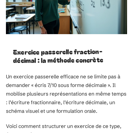
Exercice passerelle fraction-
décimal : la méthode concrète
Un exercice passerelle efficace ne se limite pas à
demander « écris 7/10 sous forme décimale ». Il
mobilise plusieurs représentations en même temps
: l’écriture fractionnaire, l’écriture décimale, un
schéma visuel et une formulation orale.
Voici comment structurer un exercice de ce type,