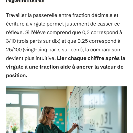
Travailler la passerelle entre fraction décimale et
écriture à virgule permet justement de casser ce
réflexe. Si l’élève comprend que 0,3 correspond à
3/10 (trois parts sur dix) et que 0,25 correspond à
25/100 (vingt-cinq parts sur cent), la comparaison
devient plus intuitive.
Lier chaque chiffre après la
virgule à une fraction aide à ancrer la valeur de
position.