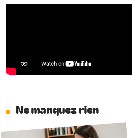
Ne manquez rien