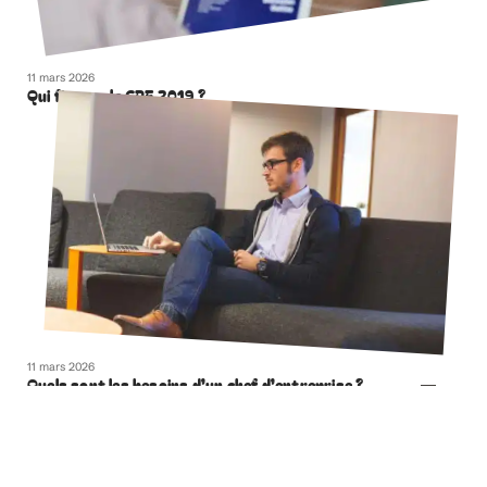
11 mars 2026
Qui finance le CPF 2019 ?
11 mars 2026
Quels sont les besoins d’un chef d’entreprise ?