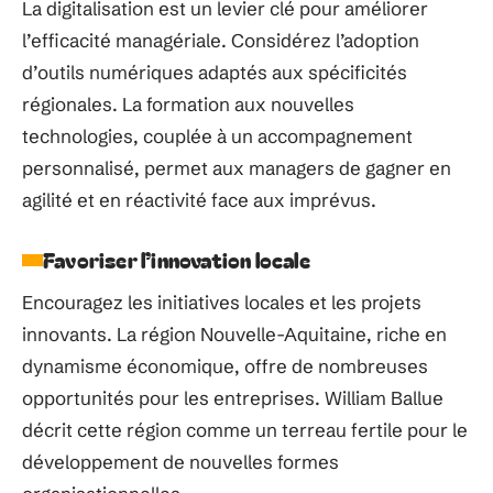
La digitalisation est un levier clé pour améliorer
l’efficacité managériale. Considérez l’adoption
d’outils numériques adaptés aux spécificités
régionales. La formation aux nouvelles
technologies, couplée à un accompagnement
personnalisé, permet aux managers de gagner en
agilité et en réactivité face aux imprévus.
Favoriser l’innovation locale
Encouragez les initiatives locales et les projets
innovants. La région Nouvelle-Aquitaine, riche en
dynamisme économique, offre de nombreuses
opportunités pour les entreprises. William Ballue
décrit cette région comme un terreau fertile pour le
développement de nouvelles formes