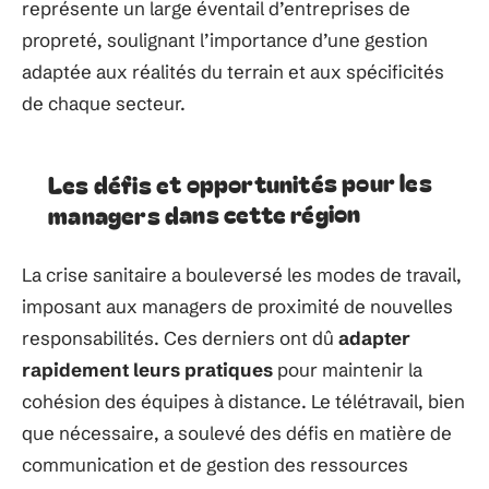
représente un large éventail d’entreprises de
propreté, soulignant l’importance d’une gestion
adaptée aux réalités du terrain et aux spécificités
de chaque secteur.
Les défis et opportunités pour les
managers dans cette région
La crise sanitaire a bouleversé les modes de travail,
imposant aux managers de proximité de nouvelles
responsabilités. Ces derniers ont dû
adapter
rapidement leurs pratiques
pour maintenir la
cohésion des équipes à distance. Le télétravail, bien
que nécessaire, a soulevé des défis en matière de
communication et de gestion des ressources