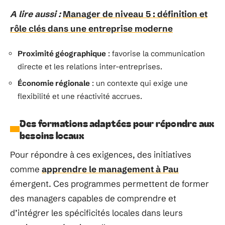
A lire aussi :
Manager de niveau 5 : définition et
rôle clés dans une entreprise moderne
Proximité géographique
: favorise la communication
directe et les relations inter-entreprises.
Économie régionale
: un contexte qui exige une
flexibilité et une réactivité accrues.
Des formations adaptées pour répondre aux
besoins locaux
Pour répondre à ces exigences, des initiatives
comme
apprendre le management à Pau
émergent. Ces programmes permettent de former
des managers capables de comprendre et
d’intégrer les spécificités locales dans leurs