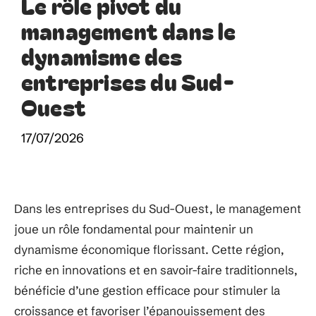
Le rôle pivot du
management dans le
dynamisme des
entreprises du Sud-
Ouest
17/07/2026
Dans les entreprises du Sud-Ouest, le management
joue un rôle fondamental pour maintenir un
dynamisme économique florissant. Cette région,
riche en innovations et en savoir-faire traditionnels,
bénéficie d’une gestion efficace pour stimuler la
croissance et favoriser l’épanouissement des