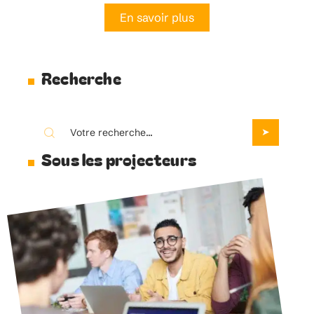
En savoir plus
Recherche
Sous les projecteurs