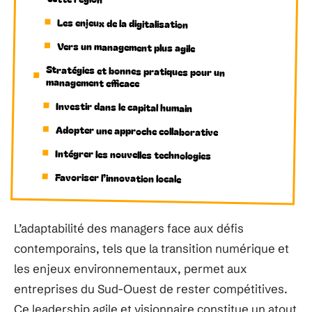
Les enjeux de la digitalisation
Vers un management plus agile
Stratégies et bonnes pratiques pour un
management efficace
Investir dans le capital humain
Adopter une approche collaborative
Intégrer les nouvelles technologies
Favoriser l’innovation locale
L’adaptabilité des managers face aux défis
contemporains, tels que la transition numérique et
les enjeux environnementaux, permet aux
entreprises du Sud-Ouest de rester compétitives.
Ce leadership agile et visionnaire constitue un atout