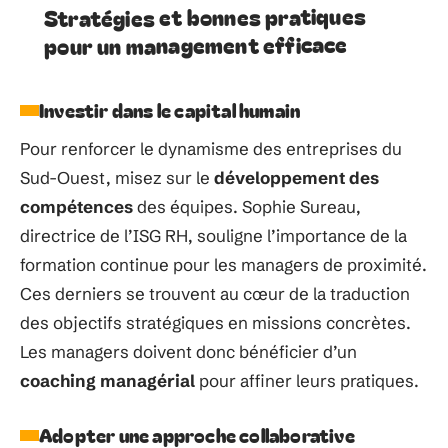
Stratégies et bonnes pratiques
pour un management efficace
Investir dans le capital humain
Pour renforcer le dynamisme des entreprises du
Sud-Ouest, misez sur le
développement des
compétences
des équipes. Sophie Sureau,
directrice de l’ISG RH, souligne l’importance de la
formation continue pour les managers de proximité.
Ces derniers se trouvent au cœur de la traduction
des objectifs stratégiques en missions concrètes.
Les managers doivent donc bénéficier d’un
coaching managérial
pour affiner leurs pratiques.
Adopter une approche collaborative