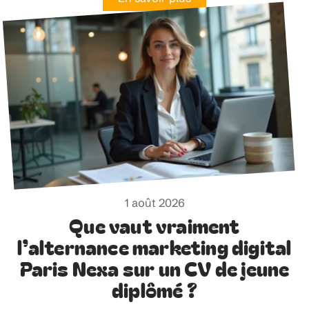
1 août 2026
Que vaut vraiment
l’alternance marketing digital
Paris Nexa sur un CV de jeune
diplômé ?