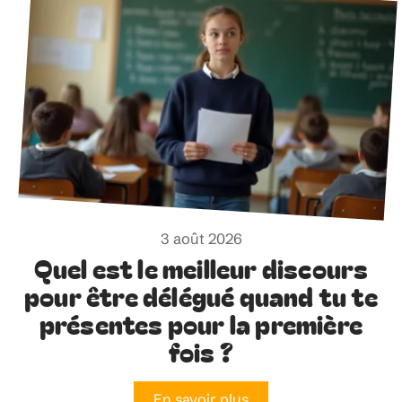
3 août 2026
Quel est le meilleur discours
pour être délégué quand tu te
présentes pour la première
fois ?
En savoir plus