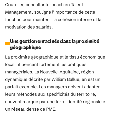
Coutelier, consultante-coach en Talent
Management, souligne l’importance de cette
fonction pour maintenir la cohésion interne et la
motivation des salariés.
Une gestion enracinée dans la proximité
géographique
La proximité géographique et le tissu économique
local influencent fortement les pratiques
managériales. La Nouvelle-Aquitaine, région
dynamique décrite par William Ballue, en est un
parfait exemple. Les managers doivent adapter
leurs méthodes aux spécificités du territoire,
souvent marqué par une forte identité régionale et
un réseau dense de PME.