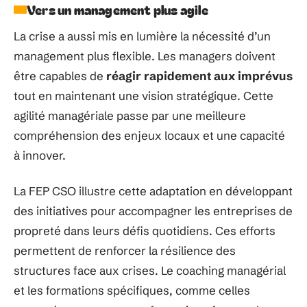
Vers un management plus agile
La crise a aussi mis en lumière la nécessité d’un
management plus flexible. Les managers doivent
être capables de
réagir rapidement aux imprévus
tout en maintenant une vision stratégique. Cette
agilité managériale passe par une meilleure
compréhension des enjeux locaux et une capacité
à innover.
La FEP CSO illustre cette adaptation en développant
des initiatives pour accompagner les entreprises de
propreté dans leurs défis quotidiens. Ces efforts
permettent de renforcer la résilience des
structures face aux crises. Le coaching managérial
et les formations spécifiques, comme celles