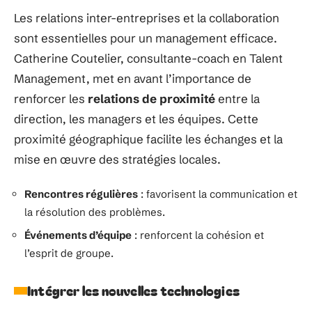
Les relations inter-entreprises et la collaboration
sont essentielles pour un management efficace.
Catherine Coutelier, consultante-coach en Talent
Management, met en avant l’importance de
renforcer les
relations de proximité
entre la
direction, les managers et les équipes. Cette
proximité géographique facilite les échanges et la
mise en œuvre des stratégies locales.
Rencontres régulières
: favorisent la communication et
la résolution des problèmes.
Événements d’équipe
: renforcent la cohésion et
l’esprit de groupe.
Intégrer les nouvelles technologies