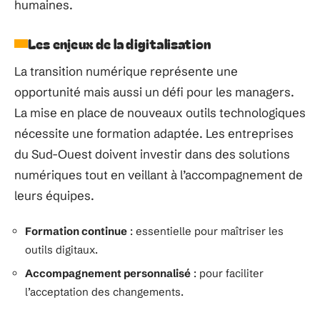
humaines.
Les enjeux de la digitalisation
La transition numérique représente une
opportunité mais aussi un défi pour les managers.
La mise en place de nouveaux outils technologiques
nécessite une formation adaptée. Les entreprises
du Sud-Ouest doivent investir dans des solutions
numériques tout en veillant à l’accompagnement de
leurs équipes.
Formation continue
: essentielle pour maîtriser les
outils digitaux.
Accompagnement personnalisé
: pour faciliter
l’acceptation des changements.