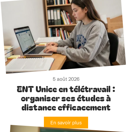
5 août 2026
ENT Unice en télétravail :
organiser ses études à
distance efficacement
En savoir plus