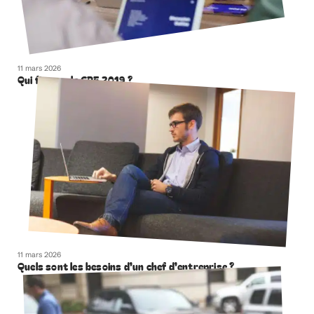
11 mars 2026
Qui finance le CPF 2019 ?
11 mars 2026
Quels sont les besoins d’un chef d’entreprise ?