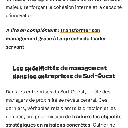
majeur, renforçant la cohésion interne et la capacité
d’innovation.
A lire en complément :
Transformer son
management grâce à l'approche du leader
servant
Les spécificités du management
dans les entreprises du Sud-Ouest
Dans les entreprises du Sud-Ouest, le rôle des
managers de proximité se révèle central. Ces
derniers, véritables relais entre la direction et les
équipes, ont pour mission de
traduire les objectifs
stratégiques en missions concrètes
. Catherine