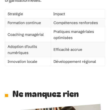
organisationnelles.
Stratégie
Impact
Formation continue
Compétences renforcées
Pratiques managériales
Coaching managérial
optimisées
Adoption d’outils
Efficacité accrue
numériques
Innovation locale
Développement régional
Ne manquez rien