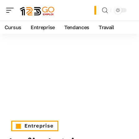
Cursus
Entreprise
Tendances
Travail
Entreprise