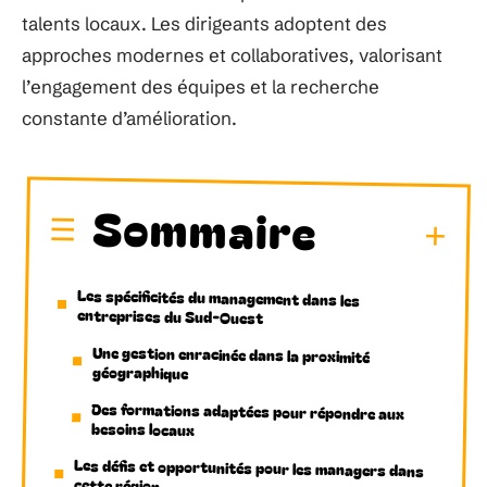
talents locaux. Les dirigeants adoptent des
approches modernes et collaboratives, valorisant
l’engagement des équipes et la recherche
constante d’amélioration.
Sommaire
Les spécificités du management dans les
entreprises du Sud-Ouest
Une gestion enracinée dans la proximité
géographique
Des formations adaptées pour répondre aux
besoins locaux
Les défis et opportunités pour les managers dans
cette région