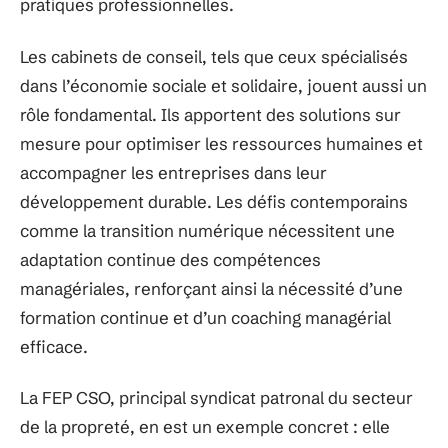
pratiques professionnelles.
Les cabinets de conseil, tels que ceux spécialisés
dans l’économie sociale et solidaire, jouent aussi un
rôle fondamental. Ils apportent des solutions sur
mesure pour optimiser les ressources humaines et
accompagner les entreprises dans leur
développement durable. Les défis contemporains
comme la transition numérique nécessitent une
adaptation continue des compétences
managériales, renforçant ainsi la nécessité d’une
formation continue et d’un coaching managérial
efficace.
La FEP CSO, principal syndicat patronal du secteur
de la propreté, en est un exemple concret : elle