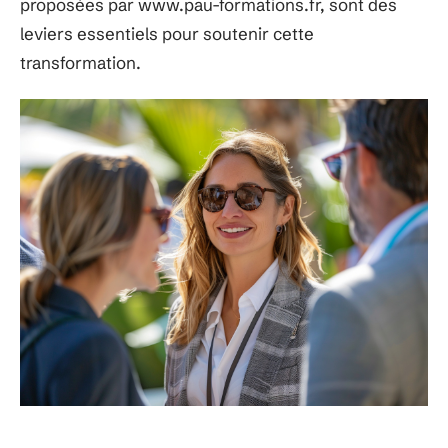
proposées par www.pau-formations.fr, sont des
leviers essentiels pour soutenir cette
transformation.