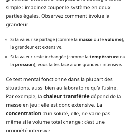
simple : imaginez couper le système en deux
parties égales. Observez comment évolue la
grandeur.
Si la valeur se partage (comme la
masse
ou le
volume
),
la grandeur est extensive.
Si la valeur reste inchangée (comme la
température
ou
la
pression
), vous faites face à une grandeur intensive.
Ce test mental fonctionne dans la plupart des
situations, aussi bien au laboratoire qu’à l’usine.
Par exemple, la
chaleur transférée
dépend de la
masse
en jeu : elle est donc extensive. La
concentration
d’un soluté, elle, ne varie pas
même si le volume total change : c’est une
propriété intensive.