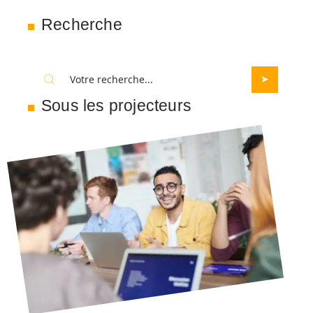
Recherche
Sous les projecteurs