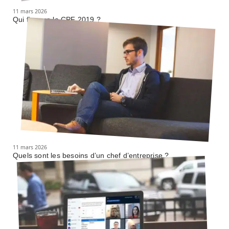
11 mars 2026
Qui finance le CPF 2019 ?
11 mars 2026
Quels sont les besoins d’un chef d’entreprise ?