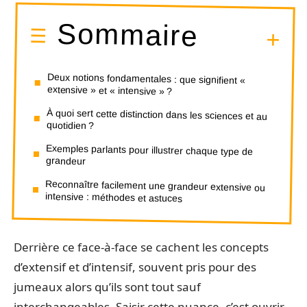
Sommaire
Deux notions fondamentales : que signifient «
extensive » et « intensive » ?
À quoi sert cette distinction dans les sciences et au
quotidien ?
Exemples parlants pour illustrer chaque type de
grandeur
Reconnaître facilement une grandeur extensive ou
intensive : méthodes et astuces
Derrière ce face-à-face se cachent les concepts
d’extensif et d’intensif, souvent pris pour des
jumeaux alors qu’ils sont tout sauf
interchangeables. Saisir cette nuance, c’est ouvrir