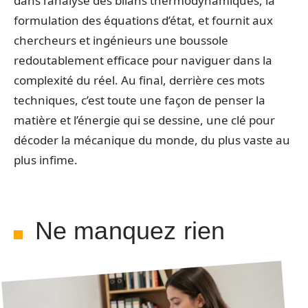
dans l’analyse des bilans thermodynamiques, la
formulation des équations d’état, et fournit aux
chercheurs et ingénieurs une boussole
redoutablement efficace pour naviguer dans la
complexité du réel. Au final, derrière ces mots
techniques, c’est toute une façon de penser la
matière et l’énergie qui se dessine, une clé pour
décoder la mécanique du monde, du plus vaste au
plus infime.
Ne manquez rien