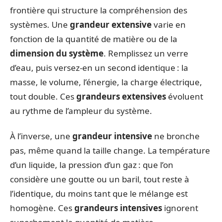
frontière qui structure la compréhension des
systèmes. Une
grandeur extensive
varie en
fonction de la quantité de matière ou de la
dimension du système
. Remplissez un verre
d’eau, puis versez-en un second identique : la
masse, le volume, l’énergie, la charge électrique,
tout double. Ces
grandeurs extensives
évoluent
au rythme de l’ampleur du système.
À l’inverse, une
grandeur intensive
ne bronche
pas, même quand la taille change. La température
d’un liquide, la pression d’un gaz : que l’on
considère une goutte ou un baril, tout reste à
l’identique, du moins tant que le mélange est
homogène. Ces
grandeurs intensives
ignorent