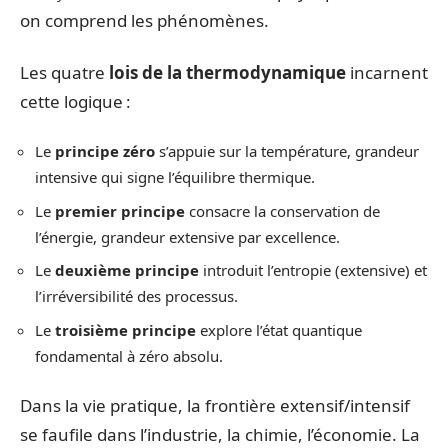
on comprend les phénomènes.
Les quatre
lois de la thermodynamique
incarnent
cette logique :
Le
principe zéro
s’appuie sur la température, grandeur
intensive qui signe l’équilibre thermique.
Le
premier principe
consacre la conservation de
l’énergie, grandeur extensive par excellence.
Le
deuxième principe
introduit l’entropie (extensive) et
l’irréversibilité des processus.
Le
troisième principe
explore l’état quantique
fondamental à zéro absolu.
Dans la vie pratique, la frontière extensif/intensif
se faufile dans l’industrie, la chimie, l’économie. La