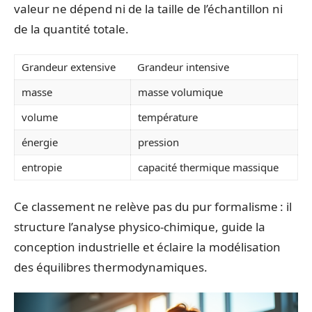
valeur ne dépend ni de la taille de l’échantillon ni
de la quantité totale.
Grandeur extensive
Grandeur intensive
masse
masse volumique
volume
température
énergie
pression
entropie
capacité thermique massique
Ce classement ne relève pas du pur formalisme : il
structure l’analyse physico-chimique, guide la
conception industrielle et éclaire la modélisation
des équilibres thermodynamiques.