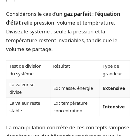
Considérons le cas d’un
gaz parfait
: l’
équation
d’état
relie pression, volume et température.
Divisez le système : seule la pression et la
température restent invariables, tandis que le
volume se partage.
Test de division
Résultat
Type de
du système
grandeur
La valeur se
Ex : masse, énergie
Extensive
divise
La valeur reste
Ex : température,
Intensive
stable
concentration
La manipulation concrète de ces concepts s’impose