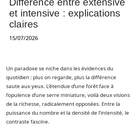
Différence entre extensive
et intensive : explications
claires
15/07/2026
Un paradoxe se niche dans les évidences du
quotidien : plus on regarde, plus la différence
saute aux yeux. L’étendue d’une forêt face à
l’opulence d’une serre miniature, voilà deux visions
de la richesse, radicalement opposées. Entre la
puissance du nombre et la densité de l’intensité, le
contraste fascine.