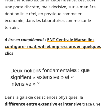
une porte discrète, mais décisive, sur la manière
dont on lit le réel, en physique comme en
économie, dans les laboratoires comme sur le
terrain.
A lire en complément :
ENT Centrale Marseille :
configurer mail, wifi et impressions en quelques
clics
Deux notions fondamentales : que
signifient « extensive » et «
intensive » ?
Dans la galaxie des sciences physiques, la
différence entre extensive et intensive
trace une