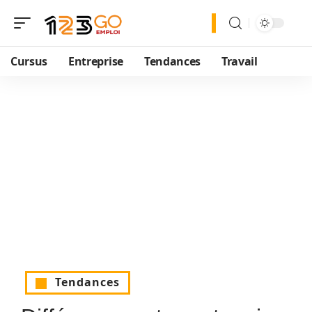
Cursus
Entreprise
Tendances
Travail
Tendances