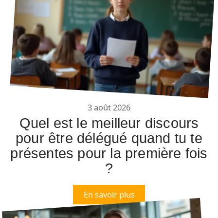
3 août 2026
Quel est le meilleur discours
pour être délégué quand tu te
présentes pour la première fois
?
En savoir plus