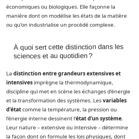
économiques ou biologiques. Elle façonne la
manière dont on modélise les états de la matière
ou qu’on industrialise un procédé complexe.
À quoi sert cette distinction dans les
sciences et au quotidien ?
La
distinction entre grandeurs extensives et
intensives
imprègne la thermodynamique,
discipline qui met en scène les échanges d’énergie
et la transformation des systèmes. Les
variables
d’état
comme la température, la pression ou
l’énergie interne dessinent l’
état d’un système
.
Leur nature – extensive ou intensive – détermine
la façon dont on formule les lois physiques, dont