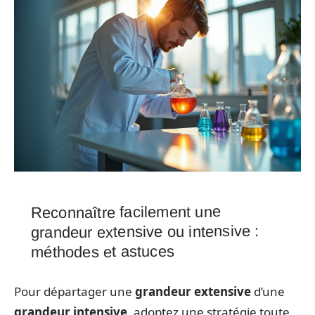
Reconnaître facilement une
grandeur extensive ou intensive :
méthodes et astuces
Pour départager une
grandeur extensive
d’une
grandeur intensive
, adoptez une stratégie toute