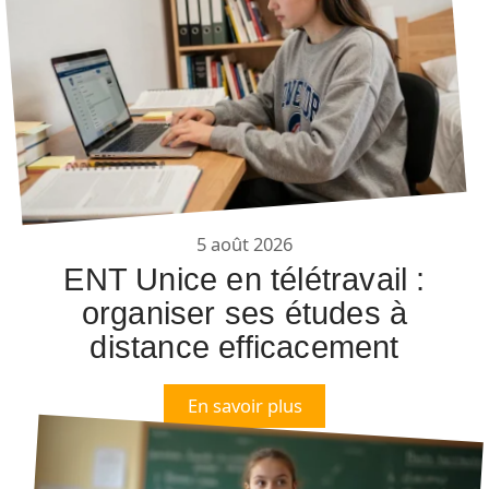
5 août 2026
ENT Unice en télétravail :
organiser ses études à
distance efficacement
En savoir plus