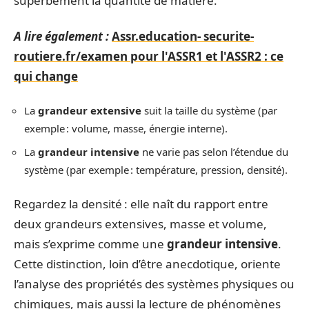
superbement la quantité de matière.
A lire également :
Assr.education- securite-
routiere.fr/examen pour l'ASSR1 et l'ASSR2 : ce
qui change
La
grandeur extensive
suit la taille du système (par
exemple : volume, masse, énergie interne).
La
grandeur intensive
ne varie pas selon l’étendue du
système (par exemple : température, pression, densité).
Regardez la densité : elle naît du rapport entre
deux grandeurs extensives, masse et volume,
mais s’exprime comme une
grandeur intensive
.
Cette distinction, loin d’être anecdotique, oriente
l’analyse des propriétés des systèmes physiques ou
chimiques, mais aussi la lecture de phénomènes