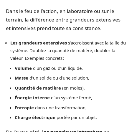
Dans le feu de l’action, en laboratoire ou sur le
terrain, la différence entre grandeurs extensives
et intensives prend toute sa consistance.
Les grandeurs extensives
s’accroissent avec la taille du
système. Doublez la quantité de matière, doublez la
valeur. Exemples concrets :
Volume
d’un gaz ou d’un liquide,
Masse
d’un solide ou d’une solution,
Quantité de matière
(en moles),
Énergie interne
d’un système fermé,
Entropie
dans une transformation,
Charge électrique
portée par un objet.