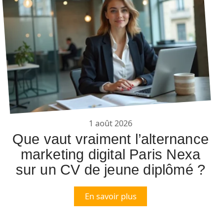
1 août 2026
Que vaut vraiment l’alternance
marketing digital Paris Nexa
sur un CV de jeune diplômé ?
En savoir plus