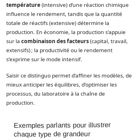
température
(intensive) d’une réaction chimique
influence le rendement, tandis que la quantité
totale de réactifs (extensive) détermine la
production. En économie, la production s’appuie
sur la
combinaison des facteurs
(capital, travail,
extensifs) ; la productivité ou le rendement
s’exprime sur le mode intensif.
Saisir ce distinguo permet d’affiner les modèles, de
mieux anticiper les équilibres, d’optimiser les
processus, du laboratoire à la chaîne de
production.
Exemples parlants pour illustrer
chaque type de grandeur