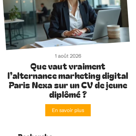
1 août 2026
Que vaut vraiment
l’alternance marketing digital
Paris Nexa sur un CV de jeune
diplômé ?
En savoir plus