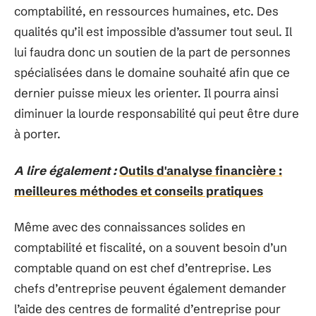
comptabilité, en ressources humaines, etc. Des
qualités qu’il est impossible d’assumer tout seul. Il
lui faudra donc un soutien de la part de personnes
spécialisées dans le domaine souhaité afin que ce
dernier puisse mieux les orienter. Il pourra ainsi
diminuer la lourde responsabilité qui peut être dure
à porter.
A lire également :
Outils d'analyse financière :
meilleures méthodes et conseils pratiques
Même avec des connaissances solides en
comptabilité et fiscalité, on a souvent besoin d’un
comptable quand on est chef d’entreprise. Les
chefs d’entreprise peuvent également demander
l’aide des centres de formalité d’entreprise pour