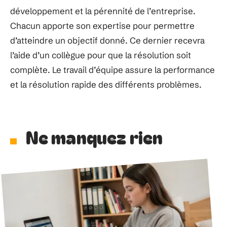
développement et la pérennité de l’entreprise.
Chacun apporte son expertise pour permettre
d’atteindre un objectif donné. Ce dernier recevra
l’aide d’un collègue pour que la résolution soit
complète. Le travail d’équipe assure la performance
et la résolution rapide des différents problèmes.
Ne manquez rien