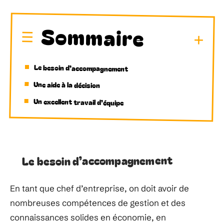
Sommaire
Le besoin d’accompagnement
Une aide à la décision
Un excellent travail d’équipe
Le besoin d’accompagnement
En tant que chef d’entreprise, on doit avoir de
nombreuses compétences de gestion et des
connaissances solides en économie, en