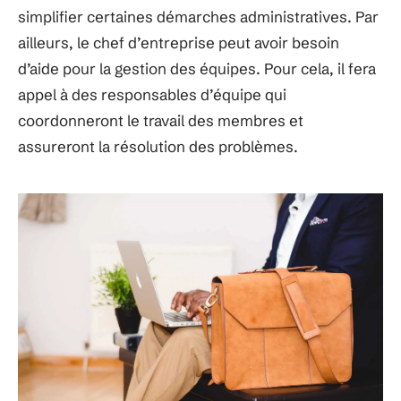
simplifier certaines démarches administratives. Par
ailleurs, le chef d’entreprise peut avoir besoin
d’aide pour la gestion des équipes. Pour cela, il fera
appel à des responsables d’équipe qui
coordonneront le travail des membres et
assureront la résolution des problèmes.