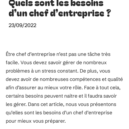
Quels sont les besoins
d’un chef d’entreprise ?
23/09/2022
Être chef d’entreprise n’est pas une tâche très
facile. Vous devez savoir gérer de nombreux
problèmes à un stress constant. De plus, vous
devez avoir de nombreuses compétences et qualité
afin d’assurer au mieux votre rôle. Face à tout cela,
certains besoins peuvent naitre et il faudra savoir
les gérer. Dans cet article, nous vous présentons
qu’elles sont les besoins d’un chef d’entreprise
pour mieux vous préparer.