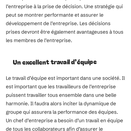
l’entreprise à la prise de décision. Une stratégie qui
peut se montrer performante et assurer le
développement de l’entreprise. Les décisions
prises devront être également avantageuses à tous
les membres de l’entreprise.
Un excellent travail d’équipe
Le travail d’équipe est important dans une société. Il
est important que les travailleurs de l’entreprise
puissent travailler tous ensemble dans une belle
harmonie. Il faudra alors inciter la dynamique de
groupe qui assurera la performance des équipes.
Un chef d’entreprise a besoin d’un travail en équipe
de tous les collaborateurs afin d’assurer le