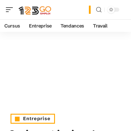
Cursus
Entreprise
Tendances
Travail
Entreprise