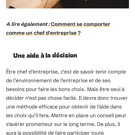
A lire également :
Comment se comporter
comme un chef d'entreprise ?
Une aide à la décision
Être chef d’entreprise, c’est de savoir tenir compte
de l’environnement de l’entreprise et de ses
besoins pour faire les bons choix. Mais être seul à
décider n’est pas chose facile. Il devra donc trouver
une méthode efficace pour obtenir de l’aide dans
les choix qu’il fera. Mettre en place un conseil peut
s’avérer prometteur sur le long terme. De plus, il
aura la possibilité de faire participer toute