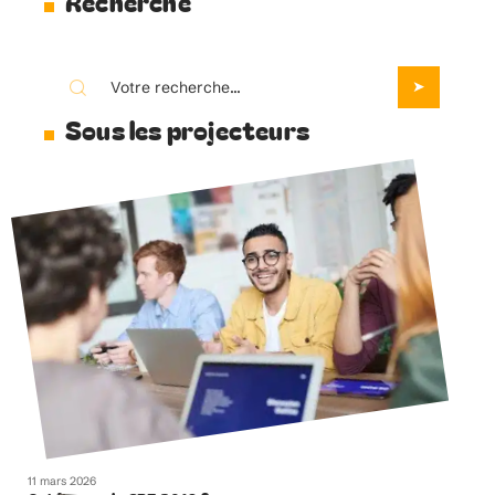
Recherche
Sous les projecteurs
11 mars 2026