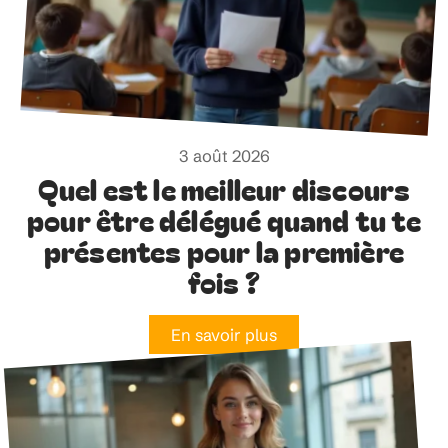
3 août 2026
Quel est le meilleur discours
pour être délégué quand tu te
présentes pour la première
fois ?
En savoir plus