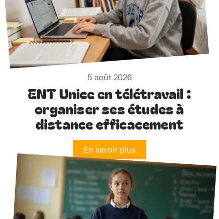
5 août 2026
ENT Unice en télétravail :
organiser ses études à
distance efficacement
En savoir plus