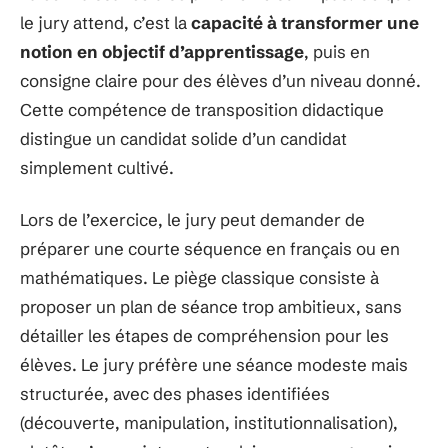
le jury attend, c’est la
capacité à transformer une
notion en objectif d’apprentissage
, puis en
consigne claire pour des élèves d’un niveau donné.
Cette compétence de transposition didactique
distingue un candidat solide d’un candidat
simplement cultivé.
Lors de l’exercice, le jury peut demander de
préparer une courte séquence en français ou en
mathématiques. Le piège classique consiste à
proposer un plan de séance trop ambitieux, sans
détailler les étapes de compréhension pour les
élèves. Le jury préfère une séance modeste mais
structurée, avec des phases identifiées
(découverte, manipulation, institutionnalisation),