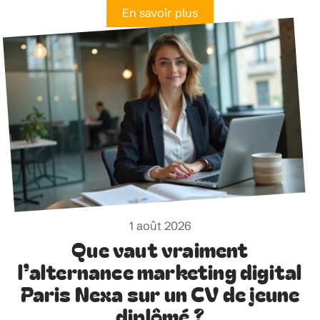
En savoir plus
1 août 2026
Que vaut vraiment
l’alternance marketing digital
Paris Nexa sur un CV de jeune
diplômé ?