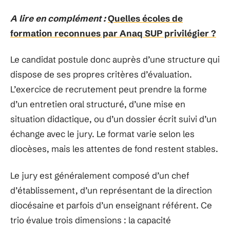
A lire en complément :
Quelles écoles de
formation reconnues par Anaq SUP privilégier ?
Le candidat postule donc auprès d’une structure qui
dispose de ses propres critères d’évaluation.
L’exercice de recrutement peut prendre la forme
d’un entretien oral structuré, d’une mise en
situation didactique, ou d’un dossier écrit suivi d’un
échange avec le jury. Le format varie selon les
diocèses, mais les attentes de fond restent stables.
Le jury est généralement composé d’un chef
d’établissement, d’un représentant de la direction
diocésaine et parfois d’un enseignant référent. Ce
trio évalue trois dimensions : la capacité