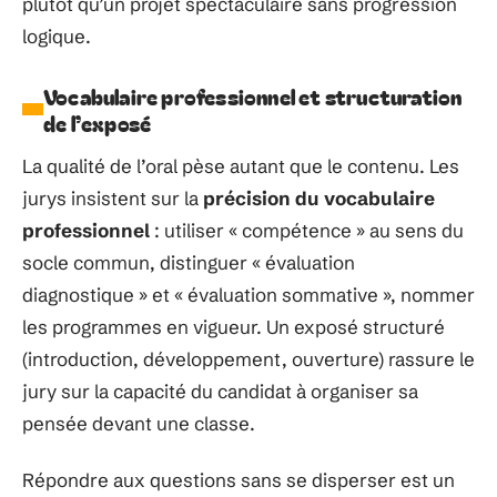
plutôt qu’un projet spectaculaire sans progression
logique.
Vocabulaire professionnel et structuration
de l’exposé
La qualité de l’oral pèse autant que le contenu. Les
jurys insistent sur la
précision du vocabulaire
professionnel
: utiliser « compétence » au sens du
socle commun, distinguer « évaluation
diagnostique » et « évaluation sommative », nommer
les programmes en vigueur. Un exposé structuré
(introduction, développement, ouverture) rassure le
jury sur la capacité du candidat à organiser sa
pensée devant une classe.
Répondre aux questions sans se disperser est un