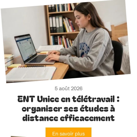
5 août 2026
ENT Unice en télétravail :
organiser ses études à
distance efficacement
En savoir plus