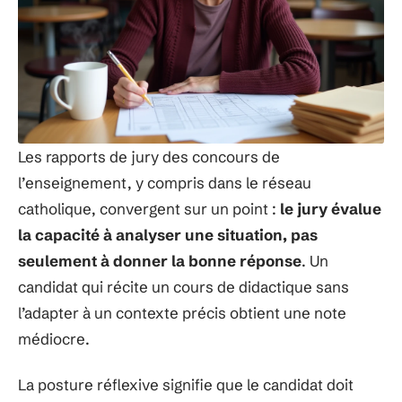
Les rapports de jury des concours de
l’enseignement, y compris dans le réseau
catholique, convergent sur un point :
le jury évalue
la capacité à analyser une situation, pas
seulement à donner la bonne réponse
. Un
candidat qui récite un cours de didactique sans
l’adapter à un contexte précis obtient une note
médiocre.
La posture réflexive signifie que le candidat doit