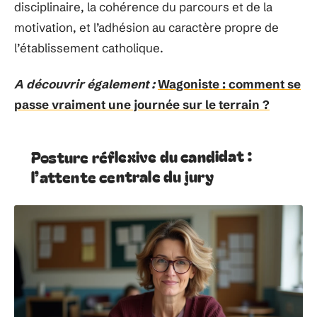
disciplinaire, la cohérence du parcours et de la
motivation, et l’adhésion au caractère propre de
l’établissement catholique.
A découvrir également :
Wagoniste : comment se
passe vraiment une journée sur le terrain ?
Posture réflexive du candidat :
l’attente centrale du jury