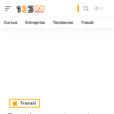
Cursus
Entreprise
Tendances
Travail
Travail