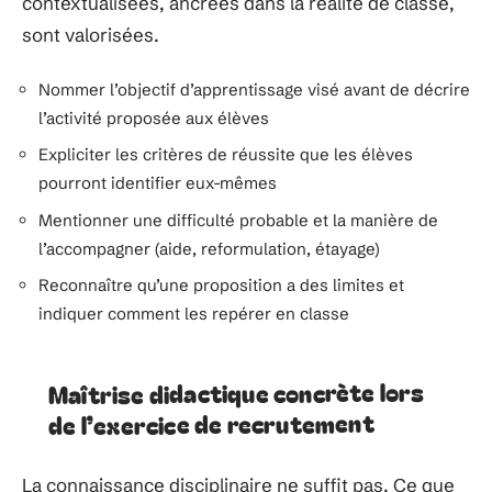
contextualisées, ancrées dans la réalité de classe,
sont valorisées.
Nommer l’objectif d’apprentissage visé avant de décrire
l’activité proposée aux élèves
Expliciter les critères de réussite que les élèves
pourront identifier eux-mêmes
Mentionner une difficulté probable et la manière de
l’accompagner (aide, reformulation, étayage)
Reconnaître qu’une proposition a des limites et
indiquer comment les repérer en classe
Maîtrise didactique concrète lors
de l’exercice de recrutement
La connaissance disciplinaire ne suffit pas. Ce que