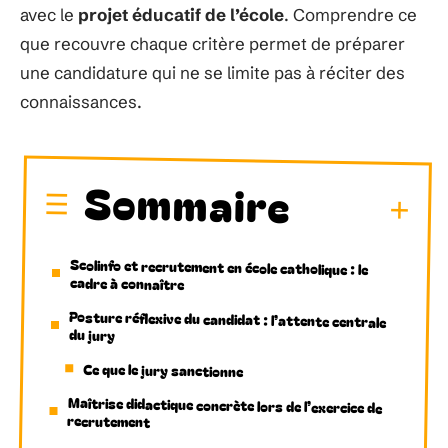
avec le
projet éducatif de l’école
. Comprendre ce
que recouvre chaque critère permet de préparer
une candidature qui ne se limite pas à réciter des
connaissances.
Sommaire
Scolinfo et recrutement en école catholique : le
cadre à connaître
Posture réflexive du candidat : l’attente centrale
du jury
Ce que le jury sanctionne
Maîtrise didactique concrète lors de l’exercice de
recrutement