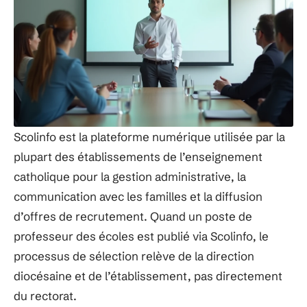
Scolinfo est la plateforme numérique utilisée par la
plupart des établissements de l’enseignement
catholique pour la gestion administrative, la
communication avec les familles et la diffusion
d’offres de recrutement. Quand un poste de
professeur des écoles est publié via Scolinfo, le
processus de sélection relève de la direction
diocésaine et de l’établissement, pas directement
du rectorat.