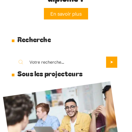
En savoir plus
Recherche
Sous les projecteurs