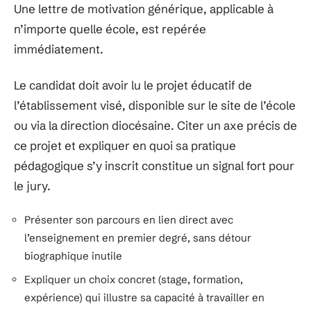
Une lettre de motivation générique, applicable à
n’importe quelle école, est repérée
immédiatement.
Le candidat doit avoir lu le projet éducatif de
l’établissement visé, disponible sur le site de l’école
ou via la direction diocésaine. Citer un axe précis de
ce projet et expliquer en quoi sa pratique
pédagogique s’y inscrit constitue un signal fort pour
le jury.
Présenter son parcours en lien direct avec
l’enseignement en premier degré, sans détour
biographique inutile
Expliquer un choix concret (stage, formation,
expérience) qui illustre sa capacité à travailler en