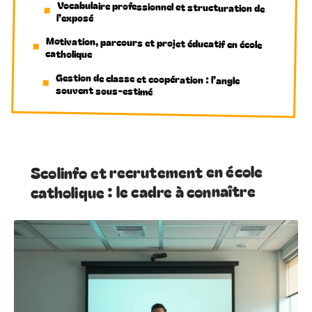
Vocabulaire professionnel et structuration de
l’exposé
Motivation, parcours et projet éducatif en école
catholique
Gestion de classe et coopération : l’angle
souvent sous-estimé
Scolinfo et recrutement en école
catholique : le cadre à connaître