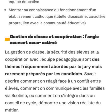
équipe éducative
Montrer sa connaissance du fonctionnement d’un
établissement catholique (tutelle diocésaine, caractère
propre, lien avec la communauté éducative)
Gestion de classe et coopération : l’angle
souvent sous-estimé
La gestion de classe, la sécurité des élèves et la
coopération avec l’équipe pédagogique sont
des
thèmes fréquemment abordés par le jury mais
rarement préparés par les candidats
. Savoir
décrire comment on réagit face à un conflit entre
élèves, comment on communique avec les familles
via Scolinfo, ou comment on s’intègre dans un
conseil de cycle, démontre une vision réaliste du
métier.