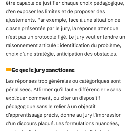
être capable de justifier chaque choix pédagogique,
d’en exposer les limites et de proposer des
ajustements. Par exemple, face à une situation de
classe présentée par le jury, la réponse attendue
n’est pas un protocole figé. Le jury veut entendre un
raisonnement articulé : identification du problème,
choix d’une stratégie, anticipation des obstacles.
Ce que le jury sanctionne
Les réponses trop générales ou catégoriques sont
pénalisées. Affirmer qu’il faut « différencier » sans
expliquer comment, ou citer un dispositif
pédagogique sans le relier à un objectif
d’apprentissage précis, donne au jury l’impression
d’un discours plaqué. Les formulations nuancées,