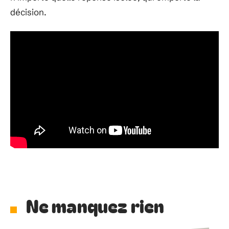
décision.
Ne manquez rien