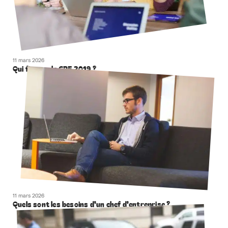
11 mars 2026
Qui finance le CPF 2019 ?
11 mars 2026
Quels sont les besoins d’un chef d’entreprise ?