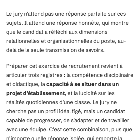
Le jury n’attend pas une réponse parfaite sur ces
sujets. Il attend une réponse honnête, qui montre
que le candidat a réfléchi aux dimensions
relationnelles et organisationnelles du poste, au-
delà de la seule transmission de savoirs.
Préparer cet exercice de recrutement revient à
articuler trois registres : la compétence disciplinaire
et didactique, la
capacité à se situer dans un
projet d’établissement
, et la lucidité sur les
réalités quotidiennes d’une classe. Le jury ne
cherche pas un profil idéal figé, mais un candidat
capable de progresser, de s’adapter et de travailler
avec une équipe. C’est cette combinaison, plus que
n’importe quelle réponse isolée, qui emporte la