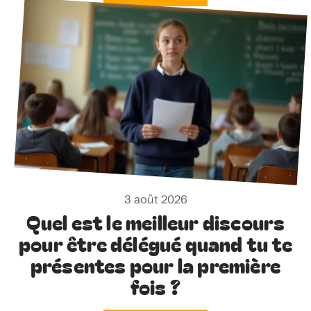
3 août 2026
Quel est le meilleur discours
pour être délégué quand tu te
présentes pour la première
fois ?