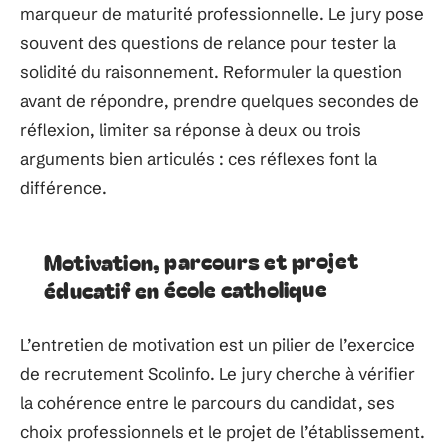
marqueur de maturité professionnelle. Le jury pose
souvent des questions de relance pour tester la
solidité du raisonnement. Reformuler la question
avant de répondre, prendre quelques secondes de
réflexion, limiter sa réponse à deux ou trois
arguments bien articulés : ces réflexes font la
différence.
Motivation, parcours et projet
éducatif en école catholique
L’entretien de motivation est un pilier de l’exercice
de recrutement Scolinfo. Le jury cherche à vérifier
la cohérence entre le parcours du candidat, ses
choix professionnels et le projet de l’établissement.