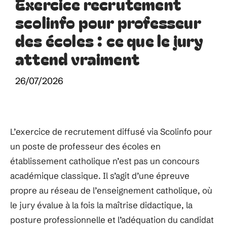
Exercice recrutement
scolinfo pour professeur
des écoles : ce que le jury
attend vraiment
26/07/2026
L’exercice de recrutement diffusé via Scolinfo pour
un poste de professeur des écoles en
établissement catholique n’est pas un concours
académique classique. Il s’agit d’une épreuve
propre au réseau de l’enseignement catholique, où
le jury évalue à la fois la maîtrise didactique, la
posture professionnelle et l’adéquation du candidat