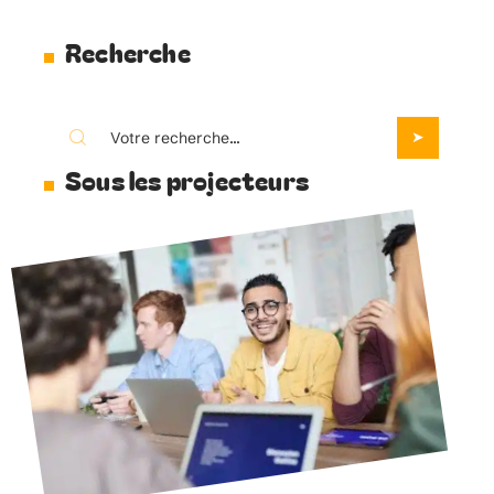
Recherche
Sous les projecteurs