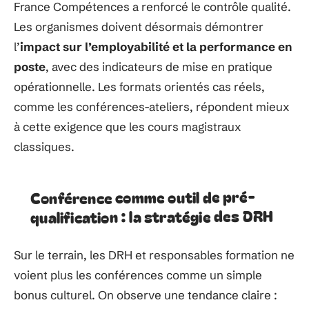
France Compétences a renforcé le contrôle qualité.
Les organismes doivent désormais démontrer
l’
impact sur l’employabilité et la performance en
poste
, avec des indicateurs de mise en pratique
opérationnelle. Les formats orientés cas réels,
comme les conférences-ateliers, répondent mieux
à cette exigence que les cours magistraux
classiques.
Conférence comme outil de pré-
qualification : la stratégie des DRH
Sur le terrain, les DRH et responsables formation ne
voient plus les conférences comme un simple
bonus culturel. On observe une tendance claire :