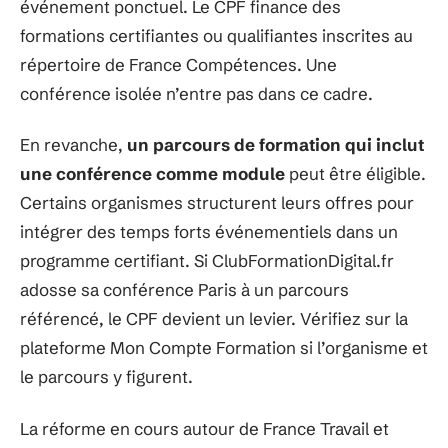
événement ponctuel. Le CPF finance des
formations certifiantes ou qualifiantes inscrites au
répertoire de France Compétences. Une
conférence isolée n’entre pas dans ce cadre.
En revanche,
un parcours de formation qui inclut
une conférence comme module
peut être éligible.
Certains organismes structurent leurs offres pour
intégrer des temps forts événementiels dans un
programme certifiant. Si ClubFormationDigital.fr
adosse sa conférence Paris à un parcours
référencé, le CPF devient un levier. Vérifiez sur la
plateforme Mon Compte Formation si l’organisme et
le parcours y figurent.
La réforme en cours autour de France Travail et