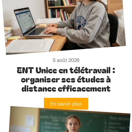
5 août 2026
ENT Unice en télétravail :
organiser ses études à
distance efficacement
En savoir plus