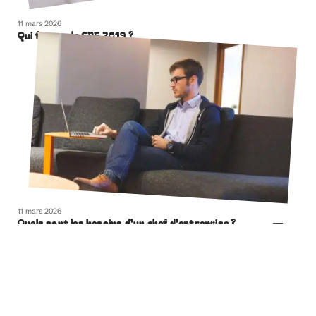
11 mars 2026
Qui finance le CPF 2019 ?
11 mars 2026
Quels sont les besoins d’un chef d’entreprise ?