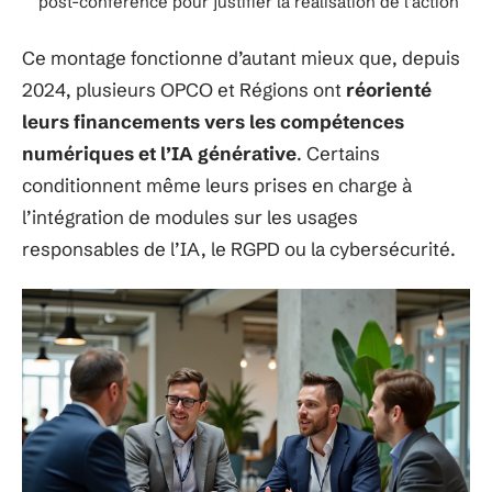
post-conférence pour justifier la réalisation de l’action
Ce montage fonctionne d’autant mieux que, depuis
2024, plusieurs OPCO et Régions ont
réorienté
leurs financements vers les compétences
numériques et l’IA générative
. Certains
conditionnent même leurs prises en charge à
l’intégration de modules sur les usages
responsables de l’IA, le RGPD ou la cybersécurité.