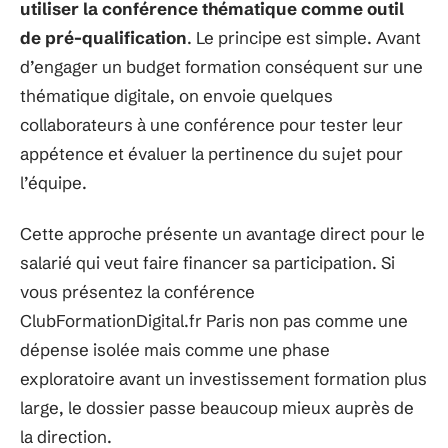
utiliser la conférence thématique comme outil
de pré-qualification
. Le principe est simple. Avant
d’engager un budget formation conséquent sur une
thématique digitale, on envoie quelques
collaborateurs à une conférence pour tester leur
appétence et évaluer la pertinence du sujet pour
l’équipe.
Cette approche présente un avantage direct pour le
salarié qui veut faire financer sa participation. Si
vous présentez la conférence
ClubFormationDigital.fr Paris non pas comme une
dépense isolée mais comme une phase
exploratoire avant un investissement formation plus
large, le dossier passe beaucoup mieux auprès de
la direction.