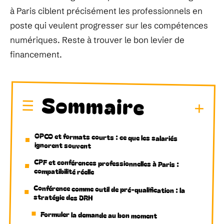
à Paris ciblent précisément les professionnels en
poste qui veulent progresser sur les compétences
numériques. Reste à trouver le bon levier de
financement.
Sommaire
OPCO et formats courts : ce que les salariés
ignorent souvent
CPF et conférences professionnelles à Paris :
compatibilité réelle
Conférence comme outil de pré-qualification : la
stratégie des DRH
Formuler la demande au bon moment