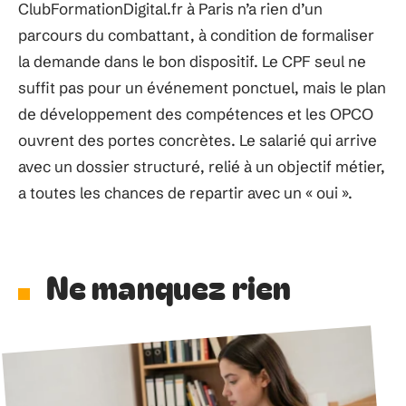
ClubFormationDigital.fr à Paris n’a rien d’un
parcours du combattant, à condition de formaliser
la demande dans le bon dispositif. Le CPF seul ne
suffit pas pour un événement ponctuel, mais le plan
de développement des compétences et les OPCO
ouvrent des portes concrètes. Le salarié qui arrive
avec un dossier structuré, relié à un objectif métier,
a toutes les chances de repartir avec un « oui ».
Ne manquez rien