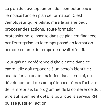
Le plan de développement des compétences a
remplacé l’ancien plan de formation. C’est
l’employeur qui le pilote, mais le salarié peut
proposer des actions. Toute formation
professionnelle inscrite dans ce plan est financée
par l’entreprise, et le temps passé en formation
compte comme du temps de travail effectif.
Pour qu’une conférence digitale entre dans ce
cadre, elle doit répondre à un besoin identifié :
adaptation au poste, maintien dans l’emploi, ou
développement des compétences liées à l’activité
de l’entreprise. Le programme de la conférence doit
être suffisamment détaillé pour que le service RH
puisse justifier l’action.