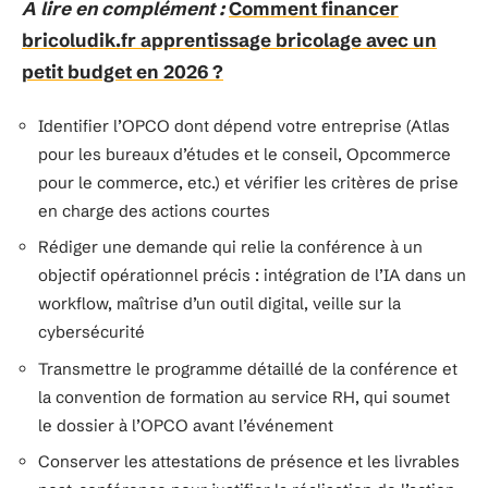
A lire en complément :
Comment financer
bricoludik.fr apprentissage bricolage avec un
petit budget en 2026 ?
Identifier l’OPCO dont dépend votre entreprise (Atlas
pour les bureaux d’études et le conseil, Opcommerce
pour le commerce, etc.) et vérifier les critères de prise
en charge des actions courtes
Rédiger une demande qui relie la conférence à un
objectif opérationnel précis : intégration de l’IA dans un
workflow, maîtrise d’un outil digital, veille sur la
cybersécurité
Transmettre le programme détaillé de la conférence et
la convention de formation au service RH, qui soumet
le dossier à l’OPCO avant l’événement
Conserver les attestations de présence et les livrables