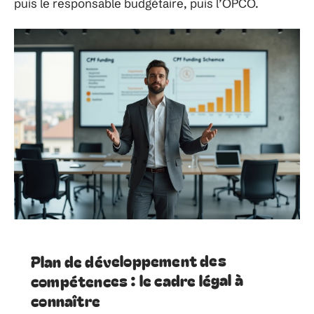
puis le responsable budgétaire, puis l’OPCO.
Plan de développement des
compétences : le cadre légal à
connaître