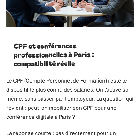
CPF et conférences
professionnelles à Paris :
compatibilité réelle
Le CPF (Compte Personnel de Formation) reste le
dispositif le plus connu des salariés. On l’active soi-
même, sans passer par l’employeur. La question qui
revient : peut-on mobiliser son CPF pour une
conférence digitale à Paris ?
La réponse courte : pas directement pour un