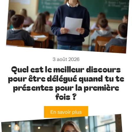
3 août 2026
Quel est le meilleur discours
pour être délégué quand tu te
présentes pour la première
fois ?
En savoir plus