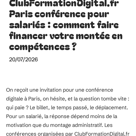
ClubFormationDigital.fr
Paris conférence pour
salariés : comment faire
financer votre montée en
compétences ?
20/07/2026
On reçoit une invitation pour une conférence
digitale à Paris, on hésite, et la question tombe vite :
qui paie ? Le billet, le temps passé, le déplacement.
Pour un salarié, la réponse dépend moins de la
motivation que du montage administratif. Les
conférences organisées par ClubFormationDigital.fr