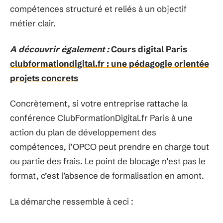
compétences structuré et reliés à un objectif
métier clair.
A découvrir également :
Cours digital Paris
clubformationdigital.fr : une pédagogie orientée
projets concrets
Concrètement, si votre entreprise rattache la
conférence ClubFormationDigital.fr Paris à une
action du plan de développement des
compétences, l’OPCO peut prendre en charge tout
ou partie des frais. Le point de blocage n’est pas le
format, c’est l’absence de formalisation en amont.
La démarche ressemble à ceci :