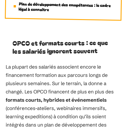
Plan de développement des compétences : le cadre
légal à connaître
OPCO et formats courts : ce que
les salariés ignorent souvent
La plupart des salariés associent encore le
financement formation aux parcours longs de
plusieurs semaines. Sur le terrain, la donne a
changé. Les OPCO financent de plus en plus des
formats courts, hybrides et événementiels
(conférences-ateliers, webinaires immersifs,
learning expeditions) à condition qu’ils soient
intégrés dans un plan de développement des