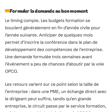
Formuler la demande au bon moment
Le timing compte. Les budgets formation se
bouclent généralement en fin d’année civile pour
l’année suivante. Anticiper de quelques mois
permet d’inscrire la conférence dans le plan de
développement des compétences de l’entreprise.
Une demande formulée trois semaines avant
l’événement a peu de chances d’aboutir par la voie
OPCO.
Les retours varient sur ce point selon la taille de
l’entreprise : dans une PME, un échange direct avec
le dirigeant peut suffire, tandis qu’en grande
entreprise, le circuit passe par le service formation,