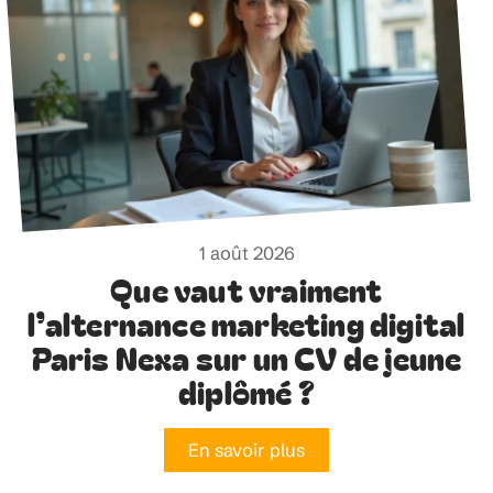
1 août 2026
Que vaut vraiment
l’alternance marketing digital
Paris Nexa sur un CV de jeune
diplômé ?
En savoir plus