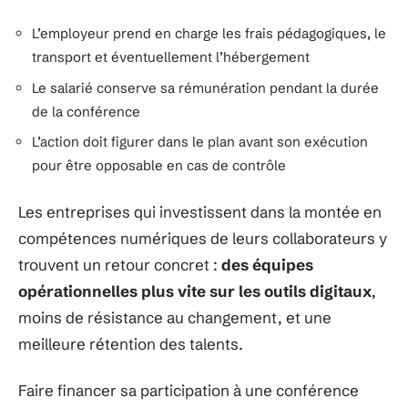
L’employeur prend en charge les frais pédagogiques, le
transport et éventuellement l’hébergement
Le salarié conserve sa rémunération pendant la durée
de la conférence
L’action doit figurer dans le plan avant son exécution
pour être opposable en cas de contrôle
Les entreprises qui investissent dans la montée en
compétences numériques de leurs collaborateurs y
trouvent un retour concret :
des équipes
opérationnelles plus vite sur les outils digitaux
,
moins de résistance au changement, et une
meilleure rétention des talents.
Faire financer sa participation à une conférence