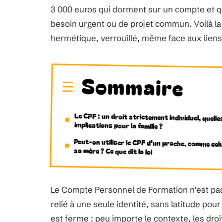
3 000 euros qui dorment sur un compte et q
besoin urgent ou de projet commun. Voilà la
hermétique, verrouillé, même face aux liens f
Sommaire
Le CPF : un droit strictement individuel, quelle
implications pour la famille ?
Peut-on utiliser le CPF d’un proche, comme celu
sa mère ? Ce que dit la loi
Le Compte Personnel de Formation n’est pas 
relié à une seule identité, sans latitude pour
est ferme : peu importe le contexte, les droi