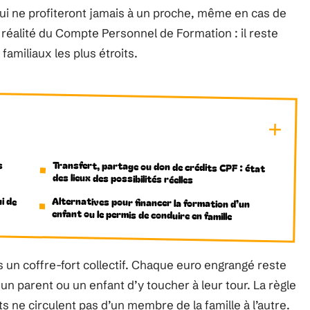
ui ne profiteront jamais à un proche, même en cas de
 réalité du Compte Personnel de Formation : il reste
amiliaux les plus étroits.
s
Transfert, partage ou don de crédits CPF : état
des lieux des possibilités réelles
i de
Alternatives pour financer la formation d’un
enfant ou le permis de conduire en famille
un coffre-fort collectif. Chaque euro engrangé reste
 un parent ou un enfant d’y toucher à leur tour. La règle
ts ne circulent pas d’un membre de la famille à l’autre.