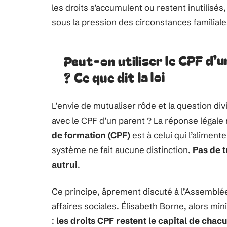
les droits s’accumulent ou restent inutilisés
sous la pression des circonstances familiale
Peut-on utiliser le CPF d’
? Ce que dit la loi
L’envie de mutualiser rôde et la question di
avec le CPF d’un parent ? La réponse légale 
de formation (CPF)
est à celui qui l’alimente
système ne fait aucune distinction.
Pas de t
autrui
.
Ce principe, âprement discuté à l’Assemblé
affaires sociales. Élisabeth Borne, alors mini
:
les droits CPF restent le capital de chac