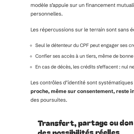
modèle s’appuie sur un financement mutuali
personnelles.
Les répercussions sur le terrain sont sans 
Seul le détenteur du CPF peut engager ses cré
Confier ses accès à un tiers, même de bonne 
En cas de décès, les crédits s’effacent : nul n
Les contrôles d’identité sont systématiques
proche, même sur consentement, reste in
des poursuites.
Transfert, partage ou don 
des possibilités réelles