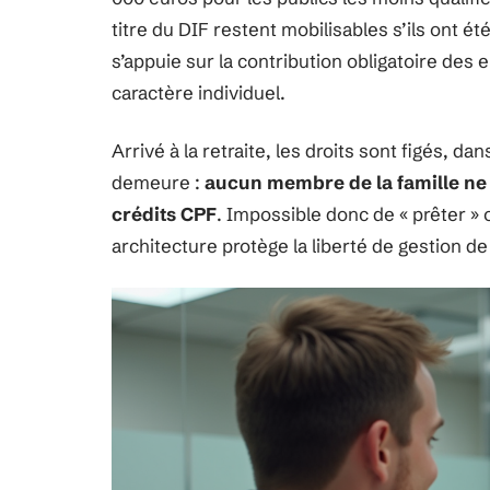
titre du DIF restent mobilisables s’ils ont 
s’appuie sur la contribution obligatoire de
caractère individuel.
Arrivé à la retraite, les droits sont figés, da
demeure :
aucun membre de la famille ne 
crédits CPF
. Impossible donc de « prêter » o
architecture protège la liberté de gestion de