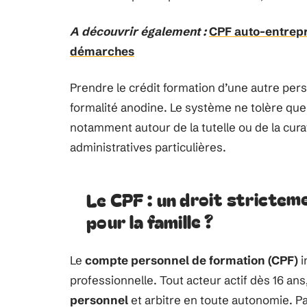
A découvrir également :
CPF auto-entrepre
démarches
Prendre le crédit formation d’une autre pers
formalité anodine. Le système ne tolère que 
notamment autour de la tutelle ou de la cura
administratives particulières.
Le CPF : un droit stricteme
pour la famille ?
Le
compte personnel de formation (CPF)
i
professionnelle. Tout acteur actif dès 16 ans
personnel
et arbitre en toute autonomie. Pas