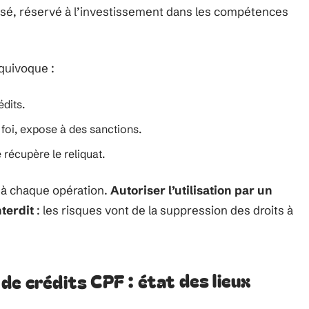
sé, réservé à l’investissement dans les compétences
équivoque :
dits.
foi, expose à des sanctions.
e récupère le reliquat.
 à chaque opération.
Autoriser l’utilisation par un
terdit
: les risques vont de la suppression des droits à
de crédits CPF : état des lieux