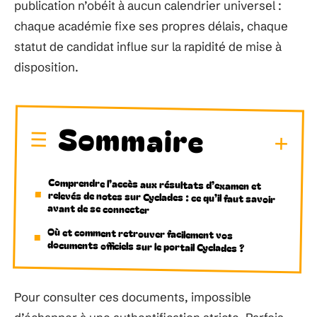
publication n’obéit à aucun calendrier universel :
chaque académie fixe ses propres délais, chaque
statut de candidat influe sur la rapidité de mise à
disposition.
Sommaire
Comprendre l’accès aux résultats d’examen et
relevés de notes sur Cyclades : ce qu’il faut savoir
avant de se connecter
Où et comment retrouver facilement vos
documents officiels sur le portail Cyclades ?
Pour consulter ces documents, impossible