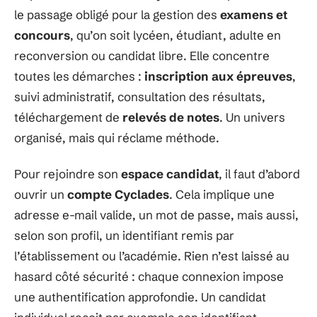
le passage obligé pour la gestion des
examens et
concours
, qu’on soit lycéen, étudiant, adulte en
reconversion ou candidat libre. Elle concentre
toutes les démarches :
inscription aux épreuves
,
suivi administratif, consultation des résultats,
téléchargement de
relevés de notes
. Un univers
organisé, mais qui réclame méthode.
Pour rejoindre son
espace candidat
, il faut d’abord
ouvrir un
compte Cyclades
. Cela implique une
adresse e-mail valide, un mot de passe, mais aussi,
selon son profil, un identifiant remis par
l’établissement ou l’académie. Rien n’est laissé au
hasard côté sécurité : chaque connexion impose
une authentification approfondie. Un candidat