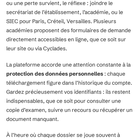
ou une perte survient, le réflexe : joindre le
secrétariat de l’établissement, l’académie, ou le
SIEC pour Paris, Créteil, Versailles. Plusieurs
académies proposent des formulaires de demande
directement accessibles en ligne, que ce soit sur
leur site ou via Cyclades.
La plateforme accorde une attention constante à la
protection des données personnelles
: chaque
téléchargement figure dans l’historique du compte.
Gardez précieusement vos identifiants : ils restent
indispensables, que ce soit pour consulter une
copie d’examen, suivre un recours ou récupérer un
document manquant.
À l’heure où chaque dossier se joue souvent à