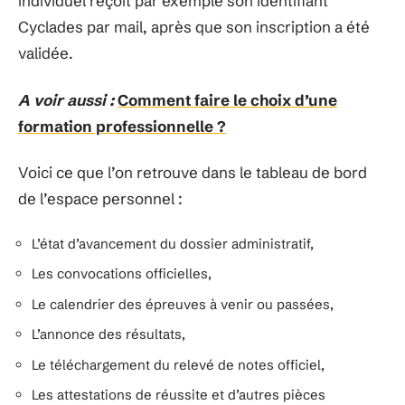
individuel reçoit par exemple son identifiant
Cyclades par mail, après que son inscription a été
validée.
A voir aussi :
Comment faire le choix d’une
formation professionnelle ?
Voici ce que l’on retrouve dans le tableau de bord
de l’espace personnel :
L’état d’avancement du dossier administratif,
Les convocations officielles,
Le calendrier des épreuves à venir ou passées,
L’annonce des résultats,
Le téléchargement du relevé de notes officiel,
Les attestations de réussite et d’autres pièces