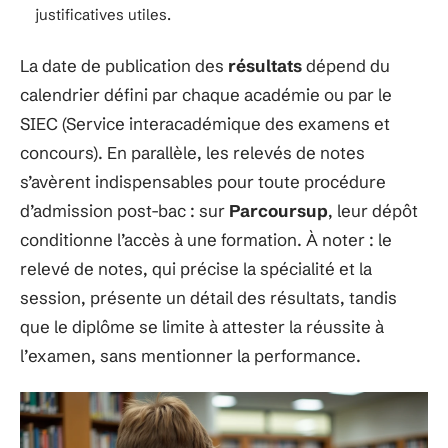
justificatives utiles.
La date de publication des
résultats
dépend du
calendrier défini par chaque académie ou par le
SIEC (Service interacadémique des examens et
concours). En parallèle, les relevés de notes
s’avèrent indispensables pour toute procédure
d’admission post-bac : sur
Parcoursup
, leur dépôt
conditionne l’accès à une formation. À noter : le
relevé de notes, qui précise la spécialité et la
session, présente un détail des résultats, tandis
que le diplôme se limite à attester la réussite à
l’examen, sans mentionner la performance.