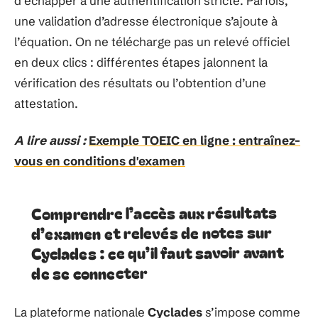
d’échapper à une authentification stricte. Parfois,
une validation d’adresse électronique s’ajoute à
l’équation. On ne télécharge pas un relevé officiel
en deux clics : différentes étapes jalonnent la
vérification des résultats ou l’obtention d’une
attestation.
A lire aussi :
Exemple TOEIC en ligne : entraînez-
vous en conditions d'examen
Comprendre l’accès aux résultats
d’examen et relevés de notes sur
Cyclades : ce qu’il faut savoir avant
de se connecter
La plateforme nationale
Cyclades
s’impose comme