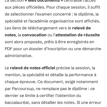
La section
« Mes documents »
centralise l’accès
aux pièces officielles. Pour chaque session, il suffit
de sélectionner l’examen concerné : le diplôme, la
spécialité et l’académie organisatrice sont affichés.
Les liens de téléchargement vers le
relevé de
notes
, la
convocation
ou l’
attestation de réussite
sont alors proposés, prêts à être enregistrés en
PDF pour un dossier d’inscription ou une démarche
administrative.
Le
relevé de notes officiel
précise la session, la
mention, la spécialité et détaille la performance à
chaque épreuve. Ce document, exigé notamment
par Parcoursup, ne remplace pas le diplôme : ce
dernier se limite à certifier l’obtention du
baccalauréat, sans détailler les notes. Si une erreur