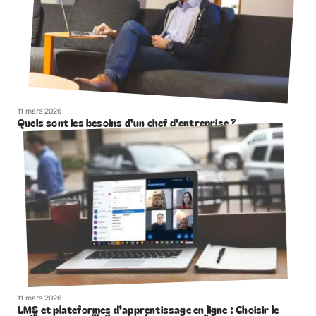
11 mars 2026
Quels sont les besoins d’un chef d’entreprise ?
11 mars 2026
LMS et plateformes d’apprentissage en ligne : Choisir le