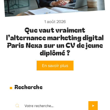
1 août 2026
Que vaut vraiment
l’alternance marketing digital
Paris Nexa sur un CV de jeune
diplômé ?
En savoir plus
Recherche