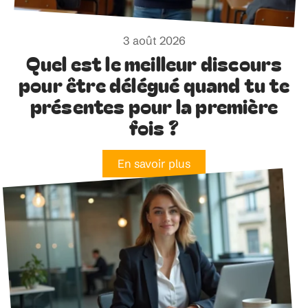
3 août 2026
Quel est le meilleur discours
pour être délégué quand tu te
présentes pour la première
fois ?
En savoir plus