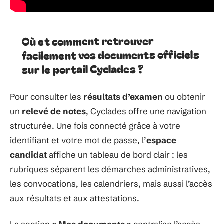
Où et comment retrouver
facilement vos documents officiels
sur le portail Cyclades ?
Pour consulter les
résultats d’examen
ou obtenir
un
relevé de notes
, Cyclades offre une navigation
structurée. Une fois connecté grâce à votre
identifiant et votre mot de passe, l’
espace
candidat
affiche un tableau de bord clair : les
rubriques séparent les démarches administratives,
les convocations, les calendriers, mais aussi l’accès
aux résultats et aux attestations.