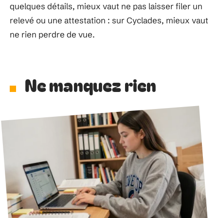
quelques détails, mieux vaut ne pas laisser filer un
relevé ou une attestation : sur Cyclades, mieux vaut
ne rien perdre de vue.
Ne manquez rien