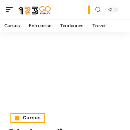
Cursus
Entreprise
Tendances
Travail
Cursus