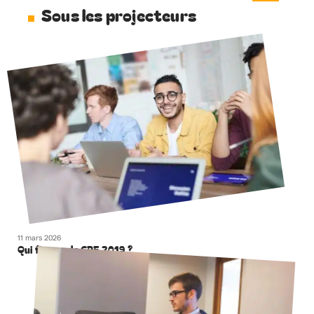
Sous les projecteurs
11 mars 2026
Qui finance le CPF 2019 ?