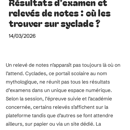
Résultats d’examen et
relevés de notes : où les
trouver sur syclade ?
14/03/2026
Un relevé de notes n’apparaît pas toujours là où on
l’attend. Cyclades, ce portail scolaire au nom
mythologique, ne réunit pas tous les résultats
d’examens dans un unique espace numérique.
Selon la session, l’épreuve suivie et l’académie
concernée, certains relevés s’affichent sur la
plateforme tandis que d’autres se font attendre
ailleurs, sur papier ou via un site dédié. La