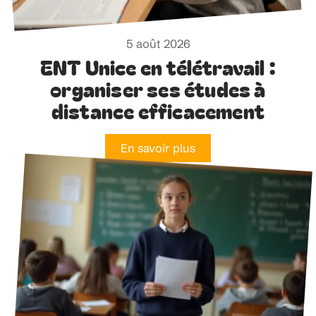
5 août 2026
ENT Unice en télétravail :
organiser ses études à
distance efficacement
En savoir plus