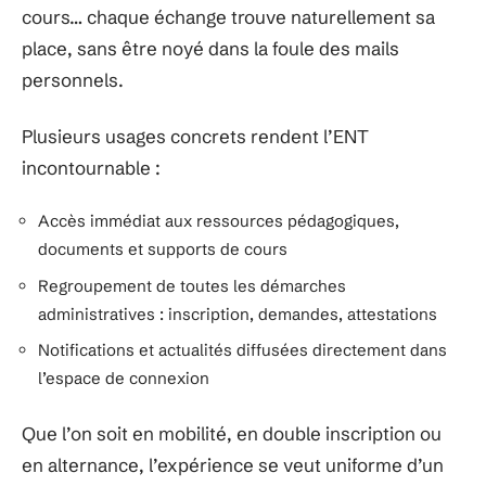
cours… chaque échange trouve naturellement sa
place, sans être noyé dans la foule des mails
personnels.
Plusieurs usages concrets rendent l’ENT
incontournable :
Accès immédiat aux ressources pédagogiques,
documents et supports de cours
Regroupement de toutes les démarches
administratives : inscription, demandes, attestations
Notifications et actualités diffusées directement dans
l’espace de connexion
Que l’on soit en mobilité, en double inscription ou
en alternance, l’expérience se veut uniforme d’un