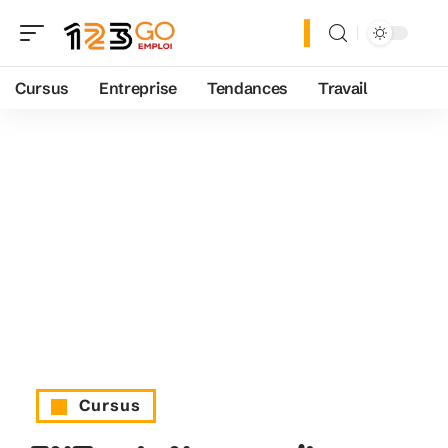
Cursus
Entreprise
Tendances
Travail
Cursus