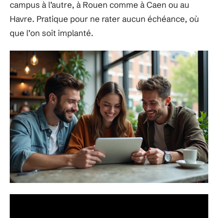
campus à l’autre, à Rouen comme à Caen ou au
Havre. Pratique pour ne rater aucun échéance, où
que l’on soit implanté.