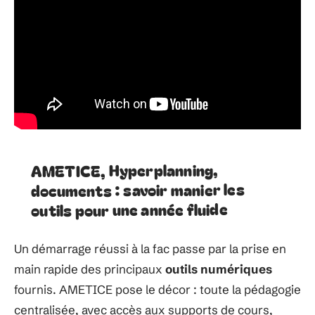
AMETICE, Hyperplanning,
documents : savoir manier les
outils pour une année fluide
Un démarrage réussi à la fac passe par la prise en
main rapide des principaux
outils numériques
fournis. AMETICE pose le décor : toute la pédagogie
centralisée, avec accès aux supports de cours,