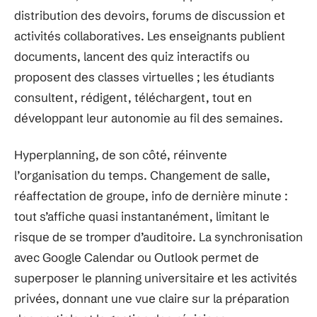
distribution des devoirs, forums de discussion et
activités collaboratives. Les enseignants publient
documents, lancent des quiz interactifs ou
proposent des classes virtuelles ; les étudiants
consultent, rédigent, téléchargent, tout en
développant leur autonomie au fil des semaines.
Hyperplanning, de son côté, réinvente
l’organisation du temps. Changement de salle,
réaffectation de groupe, info de dernière minute :
tout s’affiche quasi instantanément, limitant le
risque de se tromper d’auditoire. La synchronisation
avec Google Calendar ou Outlook permet de
superposer le planning universitaire et les activités
privées, donnant une vue claire sur la préparation