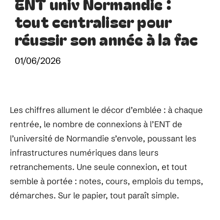
ENT univ Normandie :
tout centraliser pour
réussir son année à la fac
01/06/2026
Les chiffres allument le décor d’emblée : à chaque
rentrée, le nombre de connexions à l’ENT de
l’université de Normandie s’envole, poussant les
infrastructures numériques dans leurs
retranchements. Une seule connexion, et tout
semble à portée : notes, cours, emplois du temps,
démarches. Sur le papier, tout paraît simple.