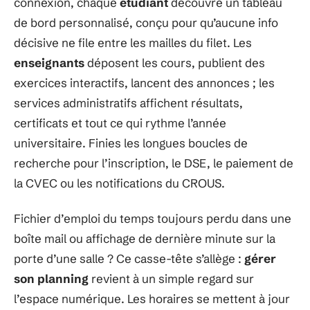
connexion, chaque
étudiant
découvre un tableau
de bord personnalisé, conçu pour qu’aucune info
décisive ne file entre les mailles du filet. Les
enseignants
déposent les cours, publient des
exercices interactifs, lancent des annonces ; les
services administratifs affichent résultats,
certificats et tout ce qui rythme l’année
universitaire. Finies les longues boucles de
recherche pour l’inscription, le DSE, le paiement de
la CVEC ou les notifications du CROUS.
Fichier d’emploi du temps toujours perdu dans une
boîte mail ou affichage de dernière minute sur la
porte d’une salle ? Ce casse-tête s’allège :
gérer
son planning
revient à un simple regard sur
l’espace numérique. Les horaires se mettent à jour