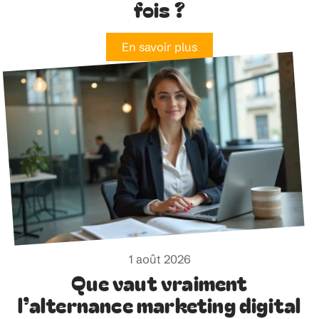
fois ?
En savoir plus
1 août 2026
Que vaut vraiment
l’alternance marketing digital