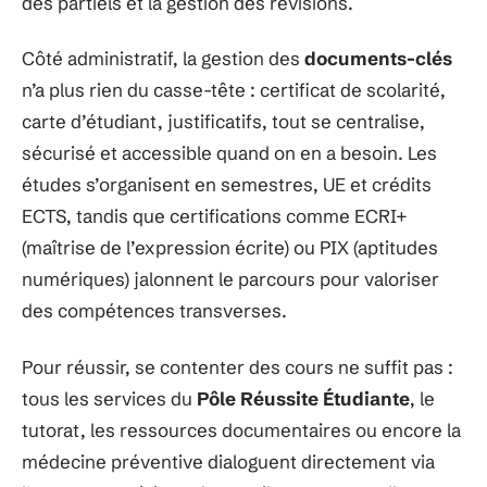
des partiels et la gestion des révisions.
Côté administratif, la gestion des
documents-clés
n’a plus rien du casse-tête : certificat de scolarité,
carte d’étudiant, justificatifs, tout se centralise,
sécurisé et accessible quand on en a besoin. Les
études s’organisent en semestres, UE et crédits
ECTS, tandis que certifications comme ECRI+
(maîtrise de l’expression écrite) ou PIX (aptitudes
numériques) jalonnent le parcours pour valoriser
des compétences transverses.
Pour réussir, se contenter des cours ne suffit pas :
tous les services du
Pôle Réussite Étudiante
, le
tutorat, les ressources documentaires ou encore la
médecine préventive dialoguent directement via