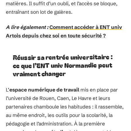
matières. Il suffit d’un oubli, et l’accès se bloque,
entraînant son lot de galères.
A lire également :
Comment accéder à ENT univ
Artois depuis chez soi en toute sécurité ?
Réussir sa rentrée universitaire :
ce que l’ENT univ Normandie peut
vraiment changer
L’
espace numérique de travail
mis en place par
l’université de Rouen, Caen, Le Havre et leurs
partenaires chamboule les habitudes : il rassemble,
au même endroit, les outils pour la scolarité, la
pédagogie et l’administration. À la première