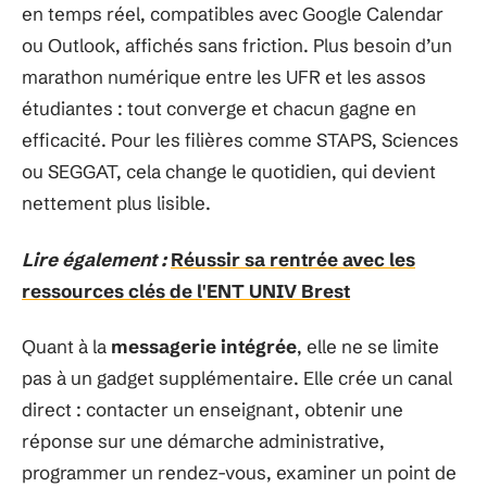
en temps réel, compatibles avec Google Calendar
ou Outlook, affichés sans friction. Plus besoin d’un
marathon numérique entre les UFR et les assos
étudiantes : tout converge et chacun gagne en
efficacité. Pour les filières comme STAPS, Sciences
ou SEGGAT, cela change le quotidien, qui devient
nettement plus lisible.
Lire également :
Réussir sa rentrée avec les
ressources clés de l'ENT UNIV Brest
Quant à la
messagerie intégrée
, elle ne se limite
pas à un gadget supplémentaire. Elle crée un canal
direct : contacter un enseignant, obtenir une
réponse sur une démarche administrative,
programmer un rendez-vous, examiner un point de