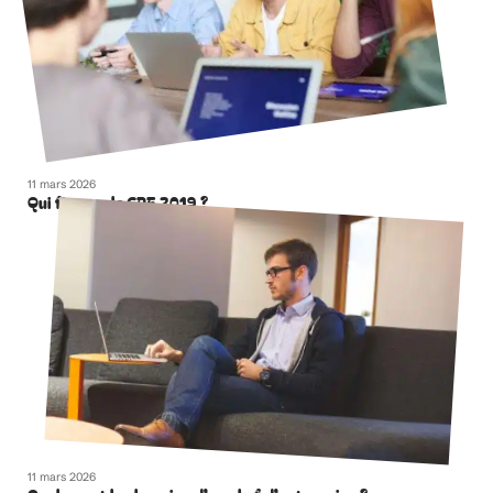
11 mars 2026
Qui finance le CPF 2019 ?
11 mars 2026