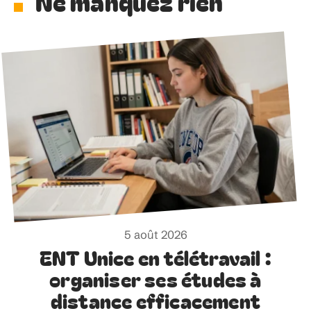
Ne manquez rien
5 août 2026
ENT Unice en télétravail :
organiser ses études à
distance efficacement