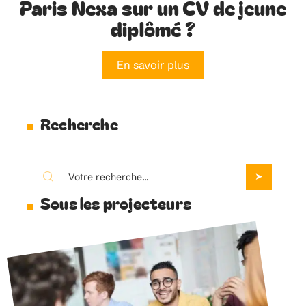
Paris Nexa sur un CV de jeune
diplômé ?
En savoir plus
Recherche
Sous les projecteurs