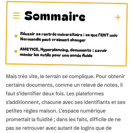
Sommaire
Réussir sa rentrée universitaire : ce que l’ENT univ
Normandie peut vraiment changer
AMETICE, Hyperplanning, documents : savoir
manier les outils pour une année fluide
Mais très vite, le terrain se complique. Pour obtenir
certains documents, comme un relevé de notes, il
faut s’identifier deux fois. Les plateformes
s’additionnent, chacune avec ses identifiants et ses
petites règles maison. L’espace numérique
promettait la fluidité ; dans les faits, difficile de ne
pas se retrouver avec autant de logins que de