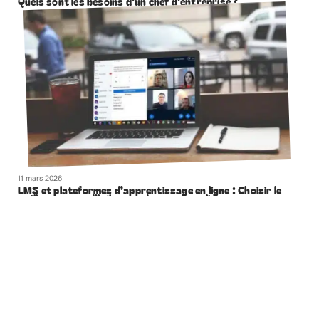
Quels sont les besoins d’un chef d’entreprise ?
11 mars 2026
LMS et plateformes d’apprentissage en ligne : Choisir le
meilleur moyen d’héberger des cours en ligne