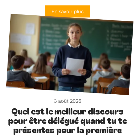
En savoir plus
3 août 2026
Quel est le meilleur discours
pour être délégué quand tu te
présentes pour la première