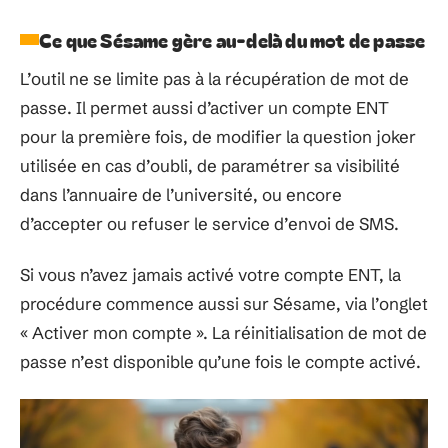
Ce que Sésame gère au-delà du mot de passe
L’outil ne se limite pas à la récupération de mot de
passe. Il permet aussi d’activer un compte ENT
pour la première fois, de modifier la question joker
utilisée en cas d’oubli, de paramétrer sa visibilité
dans l’annuaire de l’université, ou encore
d’accepter ou refuser le service d’envoi de SMS.
Si vous n’avez jamais activé votre compte ENT, la
procédure commence aussi sur Sésame, via l’onglet
« Activer mon compte ». La réinitialisation de mot de
passe n’est disponible qu’une fois le compte activé.