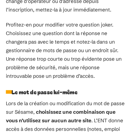
changé d’opérateur ou d’adresse depuis
l’inscription, mettez-la à jour immédiatement.
Profitez-en pour modifier votre question joker.
Choisissez une question dont la réponse ne
changera pas avec le temps et notez-la dans un
gestionnaire de mots de passe ou un endroit sûr.
Une réponse trop courte ou trop évidente pose un
problème de sécurité, mais une réponse
introuvable pose un problème d’accès.
Le mot de passe lui-même
Lors de la création ou modification du mot de passe
sur Sésame,
choisissez une combinaison que
vous n’utilisez sur aucun autre site
. L’ENT donne
accès à des données personnelles (notes, emploi