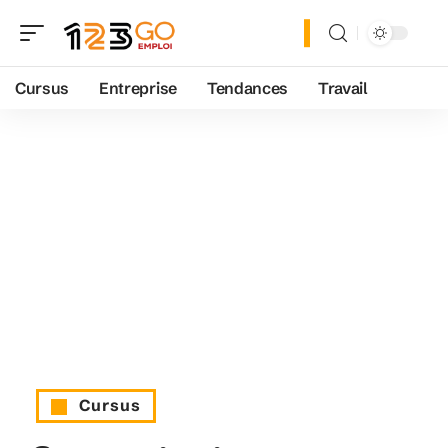
Cursus
Entreprise
Tendances
Travail
Cursus