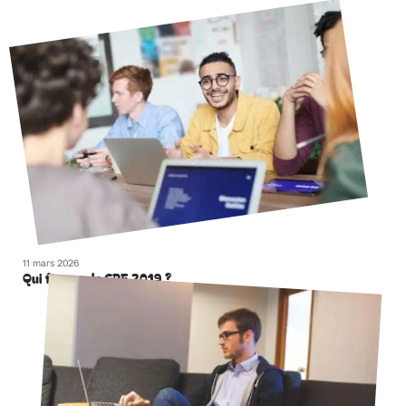
11 mars 2026
Qui finance le CPF 2019 ?