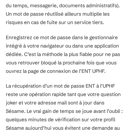
du temps, messagerie, documents administratifs).
Un mot de passe réutilisé ailleurs multiplie les
risques en cas de fuite sur un service tiers.
Enregistrez ce mot de passe dans le gestionnaire
intégré à votre navigateur ou dans une application
dédiée. C’est la méthode la plus fiable pour ne pas
vous retrouver bloqué la prochaine fois que vous
ouvrez la page de connexion de l’ENT UPHF.
La récupération d’un mot de passe ENT à l’UPHF
reste une opération rapide tant que votre question
joker et votre adresse mail sont à jour dans
Sésame. Le vrai gain de temps se joue avant l’oubli :
quelques minutes de vérification sur votre profil
Sésame aujourd’hui vous évitent une demande au