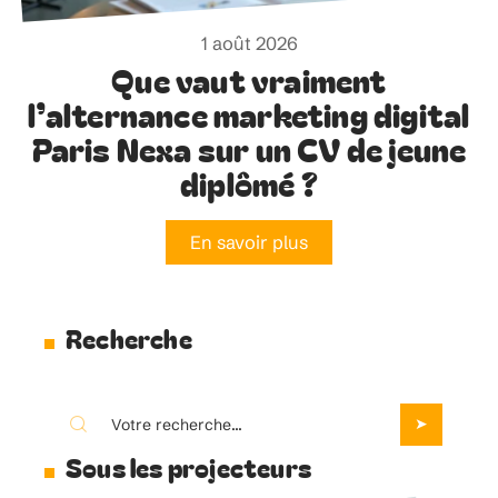
1 août 2026
Que vaut vraiment
l’alternance marketing digital
Paris Nexa sur un CV de jeune
diplômé ?
En savoir plus
Recherche
Sous les projecteurs