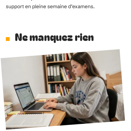
support en pleine semaine d’examens.
Ne manquez rien