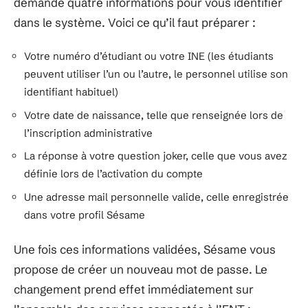
demande quatre informations pour vous identifier
dans le système. Voici ce qu’il faut préparer :
Votre numéro d’étudiant ou votre INE (les étudiants
peuvent utiliser l’un ou l’autre, le personnel utilise son
identifiant habituel)
Votre date de naissance, telle que renseignée lors de
l’inscription administrative
La réponse à votre question joker, celle que vous avez
définie lors de l’activation du compte
Une adresse mail personnelle valide, celle enregistrée
dans votre profil Sésame
Une fois ces informations validées, Sésame vous
propose de créer un nouveau mot de passe. Le
changement prend effet immédiatement sur