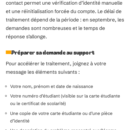
contact permet une vérification d’identité manuelle
et une réinitialisation forcée du compte. Le délai de
traitement dépend de la période : en septembre, les
demandes sont nombreuses et le temps de
réponse s’allonge.
Préparer sa demande au support
Pour accélérer le traitement, joignez à votre
message les éléments suivants :
Votre nom, prénom et date de naissance
Votre numéro d’étudiant (visible sur la carte étudiante
ou le certificat de scolarité)
Une copie de votre carte étudiante ou d’une pièce
d’identité