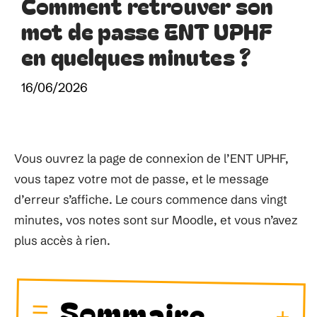
Comment retrouver son
mot de passe ENT UPHF
en quelques minutes ?
16/06/2026
Vous ouvrez la page de connexion de l’ENT UPHF,
vous tapez votre mot de passe, et le message
d’erreur s’affiche. Le cours commence dans vingt
minutes, vos notes sont sur Moodle, et vous n’avez
plus accès à rien.
Sommaire