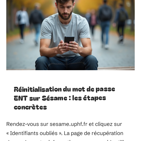
Réinitialisation du mot de passe
ENT sur Sésame : les étapes
concrètes
Rendez-vous sur sesame.uphf.fr et cliquez sur
« Identifiants oubliés ». La page de récupération