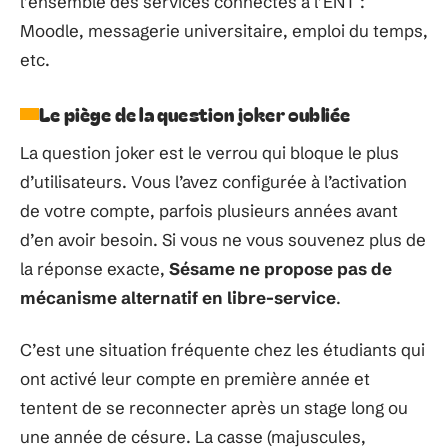
l’ensemble des services connectés à l’ENT :
Moodle, messagerie universitaire, emploi du temps,
etc.
Le piège de la question joker oubliée
La question joker est le verrou qui bloque le plus
d’utilisateurs. Vous l’avez configurée à l’activation
de votre compte, parfois plusieurs années avant
d’en avoir besoin. Si vous ne vous souvenez plus de
la réponse exacte,
Sésame ne propose pas de
mécanisme alternatif en libre-service
.
C’est une situation fréquente chez les étudiants qui
ont activé leur compte en première année et
tentent de se reconnecter après un stage long ou
une année de césure. La casse (majuscules,