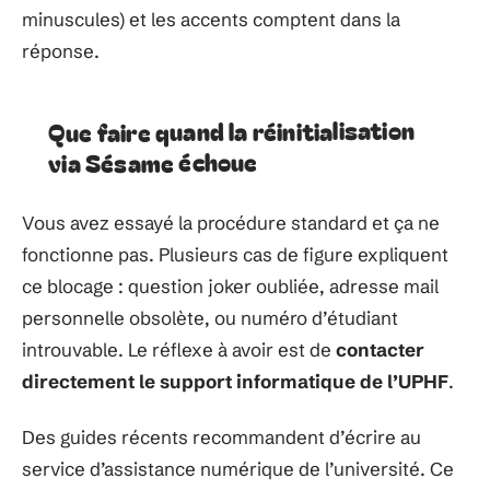
minuscules) et les accents comptent dans la
réponse.
Que faire quand la réinitialisation
via Sésame échoue
Vous avez essayé la procédure standard et ça ne
fonctionne pas. Plusieurs cas de figure expliquent
ce blocage : question joker oubliée, adresse mail
personnelle obsolète, ou numéro d’étudiant
introuvable. Le réflexe à avoir est de
contacter
directement le support informatique de l’UPHF
.
Des guides récents recommandent d’écrire au
service d’assistance numérique de l’université. Ce