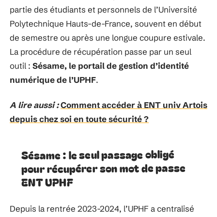
partie des étudiants et personnels de l’Université
Polytechnique Hauts-de-France, souvent en début
de semestre ou après une longue coupure estivale.
La procédure de récupération passe par un seul
outil :
Sésame, le portail de gestion d’identité
numérique de l’UPHF
.
A lire aussi :
Comment accéder à ENT univ Artois
depuis chez soi en toute sécurité ?
Sésame : le seul passage obligé
pour récupérer son mot de passe
ENT UPHF
Depuis la rentrée 2023-2024, l’UPHF a centralisé