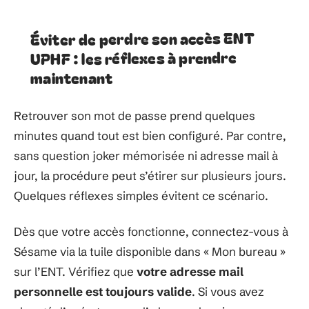
Éviter de perdre son accès ENT
UPHF : les réflexes à prendre
maintenant
Retrouver son mot de passe prend quelques
minutes quand tout est bien configuré. Par contre,
sans question joker mémorisée ni adresse mail à
jour, la procédure peut s’étirer sur plusieurs jours.
Quelques réflexes simples évitent ce scénario.
Dès que votre accès fonctionne, connectez-vous à
Sésame via la tuile disponible dans « Mon bureau »
sur l’ENT. Vérifiez que
votre adresse mail
personnelle est toujours valide
. Si vous avez