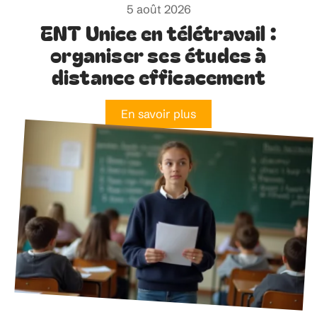
5 août 2026
ENT Unice en télétravail :
organiser ses études à
distance efficacement
En savoir plus