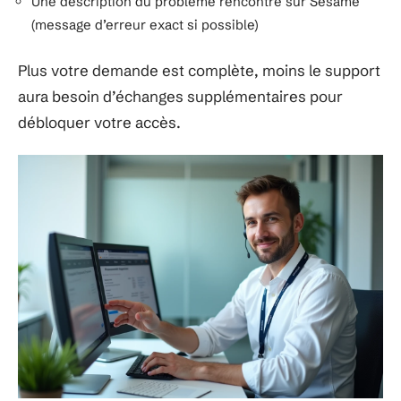
Une description du problème rencontré sur Sésame
(message d’erreur exact si possible)
Plus votre demande est complète, moins le support
aura besoin d’échanges supplémentaires pour
débloquer votre accès.