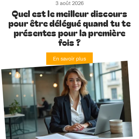
3 août 2026
Quel est le meilleur discours
pour être délégué quand tu te
présentes pour la première
fois ?
En savoir plus