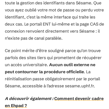
toute la gestion des identifiants dans Sésame. Que
vous ayez oublié votre mot de passe ou perdu votre
identifiant, c’est la même interface qui traite les
deux cas. Le portail ENT lui-même et la page CAS de
connexion renvoient directement vers Sésame : il
n’existe pas de canal parallèle.
Ce point mérite d’être souligné parce qu’on trouve
parfois des sites tiers qui promettent de récupérer
un accès universitaire.
Aucun outil externe ne
peut contourner la procédure officielle
. La
réinitialisation passe obligatoirement par le portail
Sésame, accessible à l’adresse sesame.uphf.fr.
A découvrir également :
Comment devenir cadre
en Ehpad ?