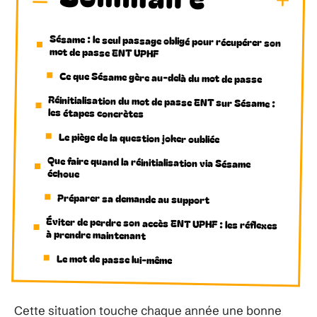
Sésame : le seul passage obligé pour récupérer son
mot de passe ENT UPHF
Ce que Sésame gère au-delà du mot de passe
Réinitialisation du mot de passe ENT sur Sésame :
les étapes concrètes
Le piège de la question joker oubliée
Que faire quand la réinitialisation via Sésame
échoue
Préparer sa demande au support
Éviter de perdre son accès ENT UPHF : les réflexes
à prendre maintenant
Le mot de passe lui-même
Cette situation touche chaque année une bonne