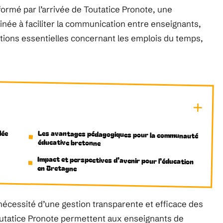
formé par l’arrivée de Toutatice Pronote, une
née à faciliter la communication entre enseignants,
mations essentielles concernant les emplois du temps,
lée
Les avantages pédagogiques pour la communauté
éducative bretonne
Impact et perspectives d’avenir pour l’éducation
en Bretagne
nécessité d’une gestion transparente et efficace des
Toutatice Pronote permettent aux enseignants de