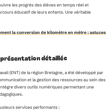
uivre les progrès des élèves en temps réel et
rcours éducatif de leurs enfants. Une véritable
ment la conversion de kilomètre en mètre : astuces
 présentation détaillée
vail (ENT) de la région Bretagne, a été développé par
mmunication et la gestion des ressources au sein des
 intègre divers outils numériques permettant une
pédagogiques.
plusieurs services performants :