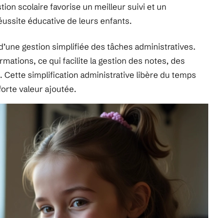
ion scolaire favorise un meilleur suivi et un
éussite éducative de leurs enfants.
d’une gestion simplifiée des tâches administratives.
mations, ce qui facilite la gestion des notes, des
Cette simplification administrative libère du temps
orte valeur ajoutée.