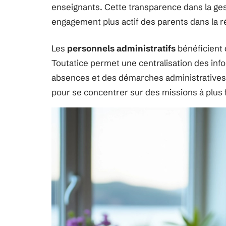
enseignants. Cette transparence dans la gest
engagement plus actif des parents dans la r
Les
personnels administratifs
bénéficient 
Toutatice permet une centralisation des infor
absences et des démarches administratives. 
pour se concentrer sur des missions à plus f