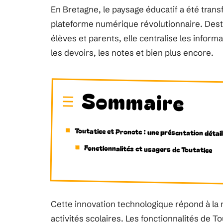
En Bretagne, le paysage éducatif a été trans
plateforme numérique révolutionnaire. Desti
élèves et parents, elle centralise les infor
les devoirs, les notes et bien plus encore.
Sommaire
Toutatice et Pronote : une présentation détail
Fonctionnalités et usagers de Toutatice
Cette innovation technologique répond à la 
activités scolaires. Les fonctionnalités de 