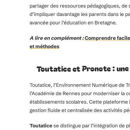
partager des ressources pédagogiques, de s
d’impliquer davantage les parents dans le pa
avancée pour l’éducation en Bretagne.
A lire en complément :
Comprendre facile
et méthodes
Toutatice et Pronote : une
Toutatice, l’Environnement Numérique de Tra
l’Académie de Rennes pour moderniser la co
établissements scolaires. Cette plateforme
gestion fluide et centralisée des activités 
Toutatice
se distingue par l’intégration de 