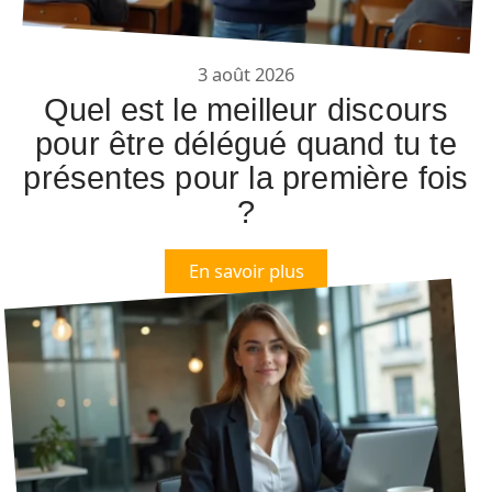
3 août 2026
Quel est le meilleur discours
pour être délégué quand tu te
présentes pour la première fois
?
En savoir plus