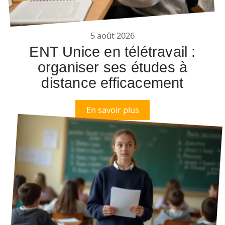
5 août 2026
ENT Unice en télétravail :
organiser ses études à
distance efficacement
En savoir plus