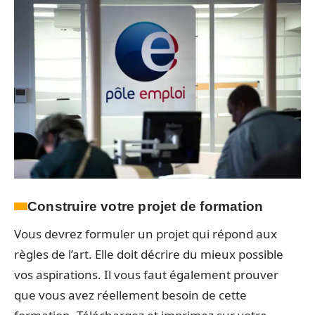
Construire votre projet de formation
Vous devrez formuler un projet qui répond aux
règles de l’art. Elle doit décrire du mieux possible
vos aspirations. Il vous faut également prouver
que vous avez réellement besoin de cette