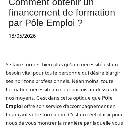
Comment obtenir un
financement de formation
par Pôle Emploi ?
13/05/2026
Se faire former, bien plus qu’une nécessité est un
besoin vital pour toute personne qui désire élargir
ses horizons professionnels. Néanmoins, toute
formation nécessite un coût parfois au-dessus de
nos moyens. C’est dans cette optique que
Pôle
Emploi
offre son service d’accompagnement en
finançant votre formation. C’est un réel plaisir pour
nous de vous montrer la manière par laquelle vous