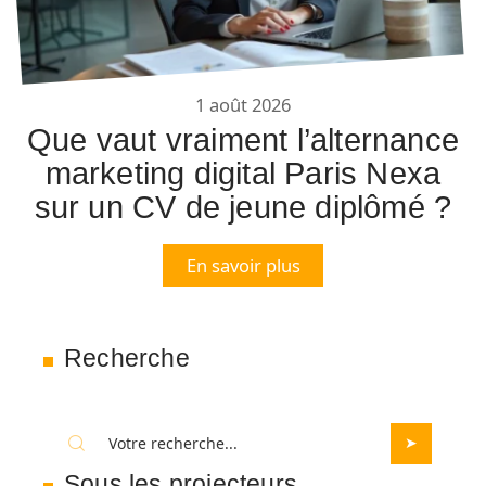
1 août 2026
Que vaut vraiment l’alternance
marketing digital Paris Nexa
sur un CV de jeune diplômé ?
En savoir plus
Recherche
Sous les projecteurs