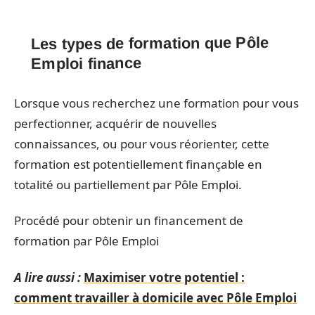
Les types de formation que Pôle
Emploi finance
Lorsque vous recherchez une formation pour vous
perfectionner, acquérir de nouvelles
connaissances, ou pour vous réorienter, cette
formation est potentiellement finançable en
totalité ou partiellement par Pôle Emploi.
Procédé pour obtenir un financement de
formation par Pôle Emploi
A lire aussi :
Maximiser votre potentiel :
comment travailler à domicile avec Pôle Emploi