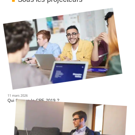
11 mars 2026
Qui finance le CPF 2019 ?