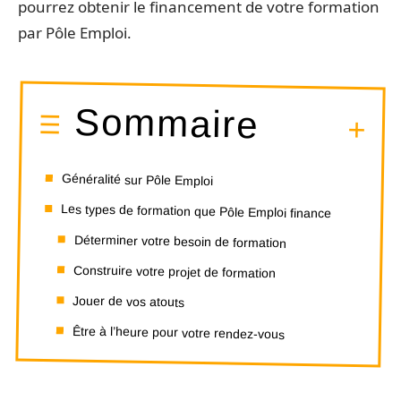
pourrez obtenir le financement de votre formation
par Pôle Emploi.
Sommaire
Généralité sur Pôle Emploi
Les types de formation que Pôle Emploi finance
Déterminer votre besoin de formation
Construire votre projet de formation
Jouer de vos atouts
Être à l’heure pour votre rendez-vous