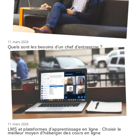
11 mars 2026
Quels sont les besoins d’un chef d’entreprise ?
11 mars 2026
LMS et plateformes d’apprentissage en ligne : Choisir le
meilleur moyen d’héberger des cours en ligne