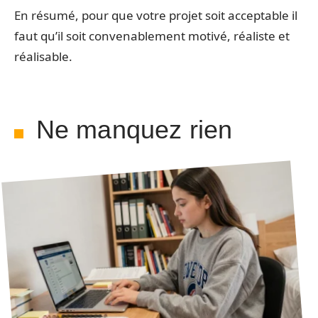
En résumé, pour que votre projet soit acceptable il
faut qu’il soit convenablement motivé, réaliste et
réalisable.
Ne manquez rien