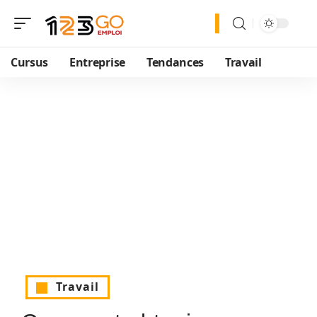
Cursus
Entreprise
Tendances
Travail
Travail