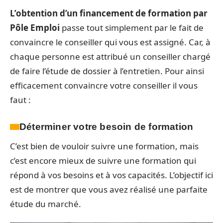
L’obtention d’un financement de formation par
Pôle Emploi
passe tout simplement par le fait de
convaincre le conseiller qui vous est assigné. Car, à
chaque personne est attribué un conseiller chargé
de faire l’étude de dossier à l’entretien. Pour ainsi
efficacement convaincre votre conseiller il vous
faut :
Déterminer votre besoin de formation
C’est bien de vouloir suivre une formation, mais
c’est encore mieux de suivre une formation qui
répond à vos besoins et à vos capacités. L’objectif ici
est de montrer que vous avez réalisé une parfaite
étude du marché.