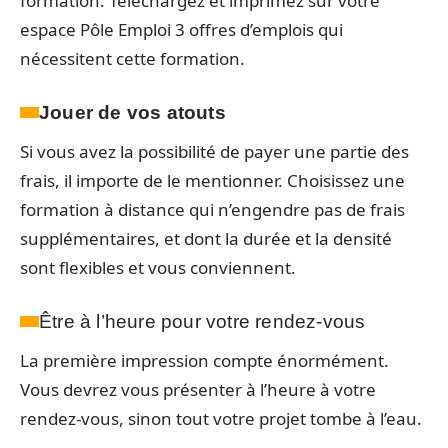
formation. Téléchargez et imprimez sur votre
espace Pôle Emploi 3 offres d’emplois qui
nécessitent cette formation.
Jouer de vos atouts
Si vous avez la possibilité de payer une partie des
frais, il importe de le mentionner. Choisissez une
formation à distance qui n’engendre pas de frais
supplémentaires, et dont la durée et la densité
sont flexibles et vous conviennent.
Être à l’heure pour votre rendez-vous
La première impression compte énormément.
Vous devrez vous présenter à l’heure à votre
rendez-vous, sinon tout votre projet tombe à l’eau.