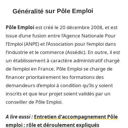
Généralité sur Pôle Emploi
Pôle Emploi
est créé le 20 décembre 2008, et est
issue d’une fusion entre l’Agence Nationale Pour
l’Emploi (ANPE) et l’Association pour l’emploi dans
l’industrie et le commerce (Assédic). En outre, il est
un établissement à caractère administratif chargé
de l’emploi en France. Pôle Emploi se charge de
financer prioritairement les formations des
demandeurs d’emploi à condition qu’ils y soient
inscrits et que leur projet soient validés par un
conseiller de Pôle Emploi.
A lire aussi :
Entretien d'accompagnement Pôle
emploi : rôle et déroulement expliqués