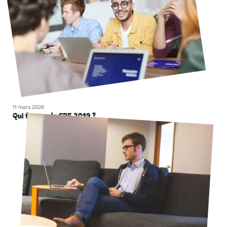
11 mars 2026
Qui finance le CPF 2019 ?