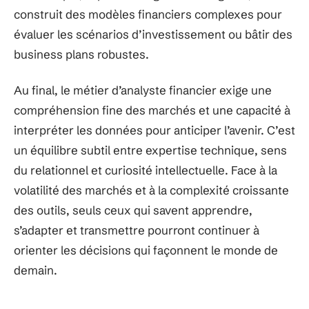
construit des modèles financiers complexes pour
évaluer les scénarios d’investissement ou bâtir des
business plans robustes.
Au final, le métier d’analyste financier exige une
compréhension fine des marchés et une capacité à
interpréter les données pour anticiper l’avenir. C’est
un équilibre subtil entre expertise technique, sens
du relationnel et curiosité intellectuelle. Face à la
volatilité des marchés et à la complexité croissante
des outils, seuls ceux qui savent apprendre,
s’adapter et transmettre pourront continuer à
orienter les décisions qui façonnent le monde de
demain.