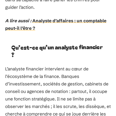
guider l’action.
A lire aussi :
Analyste d’affaires : un comptable
peut-il l’être ?
Qu’est-ce qu’un analyste financier
?
L’analyste financier intervient au cœur de
l’écosystème de la finance. Banques
d’investissement, sociétés de gestion, cabinets de
conseil ou agences de notation : partout, il occupe
une fonction stratégique. Il ne se limite pas à
observer les marchés ; il les scrute, les dissèque, et
cherche à comprendre ce qui se joue derrière les