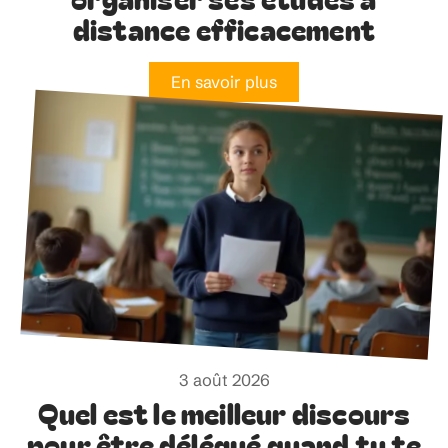
distance efficacement
En savoir plus
3 août 2026
Quel est le meilleur discours
pour être délégué quand tu te