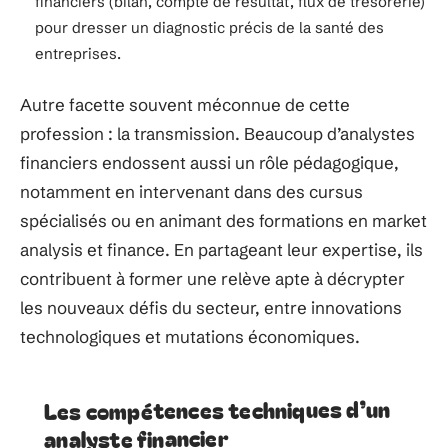
financiers (bilan, compte de résultat, flux de trésorerie)
pour dresser un diagnostic précis de la santé des
entreprises.
Autre facette souvent méconnue de cette
profession : la transmission. Beaucoup d’analystes
financiers endossent aussi un rôle pédagogique,
notamment en intervenant dans des cursus
spécialisés ou en animant des formations en market
analysis et finance. En partageant leur expertise, ils
contribuent à former une relève apte à décrypter
les nouveaux défis du secteur, entre innovations
technologiques et mutations économiques.
Les compétences techniques d’un
analyste financier