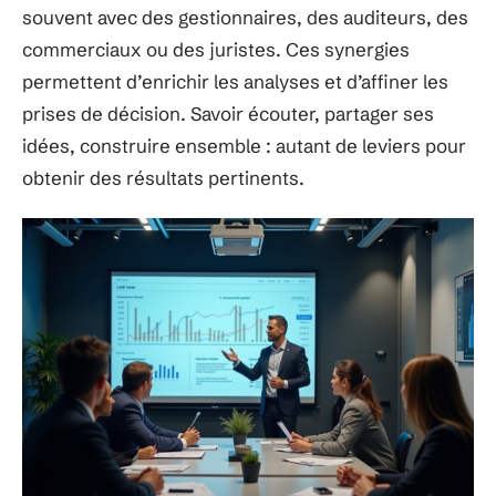
souvent avec des gestionnaires, des auditeurs, des
commerciaux ou des juristes. Ces synergies
permettent d’enrichir les analyses et d’affiner les
prises de décision. Savoir écouter, partager ses
idées, construire ensemble : autant de leviers pour
obtenir des résultats pertinents.