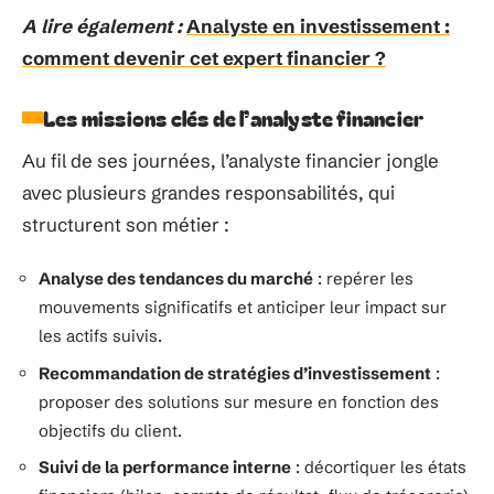
A lire également :
Analyste en investissement :
comment devenir cet expert financier ?
Les missions clés de l’analyste financier
Au fil de ses journées, l’analyste financier jongle
avec plusieurs grandes responsabilités, qui
structurent son métier :
Analyse des tendances du marché
: repérer les
mouvements significatifs et anticiper leur impact sur
les actifs suivis.
Recommandation de stratégies d’investissement
:
proposer des solutions sur mesure en fonction des
objectifs du client.
Suivi de la performance interne
: décortiquer les états