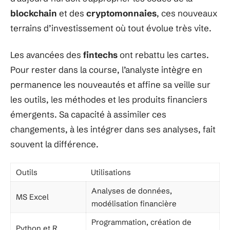
blockchain
et des
cryptomonnaies
, ces nouveaux
terrains d’investissement où tout évolue très vite.
Les avancées des
fintechs
ont rebattu les cartes.
Pour rester dans la course, l’analyste intègre en
permanence les nouveautés et affine sa veille sur
les outils, les méthodes et les produits financiers
émergents. Sa capacité à assimiler ces
changements, à les intégrer dans ses analyses, fait
souvent la différence.
Outils
Utilisations
Analyses de données,
MS Excel
modélisation financière
Programmation, création de
Python et R