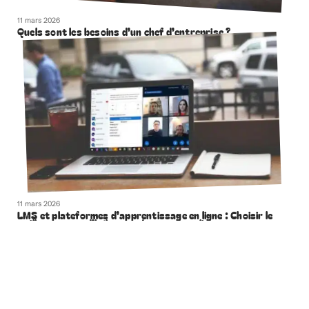
11 mars 2026
Quels sont les besoins d’un chef d’entreprise ?
11 mars 2026
LMS et plateformes d’apprentissage en ligne : Choisir le
meilleur moyen d’héberger des cours en ligne