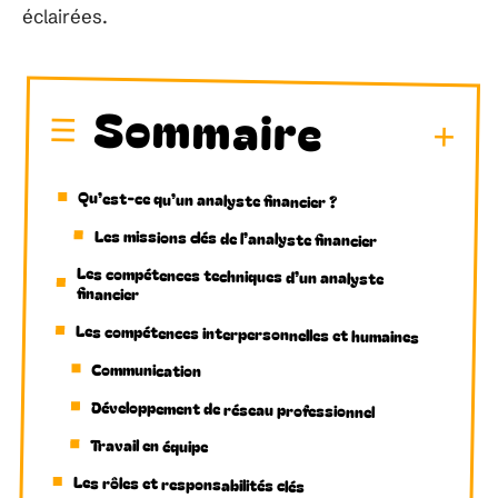
éclairées.
Sommaire
Qu’est-ce qu’un analyste financier ?
Les missions clés de l’analyste financier
Les compétences techniques d’un analyste
financier
Les compétences interpersonnelles et humaines
Communication
Développement de réseau professionnel
Travail en équipe
Les rôles et responsabilités clés