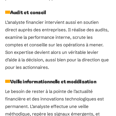
Audit et conseil
L’analyste financier intervient aussi en soutien
direct auprès des entreprises. Il réalise des audits,
examine la performance interne, scrute les
comptes et conseille sur les opérations à mener.
Son expertise devient alors un véritable levier
d’aide à la décision, aussi bien pour la direction que
pour les actionnaires.
Veille informationnelle et modélisation
Le besoin de rester à la pointe de l’actualité
financière et des innovations technologiques est
permanent. L’analyste effectue une veille
méthodique, repère les signaux émergents, et