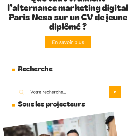
l’alternance marketing digital
Paris Nexa sur un CV de jeune
diplômé ?
En savoir plus
Recherche
Sous les projecteurs