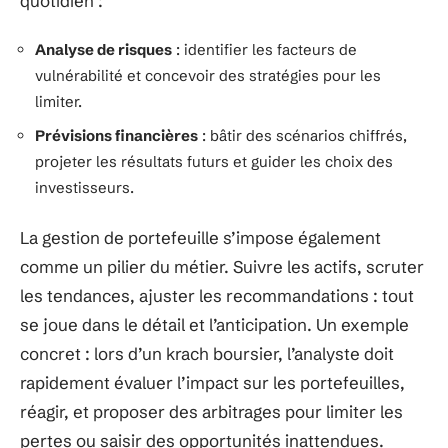
quotidien :
Analyse de risques
: identifier les facteurs de
vulnérabilité et concevoir des stratégies pour les
limiter.
Prévisions financières
: bâtir des scénarios chiffrés,
projeter les résultats futurs et guider les choix des
investisseurs.
La gestion de portefeuille s’impose également
comme un pilier du métier. Suivre les actifs, scruter
les tendances, ajuster les recommandations : tout
se joue dans le détail et l’anticipation. Un exemple
concret : lors d’un krach boursier, l’analyste doit
rapidement évaluer l’impact sur les portefeuilles,
réagir, et proposer des arbitrages pour limiter les
pertes ou saisir des opportunités inattendues.