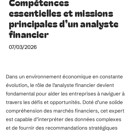
Compétences
essentielles et missions
principales d’un analyste
financier
07/03/2026
Dans un environnement économique en constante
évolution, le rôle de l’analyste financier devient
fondamental pour aider les entreprises à naviguer à
travers les défis et opportunités. Doté d’une solide
compréhension des marchés financiers, cet expert
est capable d’interpréter des données complexes
et de fournir des recommandations stratégiques