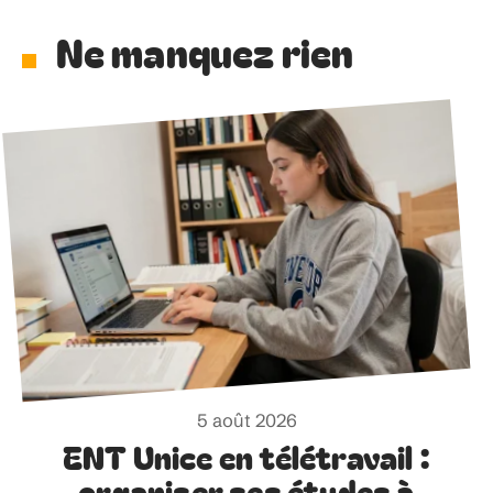
Ne manquez rien
5 août 2026
ENT Unice en télétravail :
organiser ses études à