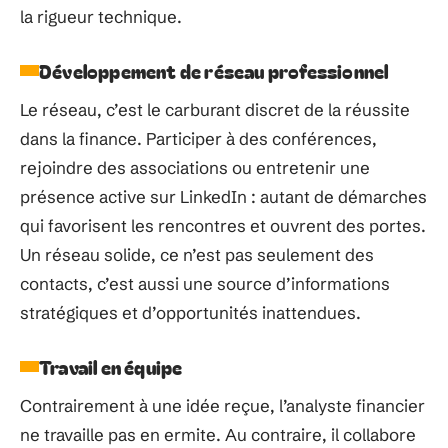
la rigueur technique.
Développement de réseau professionnel
Le réseau, c’est le carburant discret de la réussite
dans la finance. Participer à des conférences,
rejoindre des associations ou entretenir une
présence active sur LinkedIn : autant de démarches
qui favorisent les rencontres et ouvrent des portes.
Un réseau solide, ce n’est pas seulement des
contacts, c’est aussi une source d’informations
stratégiques et d’opportunités inattendues.
Travail en équipe
Contrairement à une idée reçue, l’analyste financier
ne travaille pas en ermite. Au contraire, il collabore