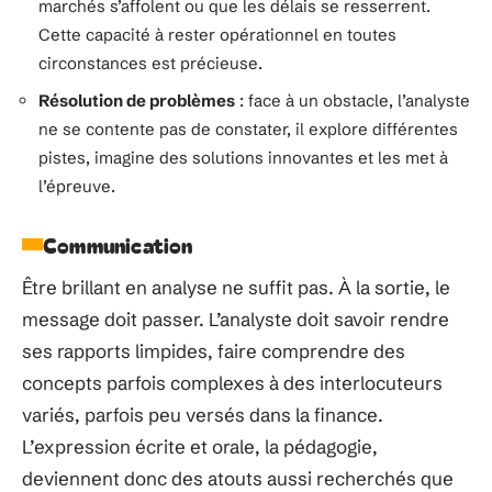
marchés s’affolent ou que les délais se resserrent.
Cette capacité à rester opérationnel en toutes
circonstances est précieuse.
Résolution de problèmes
: face à un obstacle, l’analyste
ne se contente pas de constater, il explore différentes
pistes, imagine des solutions innovantes et les met à
l’épreuve.
Communication
Être brillant en analyse ne suffit pas. À la sortie, le
message doit passer. L’analyste doit savoir rendre
ses rapports limpides, faire comprendre des
concepts parfois complexes à des interlocuteurs
variés, parfois peu versés dans la finance.
L’expression écrite et orale, la pédagogie,
deviennent donc des atouts aussi recherchés que