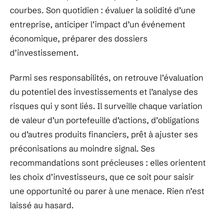
courbes. Son quotidien : évaluer la solidité d’une
entreprise, anticiper l’impact d’un événement
économique, préparer des dossiers
d’investissement.
Parmi ses responsabilités, on retrouve l’évaluation
du potentiel des investissements et l’analyse des
risques qui y sont liés. Il surveille chaque variation
de valeur d’un portefeuille d’actions, d’obligations
ou d’autres produits financiers, prêt à ajuster ses
préconisations au moindre signal. Ses
recommandations sont précieuses : elles orientent
les choix d’investisseurs, que ce soit pour saisir
une opportunité ou parer à une menace. Rien n’est
laissé au hasard.