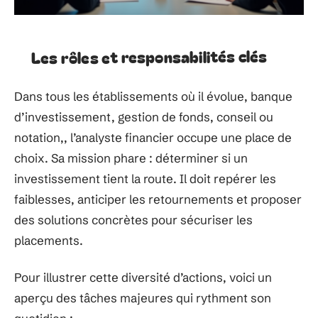
Les rôles et responsabilités clés
Dans tous les établissements où il évolue, banque
d’investissement, gestion de fonds, conseil ou
notation,, l’analyste financier occupe une place de
choix. Sa mission phare : déterminer si un
investissement tient la route. Il doit repérer les
faiblesses, anticiper les retournements et proposer
des solutions concrètes pour sécuriser les
placements.
Pour illustrer cette diversité d’actions, voici un
aperçu des tâches majeures qui rythment son