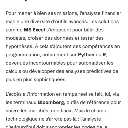
Pour mener à bien ses missions, l’analyste financier
manie une diversité d’outils avancés. Les solutions
comme
MS Excel
s’imposent pour bâtir des
modèles, croiser des données et tester des
hypothèses. À cela s’ajoutent des compétences en
programmation, notamment sur
Python
ou
R
,
devenues incontournables pour automatiser les
calculs ou développer des analyses prédictives de
plus en plus sophistiquées.
L’accès à l’information en temps réel se fait, lui, via
les terminaux
Bloomberg
, outils de référence pour
suivre les marchés mondiaux. Mais le champ
technologique ne s’arrête pas là : l’analyste
d’aujourd’hui doit s’approprier les codes de la