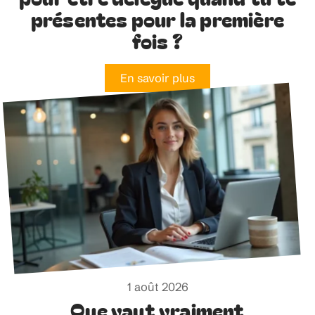
présentes pour la première
fois ?
En savoir plus
1 août 2026
Que vaut vraiment