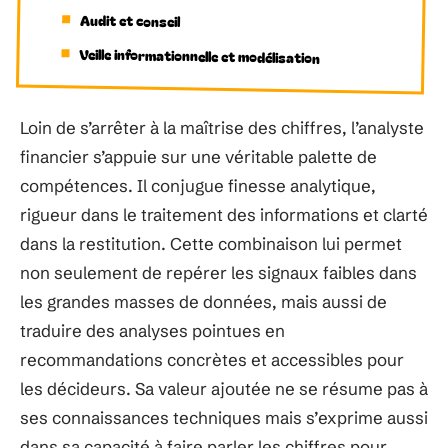
Audit et conseil
Veille informationnelle et modélisation
Loin de s’arrêter à la maîtrise des chiffres, l’analyste
financier s’appuie sur une véritable palette de
compétences. Il conjugue finesse analytique,
rigueur dans le traitement des informations et clarté
dans la restitution. Cette combinaison lui permet
non seulement de repérer les signaux faibles dans
les grandes masses de données, mais aussi de
traduire des analyses pointues en
recommandations concrètes et accessibles pour
les décideurs. Sa valeur ajoutée ne se résume pas à
ses connaissances techniques mais s’exprime aussi
dans sa capacité à faire parler les chiffres pour