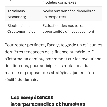
modèles complexes
Terminaux
Accès aux données financières
Bloomberg
en temps réel
Blockchain et
Évaluation des nouvelles
Cryptomonnaies
opportunités d’investissement
Pour rester pertinent, l’analyste garde un œil sur les
dernières tendances de la finance numérique. Il
s’informe en continu, notamment sur les évolutions
des fintechs, pour anticiper les mutations du
marché et proposer des stratégies ajustées à la
réalité de demain.
Les compétences
interpersonnelles et humaines