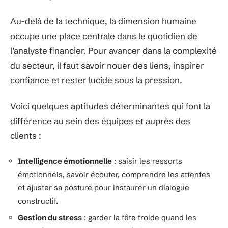
Au-delà de la technique, la dimension humaine
occupe une place centrale dans le quotidien de
l’analyste financier. Pour avancer dans la complexité
du secteur, il faut savoir nouer des liens, inspirer
confiance et rester lucide sous la pression.
Voici quelques aptitudes déterminantes qui font la
différence au sein des équipes et auprès des
clients :
Intelligence émotionnelle
: saisir les ressorts
émotionnels, savoir écouter, comprendre les attentes
et ajuster sa posture pour instaurer un dialogue
constructif.
Gestion du stress
: garder la tête froide quand les