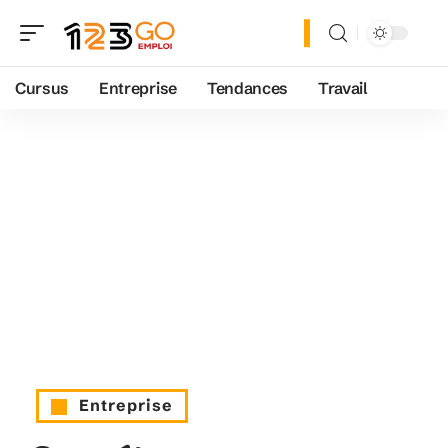
Cursus
Entreprise
Tendances
Travail
Entreprise