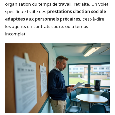
organisation du temps de travail, retraite. Un volet
spécifique traite des
prestations d’action sociale
adaptées aux personnels précaires
, c’est-à-dire
les agents en contrats courts ou à temps
incomplet.