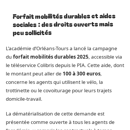
Forfait mobilités durables et aides
sociales : des droits ouverts mais
peu sollicités
L’académie d’Orléans-Tours a lancé la campagne
du
forfait mobilités durables 2025
, accessible via
le téléservice Colibris depuis le PIA. Cette aide, dont
le montant peut aller de
100 à 300 euros
,
concerne les agents qui utilisent le vélo, la
trottinette ou le covoiturage pour leurs trajets
domicile-travail.
La dématérialisation de cette demande est
présentée comme ouverte à tous les agents de