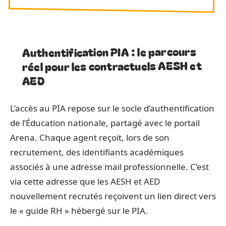
Authentification PIA : le parcours
réel pour les contractuels AESH et
AED
L’accès au PIA repose sur le socle d’authentification
de l’Éducation nationale, partagé avec le portail
Arena. Chaque agent reçoit, lors de son
recrutement, des identifiants académiques
associés à une adresse mail professionnelle. C’est
via cette adresse que les AESH et AED
nouvellement recrutés reçoivent un lien direct vers
le « guide RH » hébergé sur le PIA.