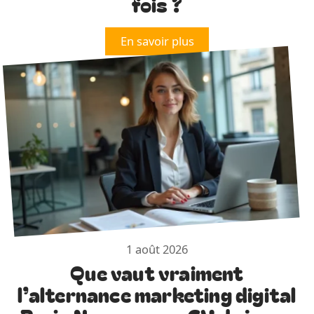
fois ?
En savoir plus
1 août 2026
Que vaut vraiment
l’alternance marketing digital