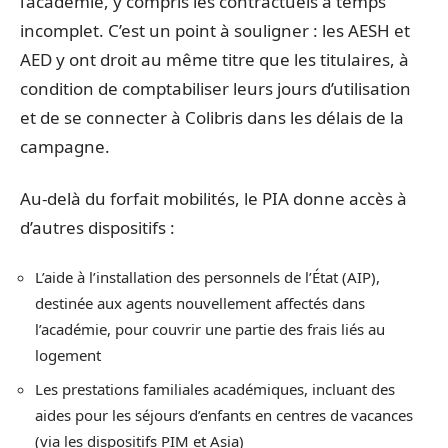
l’académie, y compris les contractuels à temps
incomplet. C’est un point à souligner : les AESH et
AED y ont droit au même titre que les titulaires, à
condition de comptabiliser leurs jours d’utilisation
et de se connecter à Colibris dans les délais de la
campagne.
Au-delà du forfait mobilités, le PIA donne accès à
d’autres dispositifs :
L’aide à l’installation des personnels de l’État (AIP),
destinée aux agents nouvellement affectés dans
l’académie, pour couvrir une partie des frais liés au
logement
Les prestations familiales académiques, incluant des
aides pour les séjours d’enfants en centres de vacances
(via les dispositifs PIM et Asia)