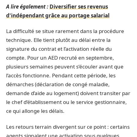
A lire également :
Diversifier ses revenus
d'indépendant grâce au portage salarial
La difficulté se situe rarement dans la procédure
technique. Elle tient plutôt au délai entre la
signature du contrat et l’activation réelle du
compte. Pour un AED recruté en septembre,
plusieurs semaines peuvent s’écouler avant que
l’accès fonctionne. Pendant cette période, les
démarches (déclaration de congé maladie,
demande d’aide au logement) doivent transiter par
le chef d’établissement ou le service gestionnaire,
ce qui allonge les délais.
Les retours terrain divergent sur ce point : certains
agents signalent une activation sous quelques