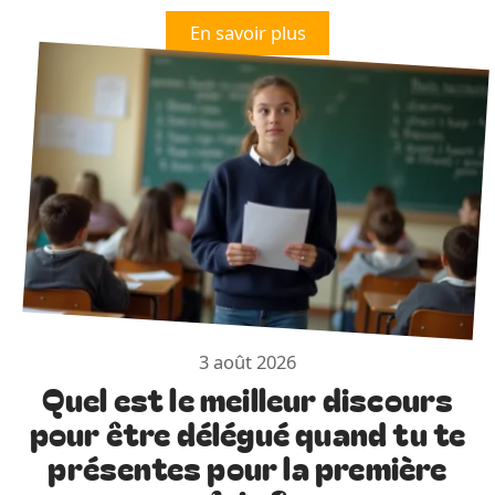
En savoir plus
3 août 2026
Quel est le meilleur discours
pour être délégué quand tu te
présentes pour la première