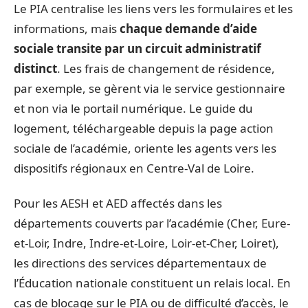
Le PIA centralise les liens vers les formulaires et les
informations, mais
chaque demande d’aide
sociale transite par un circuit administratif
distinct
. Les frais de changement de résidence,
par exemple, se gèrent via le service gestionnaire
et non via le portail numérique. Le guide du
logement, téléchargeable depuis la page action
sociale de l’académie, oriente les agents vers les
dispositifs régionaux en Centre-Val de Loire.
Pour les AESH et AED affectés dans les
départements couverts par l’académie (Cher, Eure-
et-Loir, Indre, Indre-et-Loire, Loir-et-Cher, Loiret),
les directions des services départementaux de
l’Éducation nationale constituent un relais local. En
cas de blocage sur le PIA ou de difficulté d’accès, le