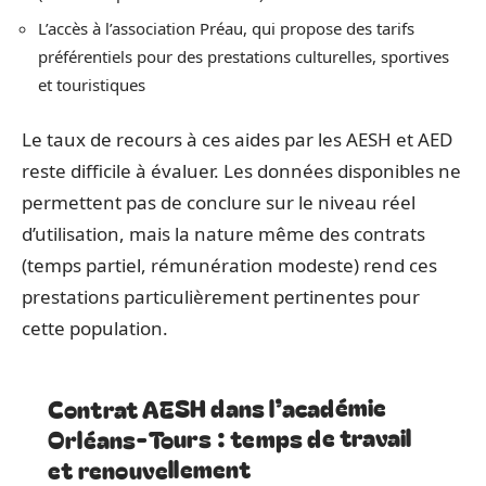
L’accès à l’association Préau, qui propose des tarifs
préférentiels pour des prestations culturelles, sportives
et touristiques
Le taux de recours à ces aides par les AESH et AED
reste difficile à évaluer. Les données disponibles ne
permettent pas de conclure sur le niveau réel
d’utilisation, mais la nature même des contrats
(temps partiel, rémunération modeste) rend ces
prestations particulièrement pertinentes pour
cette population.
Contrat AESH dans l’académie
Orléans-Tours : temps de travail
et renouvellement