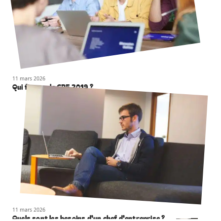
11 mars 2026
Qui finance le CPF 2019 ?
11 mars 2026
Quels sont les besoins d’un chef d’entreprise ?