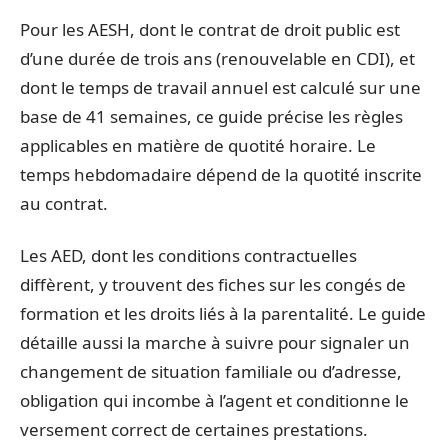
Pour les AESH, dont le contrat de droit public est
d’une durée de trois ans (renouvelable en CDI), et
dont le temps de travail annuel est calculé sur une
base de 41 semaines, ce guide précise les règles
applicables en matière de quotité horaire. Le
temps hebdomadaire dépend de la quotité inscrite
au contrat.
Les AED, dont les conditions contractuelles
diffèrent, y trouvent des fiches sur les congés de
formation et les droits liés à la parentalité. Le guide
détaille aussi la marche à suivre pour signaler un
changement de situation familiale ou d’adresse,
obligation qui incombe à l’agent et conditionne le
versement correct de certaines prestations.