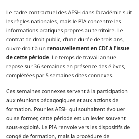
Le cadre contractuel des AESH dans l’académie suit
les règles nationales, mais le PIA concentre les
informations pratiques propres au territoire. Le
contrat de droit public, d’une durée de trois ans,
ouvre droit à un
renouvellement en CDI à l’issue
de cette période
. Le temps de travail annuel
repose sur 36 semaines en présence des élèves,
complétées par 5 semaines dites connexes.
Ces semaines connexes servent à la participation
aux réunions pédagogiques et aux actions de
formation. Pour les AESH qui souhaitent évoluer
ou se former, cette période est un levier souvent
sous-exploité. Le PIA renvoie vers les dispositifs de
congé de formation, mais la procédure de