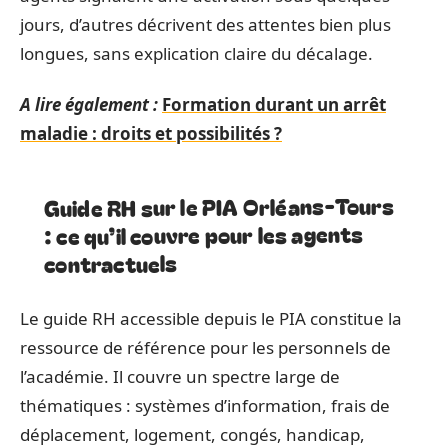
jours, d’autres décrivent des attentes bien plus
longues, sans explication claire du décalage.
A lire également :
Formation durant un arrêt
maladie : droits et possibilités ?
Guide RH sur le PIA Orléans-Tours
: ce qu’il couvre pour les agents
contractuels
Le guide RH accessible depuis le PIA constitue la
ressource de référence pour les personnels de
l’académie. Il couvre un spectre large de
thématiques : systèmes d’information, frais de
déplacement, logement, congés, handicap,