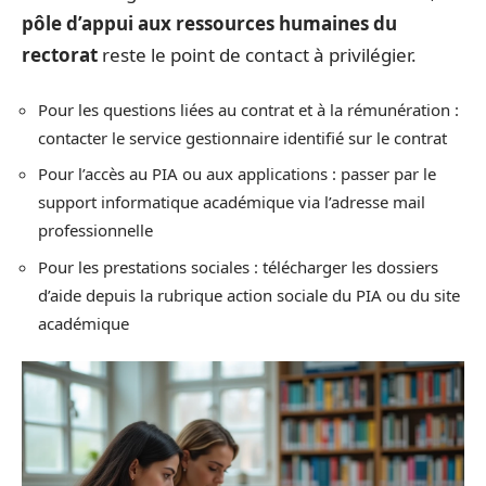
pôle d’appui aux ressources humaines du
rectorat
reste le point de contact à privilégier.
Pour les questions liées au contrat et à la rémunération :
contacter le service gestionnaire identifié sur le contrat
Pour l’accès au PIA ou aux applications : passer par le
support informatique académique via l’adresse mail
professionnelle
Pour les prestations sociales : télécharger les dossiers
d’aide depuis la rubrique action sociale du PIA ou du site
académique