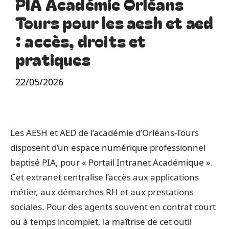
PIA Académie Orléans
Tours pour les aesh et aed
: accès, droits et
pratiques
22/05/2026
Les AESH et AED de l’académie d’Orléans-Tours
disposent d’un espace numérique professionnel
baptisé PIA, pour « Portail Intranet Académique ».
Cet extranet centralise l’accès aux applications
métier, aux démarches RH et aux prestations
sociales. Pour des agents souvent en contrat court
ou à temps incomplet, la maîtrise de cet outil