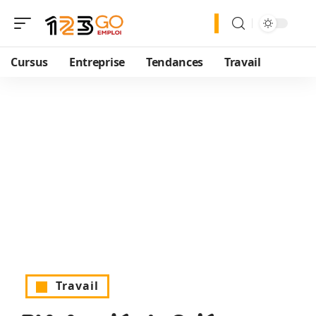
Cursus
Entreprise
Tendances
Travail
Travail