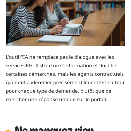
L’outil PIA ne remplace pas le dialogue avec les
services RH. Il structure l’information et fluidifie
certaines démarches, mais les agents contractuels
gagnent à identifier précisément leur interlocuteur
pour chaque type de demande, plutôt que de
chercher une réponse unique sur le portail.
Ne manquez rien