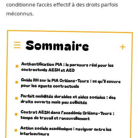
conditionne l’accès effectif à des droits parfois
méconnus.
Sommaire
Authentification PIA : le parcours réel pour les
contractuels AESH et AED
Guide RH sur le PIA Orléans-Tours : ce qu’il couvre
pour les agents contractuels
Forfait mobilités durables et aides sociales : des
droits ouverts mais peu sollicités
Contrat AESH dans l’académie Orléans-Tours :
temps de travail et renouvellement
Action sociale académique : naviguer entre les
interlocuteurs