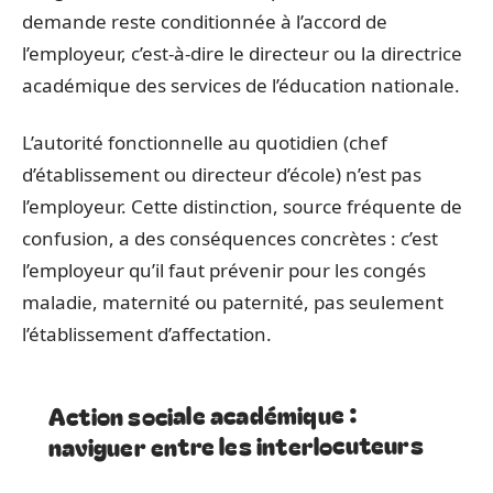
demande reste conditionnée à l’accord de
l’employeur, c’est-à-dire le directeur ou la directrice
académique des services de l’éducation nationale.
L’autorité fonctionnelle au quotidien (chef
d’établissement ou directeur d’école) n’est pas
l’employeur. Cette distinction, source fréquente de
confusion, a des conséquences concrètes : c’est
l’employeur qu’il faut prévenir pour les congés
maladie, maternité ou paternité, pas seulement
l’établissement d’affectation.
Action sociale académique :
naviguer entre les interlocuteurs