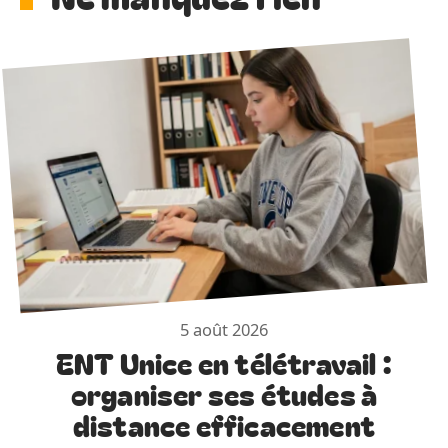
5 août 2026
ENT Unice en télétravail :
organiser ses études à
distance efficacement