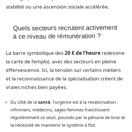
stabilité ou une ascension sociale accélérée.
Quels secteurs recrutent activement
à ce niveau de rémunération ?
La barre symbolique des
20 € de l’heure
redessine
la carte de l’emploi, avec des secteurs en pleine
effervescence. Ici, la tension sur certains métiers
et la reconnaissance de la spécialisation créent de
vraies niches bien payées.
Du côté de la
santé
, l’urgence est à la revalorisation :
infirmiers, médecins, sages-femmes franchissent
régulièrement ce seuil, poussés par la pénurie de bras et
la nécessité de maintenir le système à flot.