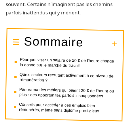
souvent. Certains n’imaginent pas les chemins
parfois inattendus qui y mènent.
Sommaire
Pourquoi viser un salaire de 20 € de l’heure change
la donne sur le marché du travail
Quels secteurs recrutent activement à ce niveau de
rémunération ?
Panorama des métiers qui paient 20 € de l’heure ou
plus : des opportunités parfois insoupçonnées
Conseils pour accéder à ces emplois bien
rémunérés, même sans diplôme prestigieux