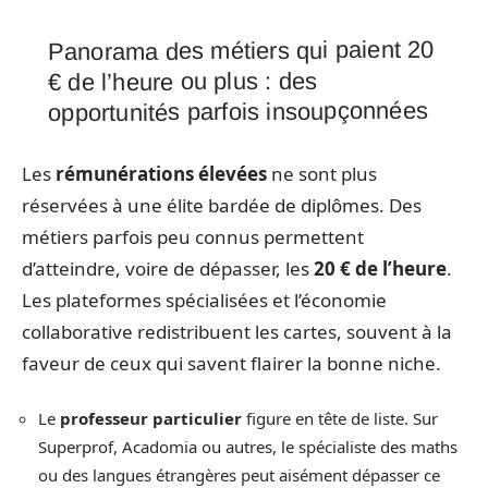
Panorama des métiers qui paient 20
€ de l’heure ou plus : des
opportunités parfois insoupçonnées
Les
rémunérations élevées
ne sont plus
réservées à une élite bardée de diplômes. Des
métiers parfois peu connus permettent
d’atteindre, voire de dépasser, les
20 € de l’heure
.
Les plateformes spécialisées et l’économie
collaborative redistribuent les cartes, souvent à la
faveur de ceux qui savent flairer la bonne niche.
Le
professeur particulier
figure en tête de liste. Sur
Superprof, Acadomia ou autres, le spécialiste des maths
ou des langues étrangères peut aisément dépasser ce