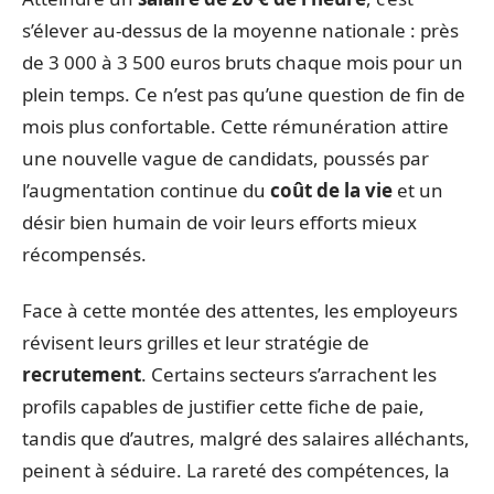
s’élever au-dessus de la moyenne nationale : près
de 3 000 à 3 500 euros bruts chaque mois pour un
plein temps. Ce n’est pas qu’une question de fin de
mois plus confortable. Cette rémunération attire
une nouvelle vague de candidats, poussés par
l’augmentation continue du
coût de la vie
et un
désir bien humain de voir leurs efforts mieux
récompensés.
Face à cette montée des attentes, les employeurs
révisent leurs grilles et leur stratégie de
recrutement
. Certains secteurs s’arrachent les
profils capables de justifier cette fiche de paie,
tandis que d’autres, malgré des salaires alléchants,
peinent à séduire. La rareté des compétences, la