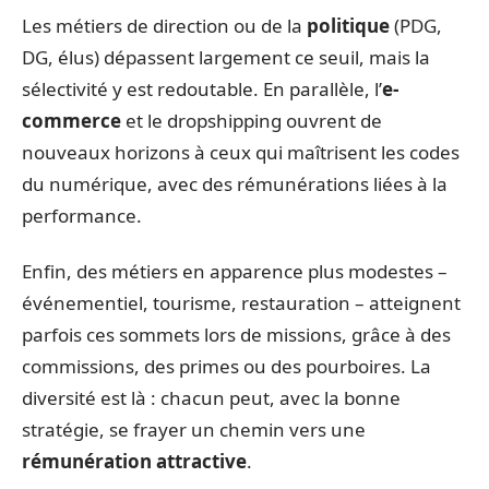
Les métiers de direction ou de la
politique
(PDG,
DG, élus) dépassent largement ce seuil, mais la
sélectivité y est redoutable. En parallèle, l’
e-
commerce
et le dropshipping ouvrent de
nouveaux horizons à ceux qui maîtrisent les codes
du numérique, avec des rémunérations liées à la
performance.
Enfin, des métiers en apparence plus modestes –
événementiel, tourisme, restauration – atteignent
parfois ces sommets lors de missions, grâce à des
commissions, des primes ou des pourboires. La
diversité est là : chacun peut, avec la bonne
stratégie, se frayer un chemin vers une
rémunération attractive
.