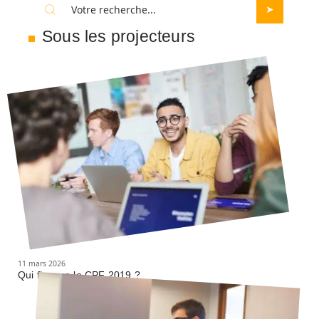
Sous les projecteurs
11 mars 2026
Qui finance le CPF 2019 ?