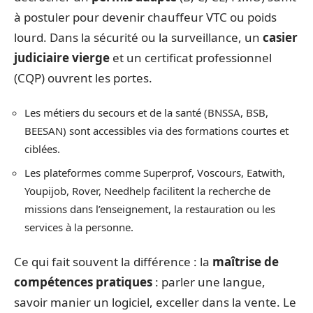
à postuler pour devenir chauffeur VTC ou poids
lourd. Dans la sécurité ou la surveillance, un
casier
judiciaire vierge
et un certificat professionnel
(CQP) ouvrent les portes.
Les métiers du secours et de la santé (BNSSA, BSB,
BEESAN) sont accessibles via des formations courtes et
ciblées.
Les plateformes comme Superprof, Voscours, Eatwith,
Youpijob, Rover, Needhelp facilitent la recherche de
missions dans l’enseignement, la restauration ou les
services à la personne.
Ce qui fait souvent la différence : la
maîtrise de
compétences pratiques
: parler une langue,
savoir manier un logiciel, exceller dans la vente. Le