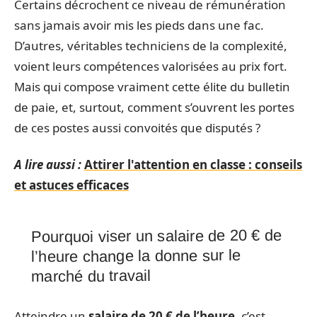
Certains décrochent ce niveau de rémunération
sans jamais avoir mis les pieds dans une fac.
D’autres, véritables techniciens de la complexité,
voient leurs compétences valorisées au prix fort.
Mais qui compose vraiment cette élite du bulletin
de paie, et, surtout, comment s’ouvrent les portes
de ces postes aussi convoités que disputés ?
A lire aussi :
Attirer l'attention en classe : conseils
et astuces efficaces
Pourquoi viser un salaire de 20 € de
l’heure change la donne sur le
marché du travail
Atteindre un
salaire de 20 € de l’heure
, c’est