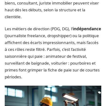
biens, consultant, juriste immobilier peuvent viser
haut dès les débuts, selon la structure et la
clientèle.
Les métiers de direction (PDG, DG), l’
indépendance
(journaliste freelance, dropshipper) ou la politique
affichent des écarts impressionnants, mais l’accès
à ces rôles reste filtré. Parfois, c’est l’activité
saisonnière qui paie : animateur de festival,
surveillant de baignade, voiturier : pourboires et
primes font grimper la fiche de paie sur de courtes
périodes.