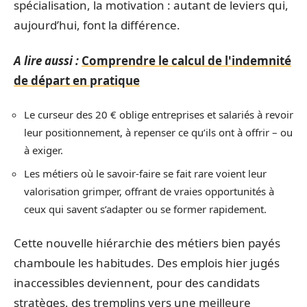
spécialisation, la motivation : autant de leviers qui,
aujourd’hui, font la différence.
A lire aussi :
Comprendre le calcul de l'indemnité
de départ en pratique
Le curseur des 20 € oblige entreprises et salariés à revoir
leur positionnement, à repenser ce qu’ils ont à offrir – ou
à exiger.
Les métiers où le savoir-faire se fait rare voient leur
valorisation grimper, offrant de vraies opportunités à
ceux qui savent s’adapter ou se former rapidement.
Cette nouvelle hiérarchie des métiers bien payés
chamboule les habitudes. Des emplois hier jugés
inaccessibles deviennent, pour des candidats
stratèges, des tremplins vers une meilleure