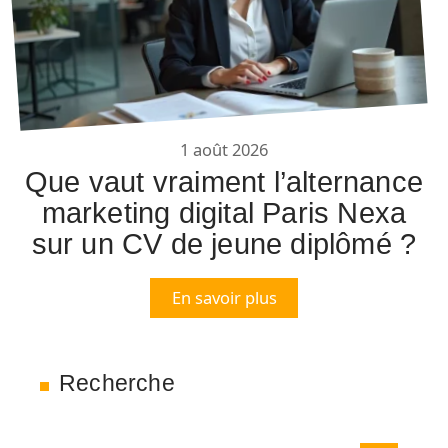
1 août 2026
Que vaut vraiment l’alternance
marketing digital Paris Nexa
sur un CV de jeune diplômé ?
En savoir plus
Recherche