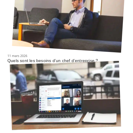
11 mars 2026
Quels sont les besoins d’un chef d’entreprise ?