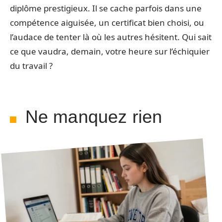
diplôme prestigieux. Il se cache parfois dans une
compétence aiguisée, un certificat bien choisi, ou
l’audace de tenter là où les autres hésitent. Qui sait
ce que vaudra, demain, votre heure sur l’échiquier
du travail ?
Ne manquez rien