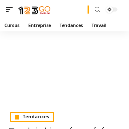
Cursus
Entreprise
Tendances
Travail
Tendances