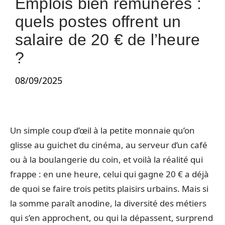
Emplois bien rémunérés :
quels postes offrent un
salaire de 20 € de l’heure
?
08/09/2025
Un simple coup d’œil à la petite monnaie qu’on
glisse au guichet du cinéma, au serveur d’un café
ou à la boulangerie du coin, et voilà la réalité qui
frappe : en une heure, celui qui gagne 20 € a déjà
de quoi se faire trois petits plaisirs urbains. Mais si
la somme paraît anodine, la diversité des métiers
qui s’en approchent, ou qui la dépassent, surprend