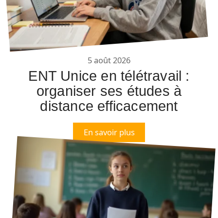
5 août 2026
ENT Unice en télétravail :
organiser ses études à
distance efficacement
En savoir plus