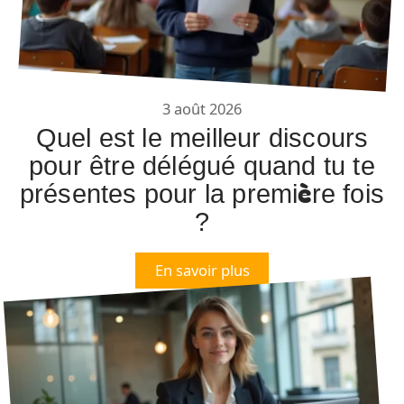
3 août 2026
Quel est le meilleur discours
pour être délégué quand tu te
présentes pour la première fois
?
En savoir plus