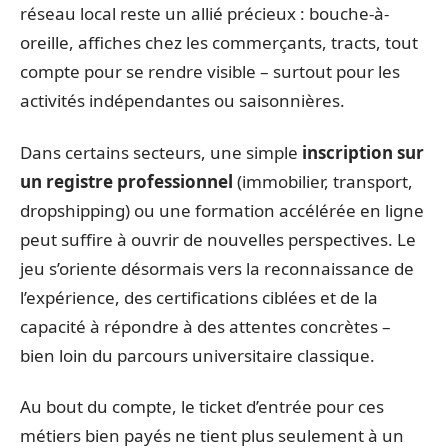
réseau local reste un allié précieux : bouche-à-
oreille, affiches chez les commerçants, tracts, tout
compte pour se rendre visible – surtout pour les
activités indépendantes ou saisonnières.
Dans certains secteurs, une simple
inscription sur
un registre professionnel
(immobilier, transport,
dropshipping) ou une formation accélérée en ligne
peut suffire à ouvrir de nouvelles perspectives. Le
jeu s’oriente désormais vers la reconnaissance de
l’expérience, des certifications ciblées et de la
capacité à répondre à des attentes concrètes –
bien loin du parcours universitaire classique.
Au bout du compte, le ticket d’entrée pour ces
métiers bien payés ne tient plus seulement à un