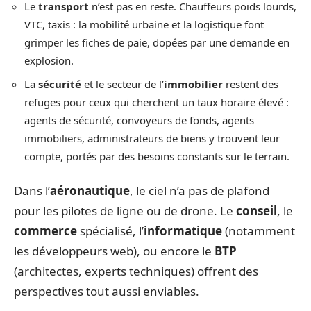
Le
transport
n’est pas en reste. Chauffeurs poids lourds,
VTC, taxis : la mobilité urbaine et la logistique font
grimper les fiches de paie, dopées par une demande en
explosion.
La
sécurité
et le secteur de l’
immobilier
restent des
refuges pour ceux qui cherchent un taux horaire élevé :
agents de sécurité, convoyeurs de fonds, agents
immobiliers, administrateurs de biens y trouvent leur
compte, portés par des besoins constants sur le terrain.
Dans l’
aéronautique
, le ciel n’a pas de plafond
pour les pilotes de ligne ou de drone. Le
conseil
, le
commerce
spécialisé, l’
informatique
(notamment
les développeurs web), ou encore le
BTP
(architectes, experts techniques) offrent des
perspectives tout aussi enviables.