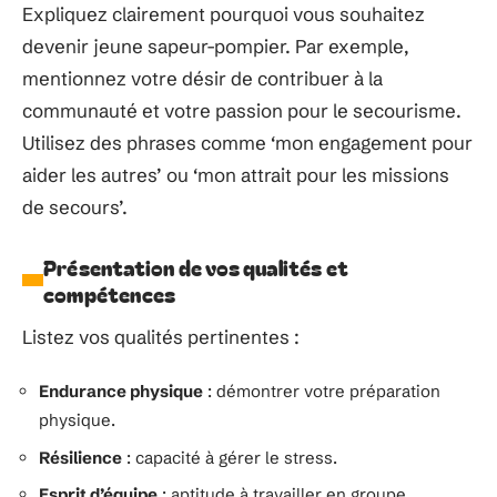
Expliquez clairement pourquoi vous souhaitez
devenir jeune sapeur-pompier. Par exemple,
mentionnez votre désir de contribuer à la
communauté et votre passion pour le secourisme.
Utilisez des phrases comme ‘mon engagement pour
aider les autres’ ou ‘mon attrait pour les missions
de secours’.
Présentation de vos qualités et
compétences
Listez vos qualités pertinentes :
Endurance physique
: démontrer votre préparation
physique.
Résilience
: capacité à gérer le stress.
Esprit d’équipe
: aptitude à travailler en groupe.