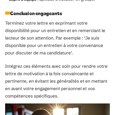
Conclusion engageante
Terminez votre lettre en exprimant votre
disponibilité pour un entretien et en remerciant le
lecteur de son attention. Par exemple : ‘Je suis
disponible pour un entretien à votre convenance
pour discuter de ma candidature’.
Intégrez ces éléments avec soin pour rendre votre
lettre de motivation à la fois convaincante et
pertinente, en évitant les généralités et en mettant
en avant votre engagement personnel et vos
compétences spécifiques.