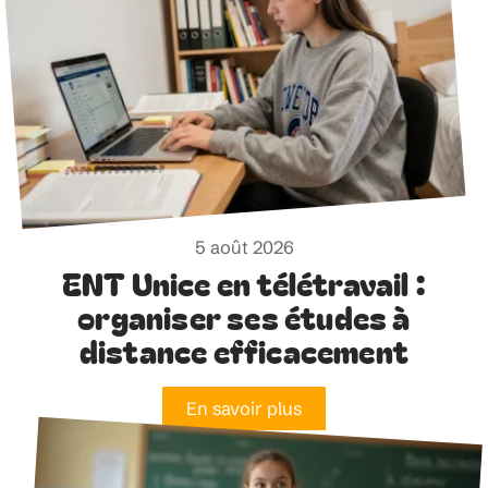
5 août 2026
ENT Unice en télétravail :
organiser ses études à
distance efficacement
En savoir plus