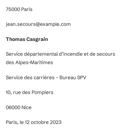
75000 Paris
jean.secours@example.com
Thomas Casgrain
Service départemental d’incendie et de secours
des Alpes-Maritimes
Service des carrières – Bureau SPV
10, rue des Pompiers
06000 Nice
Paris, le 12 octobre 2023