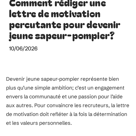
Comment rédiger une
lettre de motivation
percutante pour devenir
jeune sapeur-pompier?
10/06/2026
Devenir jeune sapeur-pompier représente bien
plus qu’une simple ambition; c’est un engagement
envers la communauté et une passion pour l’aide
aux autres. Pour convaincre les recruteurs, la lettre
de motivation doit refléter à la fois la détermination
et les valeurs personnelles.