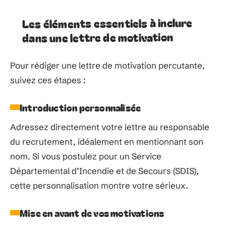
Les éléments essentiels à inclure
dans une lettre de motivation
Pour rédiger une lettre de motivation percutante,
suivez ces étapes :
Introduction personnalisée
Adressez directement votre lettre au responsable
du recrutement, idéalement en mentionnant son
nom. Si vous postulez pour un Service
Départemental d’Incendie et de Secours (SDIS),
cette personnalisation montre votre sérieux.
Mise en avant de vos motivations