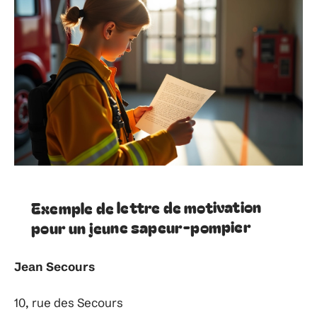
Exemple de lettre de motivation
pour un jeune sapeur-pompier
Jean Secours
10, rue des Secours