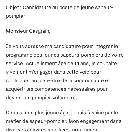
Objet : Candidature au poste de jeune sapeur-
pompier
Monsieur Casgrain,
Je vous adresse ma candidature pour intégrer le
programme des jeunes sapeurs-pompiers de votre
service. Actuellement âgé de 14 ans, je souhaite
vivement m’engager dans cette voie pour
contribuer au bien-être de la communauté et
acquérir les compétences nécessaires pour
devenir un pompier volontaire.
Depuis mon plus jeune âge, je suis fasciné par le
métier de sapeur-pompier. Mon engagement dans
diverses activités sportives, notamment