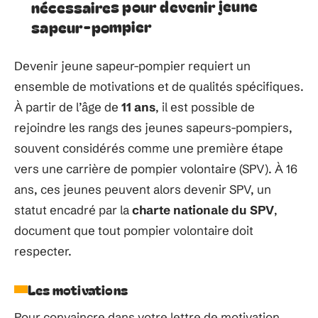
nécessaires pour devenir jeune
sapeur-pompier
Devenir jeune sapeur-pompier requiert un
ensemble de motivations et de qualités spécifiques.
À partir de l’âge de
11 ans
, il est possible de
rejoindre les rangs des jeunes sapeurs-pompiers,
souvent considérés comme une première étape
vers une carrière de pompier volontaire (SPV). À 16
ans, ces jeunes peuvent alors devenir SPV, un
statut encadré par la
charte nationale du SPV
,
document que tout pompier volontaire doit
respecter.
Les motivations
Pour convaincre dans votre lettre de motivation,