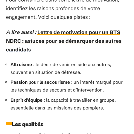
identifiez les raisons profondes de votre
engagement. Voici quelques pistes :
A lire aussi :
Lettre de motivation pour un BTS
NDRC : astuces pour se démarquer des autres
candidats
Altruisme
: le désir de venir en aide aux autres,
souvent en situation de détresse.
Passion pour le secourisme
: un intérêt marqué pour
les techniques de secours et d’intervention.
Esprit d’équipe
: la capacité à travailler en groupe,
essentielle dans les missions des pompiers.
Les qualités