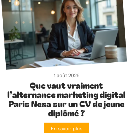
1 août 2026
Que vaut vraiment
l’alternance marketing digital
Paris Nexa sur un CV de jeune
diplômé ?
En savoir plus