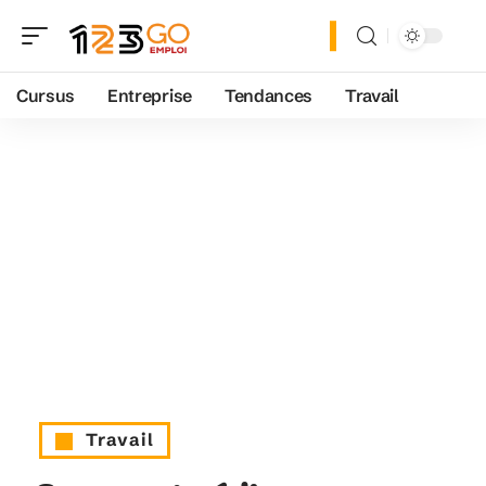
Cursus
Entreprise
Tendances
Travail
Travail