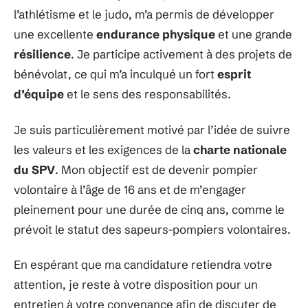
l’athlétisme et le judo, m’a permis de développer
une excellente
endurance physique
et une grande
résilience
. Je participe activement à des projets de
bénévolat, ce qui m’a inculqué un fort
esprit
d’équipe
et le sens des responsabilités.
Je suis particulièrement motivé par l’idée de suivre
les valeurs et les exigences de la
charte nationale
du SPV
. Mon objectif est de devenir pompier
volontaire à l’âge de 16 ans et de m’engager
pleinement pour une durée de cinq ans, comme le
prévoit le statut des sapeurs-pompiers volontaires.
En espérant que ma candidature retiendra votre
attention, je reste à votre disposition pour un
entretien à votre convenance afin de discuter de