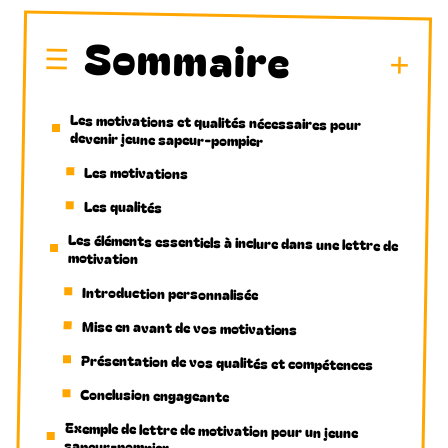
Sommaire
Les motivations et qualités nécessaires pour
devenir jeune sapeur-pompier
Les motivations
Les qualités
Les éléments essentiels à inclure dans une lettre de
motivation
Introduction personnalisée
Mise en avant de vos motivations
Présentation de vos qualités et compétences
Conclusion engageante
Exemple de lettre de motivation pour un jeune
sapeur-pompier