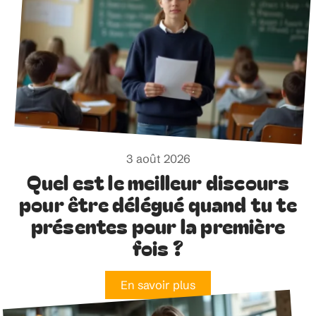
3 août 2026
Quel est le meilleur discours
pour être délégué quand tu te
présentes pour la première
fois ?
En savoir plus