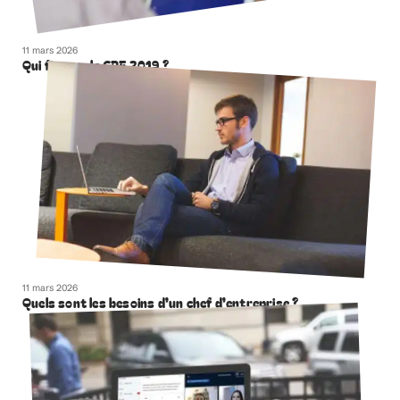
11 mars 2026
Qui finance le CPF 2019 ?
11 mars 2026
Quels sont les besoins d’un chef d’entreprise ?