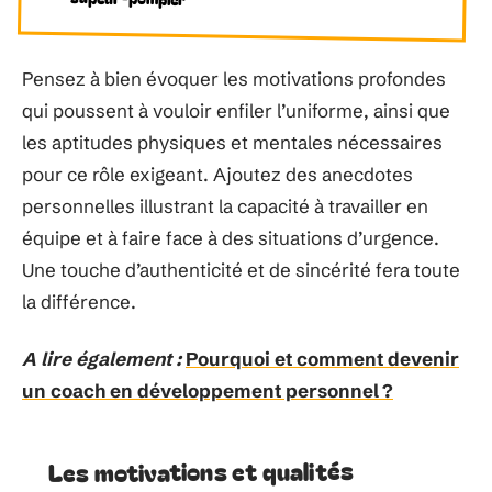
Pensez à bien évoquer les motivations profondes
qui poussent à vouloir enfiler l’uniforme, ainsi que
les aptitudes physiques et mentales nécessaires
pour ce rôle exigeant. Ajoutez des anecdotes
personnelles illustrant la capacité à travailler en
équipe et à faire face à des situations d’urgence.
Une touche d’authenticité et de sincérité fera toute
la différence.
A lire également :
Pourquoi et comment devenir
un coach en développement personnel ?
Les motivations et qualités