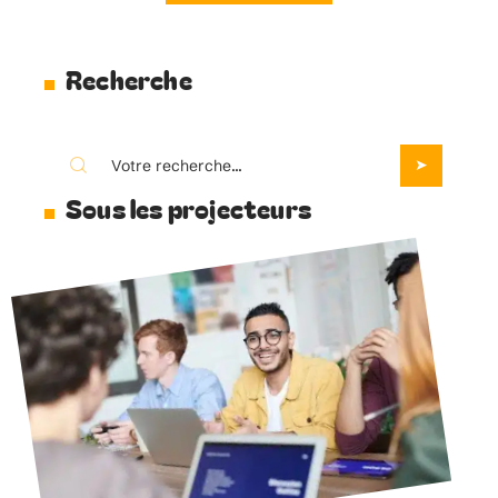
Recherche
Sous les projecteurs