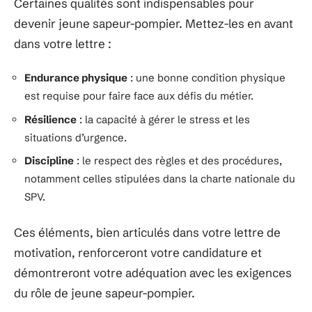
Certaines qualités sont indispensables pour
devenir jeune sapeur-pompier. Mettez-les en avant
dans votre lettre :
Endurance physique
: une bonne condition physique
est requise pour faire face aux défis du métier.
Résilience
: la capacité à gérer le stress et les
situations d’urgence.
Discipline
: le respect des règles et des procédures,
notamment celles stipulées dans la charte nationale du
SPV.
Ces éléments, bien articulés dans votre lettre de
motivation, renforceront votre candidature et
démontreront votre adéquation avec les exigences
du rôle de jeune sapeur-pompier.