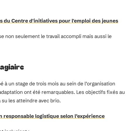
du Centre d'initiatives pour l'emploi des jeunes
e non seulement le travail accompli mais aussi le
agiaire
pé à un stage de trois mois au sein de l’organisation
’adaptation ont été remarquables. Les objectifs fixés au
 su les atteindre avec brio.
un responsable logistique selon l’expérience