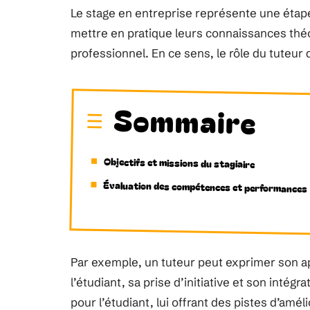
Le stage en entreprise représente une étap
mettre en pratique leurs connaissances thé
professionnel. En ce sens, le rôle du tuteur
Sommaire
Objectifs et missions du stagiaire
Évaluation des compétences et performances
Par exemple, un tuteur peut exprimer son ap
l’étudiant, sa prise d’initiative et son intég
pour l’étudiant, lui offrant des pistes d’amé