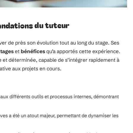
ndations du tuteur
er de près son évolution tout au long du stage. Ses
tages
et
bénéfices
qu’a apportés cette expérience.
ve et déterminée, capable de s’intégrer rapidement à
ative aux projets en cours.
 aux différents outils et processus internes, démontrant
tives a été un atout majeur, permettant de dynamiser les