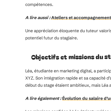
compétences.
A lire aussi :
Ateliers et accompagnements 
Une appréciation éloquente du tuteur valoris
potentiel futur du stagiaire.
Objectifs et missions du st
Léa, étudiante en marketing digital, a partici
XYZ. Son intégration rapide et sa capacité d
début du stage étaient ambitieux, mais Léa a
A lire également :
Évolution du salaire d’