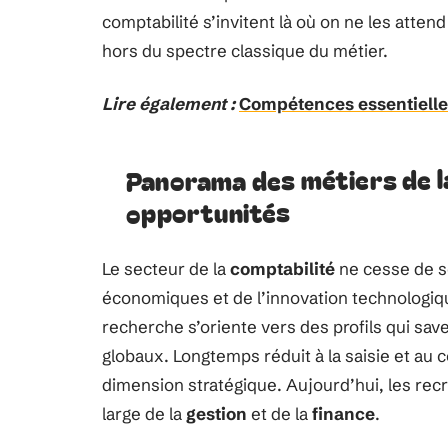
comptabilité s’invitent là où on ne les atte
hors du spectre classique du métier.
Lire également :
Compétences essentielles
Panorama des métiers de la
opportunités
Le secteur de la
comptabilité
ne cesse de s
économiques et de l’innovation technologique
recherche s’oriente vers des profils qui sav
globaux. Longtemps réduit à la saisie et au c
dimension stratégique. Aujourd’hui, les rec
large de la
gestion
et de la
finance
.