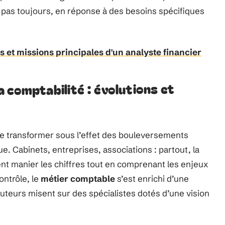
nd pas toujours, en réponse à des besoins spécifiques
 et missions principales d'un analyste financier
 comptabilité : évolutions et
e transformer sous l’effet des bouleversements
. Cabinets, entreprises, associations : partout, la
ent manier les chiffres tout en comprenant les enjeux
ontrôle, le
métier comptable
s’est enrichi d’une
ruteurs misent sur des spécialistes dotés d’une vision