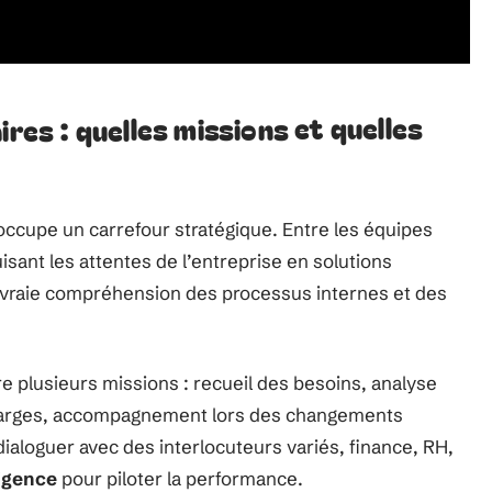
ires : quelles missions et quelles
 occupe un carrefour stratégique. Entre les équipes
aduisant les attentes de l’entreprise en solutions
e vraie compréhension des processus internes et des
tre plusieurs missions : recueil des besoins, analyse
charges, accompagnement lors des changements
 dialoguer avec des interlocuteurs variés, finance, RH,
ligence
pour piloter la performance.