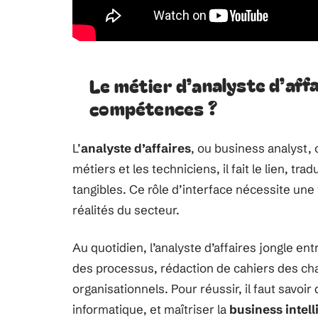
Le métier d’analyste d’affa
compétences ?
L’
analyste d’affaires
, ou business analyst,
métiers et les techniciens, il fait le lien, tr
tangibles. Ce rôle d’interface nécessite un
réalités du secteur.
Au quotidien, l’analyste d’affaires jongle en
des processus, rédaction de cahiers des 
organisationnels. Pour réussir, il faut savoir
informatique, et maîtriser la
business intel