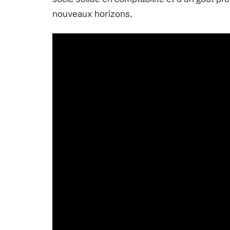
nouveaux horizons.