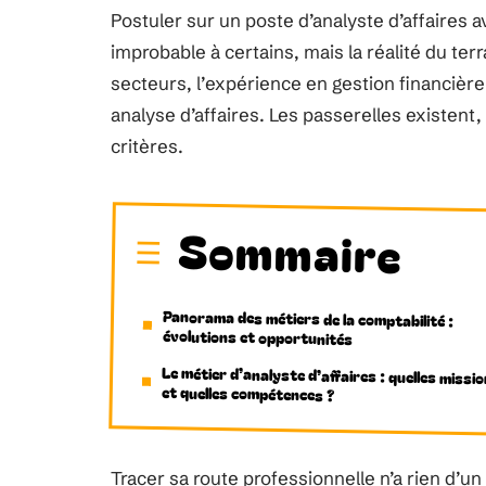
Postuler sur un poste d’analyste d’affaires 
improbable à certains, mais la réalité du te
secteurs, l’expérience en gestion financière
analyse d’affaires. Les passerelles existen
critères.
Sommaire
Panorama des métiers de la comptabilité :
évolutions et opportunités
Le métier d’analyste d’affaires : quelles missi
et quelles compétences ?
Tracer sa route professionnelle n’a rien d’